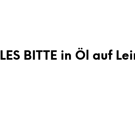
LES BITTE in Öl auf L