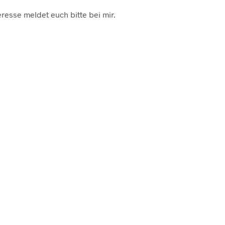
resse meldet euch bitte bei mir.