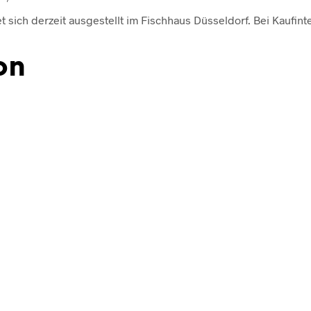
sich derzeit ausgestellt im Fischhaus Düsseldorf. Bei Kaufinte
on