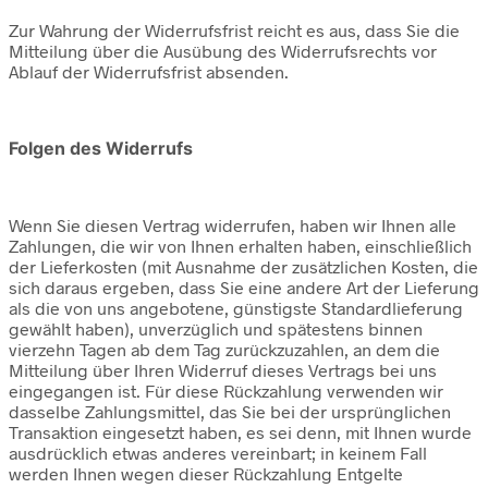
Zur Wahrung der Widerrufsfrist reicht es aus, dass Sie die
Mitteilung über die Ausübung des Widerrufsrechts vor
Ablauf der Widerrufsfrist absenden.
Folgen des Widerrufs
Wenn Sie diesen Vertrag widerrufen, haben wir Ihnen alle
Zahlungen, die wir von Ihnen erhalten haben, einschließlich
der Lieferkosten (mit Ausnahme der zusätzlichen Kosten, die
sich daraus ergeben, dass Sie eine andere Art der Lieferung
als die von uns angebotene, günstigste Standardlieferung
gewählt haben), unverzüglich und spätestens binnen
vierzehn Tagen ab dem Tag zurückzuzahlen, an dem die
Mitteilung über Ihren Widerruf dieses Vertrags bei uns
eingegangen ist. Für diese Rückzahlung verwenden wir
dasselbe Zahlungsmittel, das Sie bei der ursprünglichen
Transaktion eingesetzt haben, es sei denn, mit Ihnen wurde
ausdrücklich etwas anderes vereinbart; in keinem Fall
werden Ihnen wegen dieser Rückzahlung Entgelte