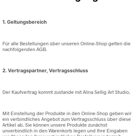
1. Geltungsbereich
Für alle Bestellungen über unseren Online-Shop gelten die
nachfolgenden AGB.
2. Vertragspartner, Vertragsschluss
Der Kaufvertrag kommt zustande mit Alina Sellig Art Studio.
Mit Einstellung der Produkte in den Online-Shop geben wir
ein verbindliches Angebot zum Vertragsschluss über diese
Artikel ab. Sie können unsere Produkte zunächst
unverbindlich in den Warenkorb legen und Ihre Eingaben