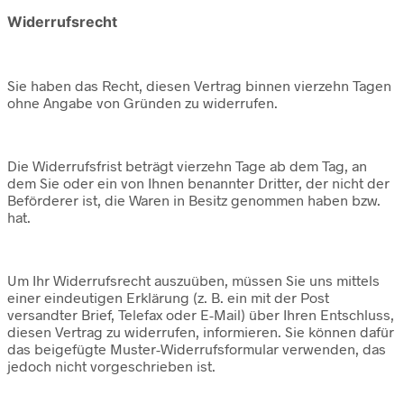
Widerrufsrecht
Sie haben das Recht, diesen Vertrag binnen vierzehn Tagen
ohne Angabe von Gründen zu widerrufen.
Die Widerrufsfrist beträgt vierzehn Tage ab dem Tag, an
dem Sie oder ein von Ihnen benannter Dritter, der nicht der
Beförderer ist, die Waren in Besitz genommen haben bzw.
hat.
Um Ihr Widerrufsrecht auszuüben, müssen Sie uns mittels
einer eindeutigen Erklärung (z. B. ein mit der Post
versandter Brief, Telefax oder E-Mail) über Ihren Entschluss,
diesen Vertrag zu widerrufen, informieren. Sie können dafür
das beigefügte Muster-Widerrufsformular verwenden, das
jedoch nicht vorgeschrieben ist.