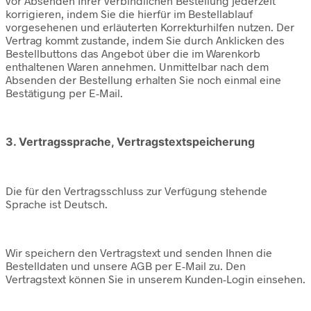
vor Absenden Ihrer verbindlichen Bestellung jederzeit
korrigieren, indem Sie die hierfür im Bestellablauf
vorgesehenen und erläuterten Korrekturhilfen nutzen. Der
Vertrag kommt zustande, indem Sie durch Anklicken des
Bestellbuttons das Angebot über die im Warenkorb
enthaltenen Waren annehmen. Unmittelbar nach dem
Absenden der Bestellung erhalten Sie noch einmal eine
Bestätigung per E-Mail.
3. Vertragssprache, Vertragstextspeicherung
Die für den Vertragsschluss zur Verfügung stehende
Sprache ist Deutsch.
Wir speichern den Vertragstext und senden Ihnen die
Bestelldaten und unsere AGB per E-Mail zu. Den
Vertragstext können Sie in unserem Kunden-Login einsehen.