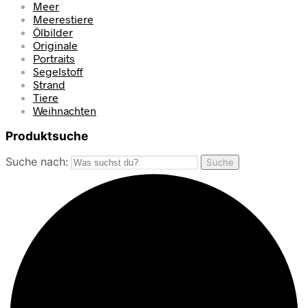
Meer
Meerestiere
Ölbilder
Originale
Portraits
Segelstoff
Strand
Tiere
Weihnachten
Produktsuche
Suche nach:
Suche