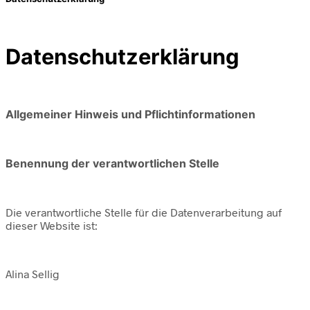
Datenschutzerklärung
Allgemeiner Hinweis und Pflichtinformationen
Benennung der verantwortlichen Stelle
Die verantwortliche Stelle für die Datenverarbeitung auf
dieser Website ist:
Alina Sellig