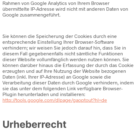
Rahmen von Google Analytics von Ihrem Browser
übermittelte IP-Adresse wird nicht mit anderen Daten von
Google zusammengeführt.
Sie können die Speicherung der Cookies durch eine
entsprechende Einstellung Ihrer Browser-Software
verhindern; wir weisen Sie jedoch darauf hin, dass Sie in
diesem Fall gegebenenfalls nicht sämtliche Funktionen
dieser Website vollumfänglich werden nutzen können. Sie
können darüber hinaus die Erfassung der durch das Cookie
erzeugten und auf Ihre Nutzung der Website bezogenen
Daten (inkl. Ihrer IP-Adresse) an Google sowie die
Verarbeitung dieser Daten durch Google verhindern, indem
sie das unter dem folgenden Link verfügbare Browser-
Plugin herunterladen und installieren:
http://tools.google.com/dlpage/gaoptout?hl=de
Urheberrecht