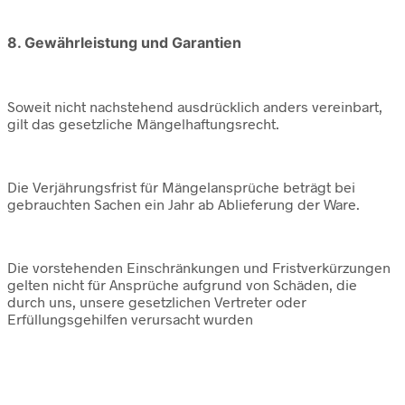
8. Gewährleistung und Garantien
Soweit nicht nachstehend ausdrücklich anders vereinbart,
gilt das gesetzliche Mängelhaftungsrecht.
Die Verjährungsfrist für Mängelansprüche beträgt bei
gebrauchten Sachen ein Jahr ab Ablieferung der Ware.
Die vorstehenden Einschränkungen und Fristverkürzungen
gelten nicht für Ansprüche aufgrund von Schäden, die
durch uns, unsere gesetzlichen Vertreter oder
Erfüllungsgehilfen verursacht wurden