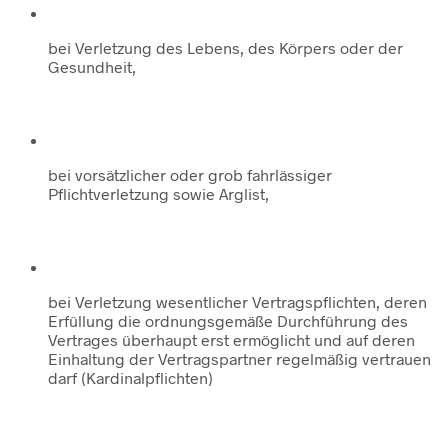
bei Verletzung des Lebens, des Körpers oder der
Gesundheit,
bei vorsätzlicher oder grob fahrlässiger
Pflichtverletzung sowie Arglist,
bei Verletzung wesentlicher Vertragspflichten, deren
Erfüllung die ordnungsgemäße Durchführung des
Vertrages überhaupt erst ermöglicht und auf deren
Einhaltung der Vertragspartner regelmäßig vertrauen
darf (Kardinalpflichten)