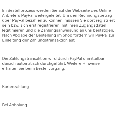
Im Bestellprozess werden Sie auf die Webseite des Online-
Anbieters PayPal weitergeleitet. Um den Rechnungsbetrag
über PayPal bezahlen zu können, müssen Sie dort registriert
sein bzw. sich erst registrieren, mit Ihren Zugangsdaten
legitimieren und die Zahlungsanweisung an uns bestätigen.
Nach Abgabe der Bestellung im Shop fordern wir PayPal zur
Einleitung der Zahlungstransaktion auf.
Die Zahlungstransaktion wird durch PayPal unmittelbar
danach automatisch durchgeführt. Weitere Hinweise
erhalten Sie beim Bestellvorgang.
Kartenzahlung
Bei Abholung.