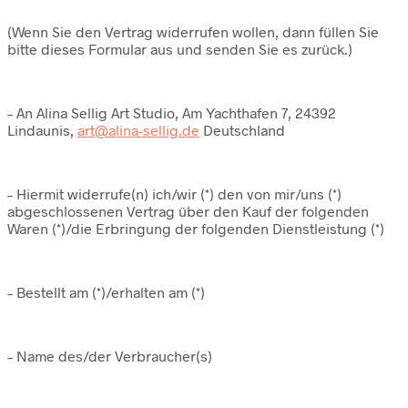
(Wenn Sie den Vertrag widerrufen wollen, dann füllen Sie
bitte dieses Formular aus und senden Sie es zurück.)
– An Alina Sellig Art Studio, Am Yachthafen 7, 24392
Lindaunis,
art@alina-sellig.de
Deutschland
– Hiermit widerrufe(n) ich/wir (*) den von mir/uns (*)
abgeschlossenen Vertrag über den Kauf der folgenden
Waren (*)/die Erbringung der folgenden Dienstleistung (*)
– Bestellt am (*)/erhalten am (*)
– Name des/der Verbraucher(s)