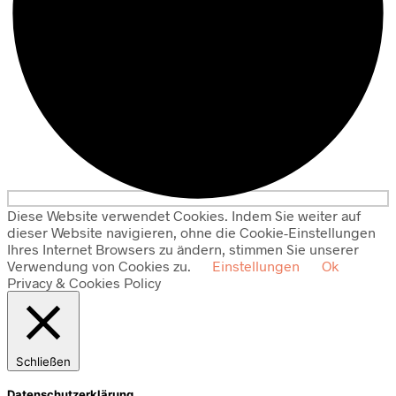
Diese Website verwendet Cookies. Indem Sie weiter auf
dieser Website navigieren, ohne die Cookie-Einstellungen
Ihres Internet Browsers zu ändern, stimmen Sie unserer
Verwendung von Cookies zu.
Einstellungen
Ok
Privacy & Cookies Policy
Schließen
Datenschutzerklärung