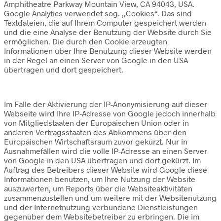
Amphitheatre Parkway Mountain View, CA 94043, USA.
Google Analytics verwendet sog. „Cookies“. Das sind
Textdateien, die auf Ihrem Computer gespeichert werden
und die eine Analyse der Benutzung der Website durch Sie
ermöglichen. Die durch den Cookie erzeugten
Informationen über Ihre Benutzung dieser Website werden
in der Regel an einen Server von Google in den USA
übertragen und dort gespeichert.
Im Falle der Aktivierung der IP-Anonymisierung auf dieser
Webseite wird Ihre IP-Adresse von Google jedoch innerhalb
von Mitgliedstaaten der Europäischen Union oder in
anderen Vertragsstaaten des Abkommens über den
Europäischen Wirtschaftsraum zuvor gekürzt. Nur in
Ausnahmefällen wird die volle IP-Adresse an einen Server
von Google in den USA übertragen und dort gekürzt. Im
Auftrag des Betreibers dieser Website wird Google diese
Informationen benutzen, um Ihre Nutzung der Website
auszuwerten, um Reports über die Websiteaktivitäten
zusammenzustellen und um weitere mit der Websitenutzung
und der Internetnutzung verbundene Dienstleistungen
gegenüber dem Websitebetreiber zu erbringen. Die im