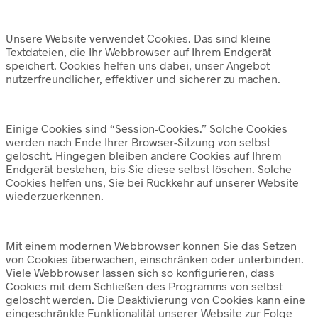
Unsere Website verwendet Cookies. Das sind kleine
Textdateien, die Ihr Webbrowser auf Ihrem Endgerät
speichert. Cookies helfen uns dabei, unser Angebot
nutzerfreundlicher, effektiver und sicherer zu machen.
Einige Cookies sind “Session-Cookies.” Solche Cookies
werden nach Ende Ihrer Browser-Sitzung von selbst
gelöscht. Hingegen bleiben andere Cookies auf Ihrem
Endgerät bestehen, bis Sie diese selbst löschen. Solche
Cookies helfen uns, Sie bei Rückkehr auf unserer Website
wiederzuerkennen.
Mit einem modernen Webbrowser können Sie das Setzen
von Cookies überwachen, einschränken oder unterbinden.
Viele Webbrowser lassen sich so konfigurieren, dass
Cookies mit dem Schließen des Programms von selbst
gelöscht werden. Die Deaktivierung von Cookies kann eine
eingeschränkte Funktionalität unserer Website zur Folge