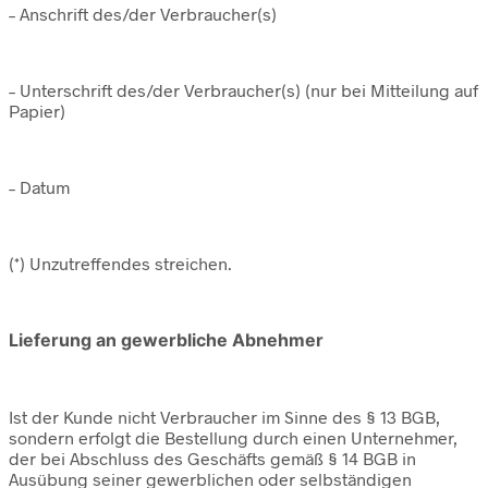
– Anschrift des/der Verbraucher(s)
– Unterschrift des/der Verbraucher(s) (nur bei Mitteilung auf
Papier)
– Datum
(*) Unzutreffendes streichen.
Lieferung an gewerbliche Abnehmer
Ist der Kunde nicht Verbraucher im Sinne des § 13 BGB,
sondern erfolgt die Bestellung durch einen Unternehmer,
der bei Abschluss des Geschäfts gemäß § 14 BGB in
Ausübung seiner gewerblichen oder selbständigen