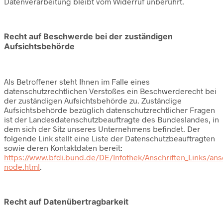
Datenverarbeitung bleibt vom Widerruf unberührt.
Recht auf Beschwerde bei der zuständigen
Aufsichtsbehörde
Als Betroffener steht Ihnen im Falle eines
datenschutzrechtlichen Verstoßes ein Beschwerderecht bei
der zuständigen Aufsichtsbehörde zu. Zuständige
Aufsichtsbehörde bezüglich datenschutzrechtlicher Fragen
ist der Landesdatenschutzbeauftragte des Bundeslandes, in
dem sich der Sitz unseres Unternehmens befindet. Der
folgende Link stellt eine Liste der Datenschutzbeauftragten
sowie deren Kontaktdaten bereit:
https://www.bfdi.bund.de/DE/Infothek/Anschriften_Links/ansc
node.html
.
Recht auf Datenübertragbarkeit