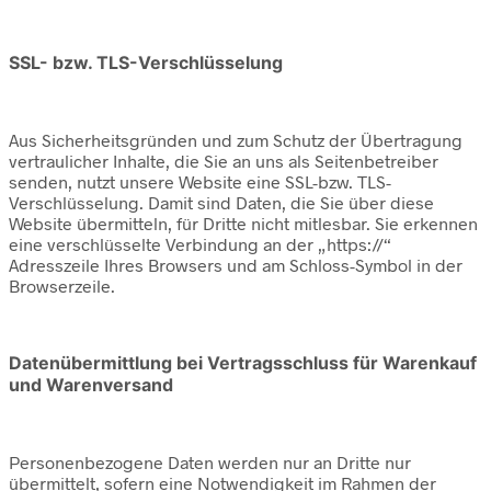
SSL- bzw. TLS-Verschlüsselung
Aus Sicherheitsgründen und zum Schutz der Übertragung
vertraulicher Inhalte, die Sie an uns als Seitenbetreiber
senden, nutzt unsere Website eine SSL-bzw. TLS-
Verschlüsselung. Damit sind Daten, die Sie über diese
Website übermitteln, für Dritte nicht mitlesbar. Sie erkennen
eine verschlüsselte Verbindung an der „https://“
Adresszeile Ihres Browsers und am Schloss-Symbol in der
Browserzeile.
Datenübermittlung bei Vertragsschluss für Warenkauf
und Warenversand
Personenbezogene Daten werden nur an Dritte nur
übermittelt, sofern eine Notwendigkeit im Rahmen der