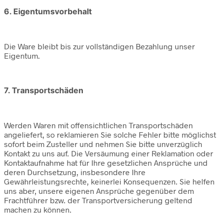
6. Eigentumsvorbehalt
Die Ware bleibt bis zur vollständigen Bezahlung unser
Eigentum.
7. Transportschäden
Werden Waren mit offensichtlichen Transportschäden
angeliefert, so reklamieren Sie solche Fehler bitte möglichst
sofort beim Zusteller und nehmen Sie bitte unverzüglich
Kontakt zu uns auf. Die Versäumung einer Reklamation oder
Kontaktaufnahme hat für Ihre gesetzlichen Ansprüche und
deren Durchsetzung, insbesondere Ihre
Gewährleistungsrechte, keinerlei Konsequenzen. Sie helfen
uns aber, unsere eigenen Ansprüche gegenüber dem
Frachtführer bzw. der Transportversicherung geltend
machen zu können.