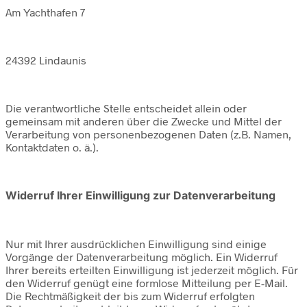
Am Yachthafen 7
24392 Lindaunis
Die verantwortliche Stelle entscheidet allein oder
gemeinsam mit anderen über die Zwecke und Mittel der
Verarbeitung von personenbezogenen Daten (z.B. Namen,
Kontaktdaten o. ä.).
Widerruf Ihrer Einwilligung zur Datenverarbeitung
Nur mit Ihrer ausdrücklichen Einwilligung sind einige
Vorgänge der Datenverarbeitung möglich. Ein Widerruf
Ihrer bereits erteilten Einwilligung ist jederzeit möglich. Für
den Widerruf genügt eine formlose Mitteilung per E-Mail.
Die Rechtmäßigkeit der bis zum Widerruf erfolgten