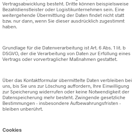
Vertragsabwicklung besteht. Dritte können beispielsweise
Bezahldienstleister oder Logistikunternehmen sein. Eine
weitergehende Übermittlung der Daten findet nicht statt
bzw. nur dann, wenn Sie dieser ausdrücklich zugestimmt
haben.
Grundlage für die Datenverarbeitung ist Art. 6 Abs. 1 lit. b
DSGVO, der die Verarbeitung von Daten zur Erfüllung eines
Vertrags oder vorvertraglicher Maßnahmen gestattet.
Über das Kontaktformular übermittelte Daten verbleiben bei
uns, bis Sie uns zur Löschung auffordern, Ihre Einwilligung
zur Speicherung widerrufen oder keine Notwendigkeit der
Datenspeicherung mehr besteht. Zwingende gesetzliche
Bestimmungen - insbesondere Aufbewahrungsfristen -
bleiben unberührt.
Cookies