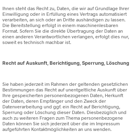
Ihnen steht das Recht zu, Daten, die wir auf Grundlage Ihrer
Einwilligung oder in Erfüllung eines Vertrags automatisiert
verarbeiten, an sich oder an Dritte aushändigen zu lassen.
Die Bereitstellung erfolgt in einem maschinenlesbaren
Format. Sofern Sie die direkte Übertragung der Daten an
einen anderen Verantwortlichen verlangen, erfolgt dies nur,
soweit es technisch machbar ist.
Recht auf Auskunft, Berichtigung, Sperrung, Löschung
Sie haben jederzeit im Rahmen der geltenden gesetzlichen
Bestimmungen das Recht auf unentgeltliche Auskunft über
Ihre gespeicherten personenbezogenen Daten, Herkunft
der Daten, deren Empfänger und den Zweck der
Datenverarbeitung und ggf. ein Recht auf Berichtigung,
Sperrung oder Löschung dieser Daten. Diesbezüglich und
auch zu weiteren Fragen zum Thema personenbezogene
Daten können Sie sich jederzeit über die im Impressum
aufgeführten Kontaktmöglichkeiten an uns wenden.