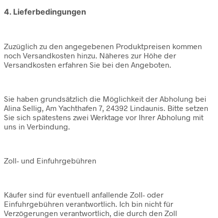
4. Lieferbedingungen
Zuzüglich zu den angegebenen Produktpreisen kommen
noch Versandkosten hinzu. Näheres zur Höhe der
Versandkosten erfahren Sie bei den Angeboten.
Sie haben grundsätzlich die Möglichkeit der Abholung bei
Alina Sellig, Am Yachthafen 7, 24392 Lindaunis. Bitte setzen
Sie sich spätestens zwei Werktage vor Ihrer Abholung mit
uns in Verbindung.
Zoll- und Einfuhrgebühren
Käufer sind für eventuell anfallende Zoll- oder
Einfuhrgebühren verantwortlich. Ich bin nicht für
Verzögerungen verantwortlich, die durch den Zoll