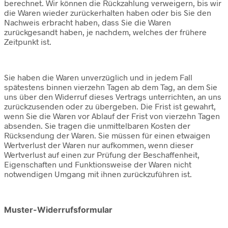
berechnet. Wir können die Rückzahlung verweigern, bis wir
die Waren wieder zurückerhalten haben oder bis Sie den
Nachweis erbracht haben, dass Sie die Waren
zurückgesandt haben, je nachdem, welches der frühere
Zeitpunkt ist.
Sie haben die Waren unverzüglich und in jedem Fall
spätestens binnen vierzehn Tagen ab dem Tag, an dem Sie
uns über den Widerruf dieses Vertrags unterrichten, an uns
zurückzusenden oder zu übergeben. Die Frist ist gewahrt,
wenn Sie die Waren vor Ablauf der Frist von vierzehn Tagen
absenden. Sie tragen die unmittelbaren Kosten der
Rücksendung der Waren. Sie müssen für einen etwaigen
Wertverlust der Waren nur aufkommen, wenn dieser
Wertverlust auf einen zur Prüfung der Beschaffenheit,
Eigenschaften und Funktionsweise der Waren nicht
notwendigen Umgang mit ihnen zurückzuführen ist.
Muster-Widerrufsformular