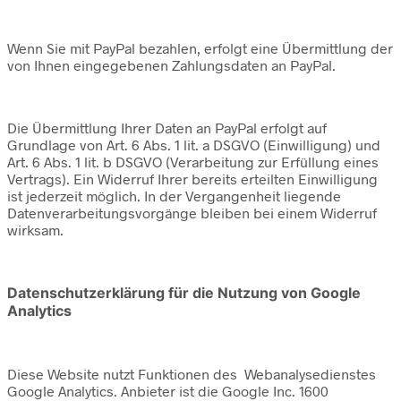
Wenn Sie mit PayPal bezahlen, erfolgt eine Übermittlung der
von Ihnen eingegebenen Zahlungsdaten an PayPal.
Die Übermittlung Ihrer Daten an PayPal erfolgt auf
Grundlage von Art. 6 Abs. 1 lit. a DSGVO (Einwilligung) und
Art. 6 Abs. 1 lit. b DSGVO (Verarbeitung zur Erfüllung eines
Vertrags). Ein Widerruf Ihrer bereits erteilten Einwilligung
ist jederzeit möglich. In der Vergangenheit liegende
Datenverarbeitungsvorgänge bleiben bei einem Widerruf
wirksam.
Datenschutzerklärung für die Nutzung von Google
Analytics
Diese Website nutzt Funktionen des Webanalysedienstes
Google Analytics. Anbieter ist die Google Inc. 1600