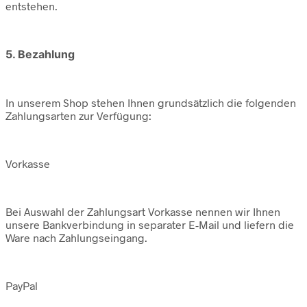
entstehen.
5. Bezahlung
In unserem Shop stehen Ihnen grundsätzlich die folgenden
Zahlungsarten zur Verfügung:
Vorkasse
Bei Auswahl der Zahlungsart Vorkasse nennen wir Ihnen
unsere Bankverbindung in separater E-Mail und liefern die
Ware nach Zahlungseingang.
PayPal