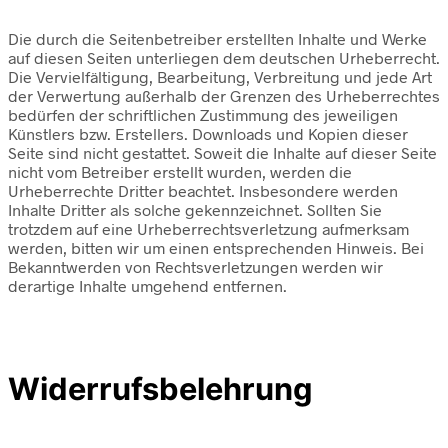
Die durch die Seitenbetreiber erstellten Inhalte und Werke
auf diesen Seiten unterliegen dem deutschen Urheberrecht.
Die Vervielfältigung, Bearbeitung, Verbreitung und jede Art
der Verwertung außerhalb der Grenzen des Urheberrechtes
bedürfen der schriftlichen Zustimmung des jeweiligen
Künstlers bzw. Erstellers. Downloads und Kopien dieser
Seite sind nicht gestattet. Soweit die Inhalte auf dieser Seite
nicht vom Betreiber erstellt wurden, werden die
Urheberrechte Dritter beachtet. Insbesondere werden
Inhalte Dritter als solche gekennzeichnet. Sollten Sie
trotzdem auf eine Urheberrechtsverletzung aufmerksam
werden, bitten wir um einen entsprechenden Hinweis. Bei
Bekanntwerden von Rechtsverletzungen werden wir
derartige Inhalte umgehend entfernen.
Widerrufsbelehrung