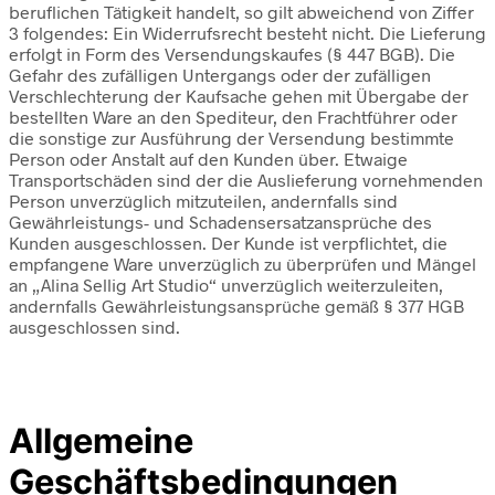
beruflichen Tätigkeit handelt, so gilt abweichend von Ziffer
3 folgendes: Ein Widerrufsrecht besteht nicht. Die Lieferung
erfolgt in Form des Versendungskaufes (§ 447 BGB). Die
Gefahr des zufälligen Untergangs oder der zufälligen
Verschlechterung der Kaufsache gehen mit Übergabe der
bestellten Ware an den Spediteur, den Frachtführer oder
die sonstige zur Ausführung der Versendung bestimmte
Person oder Anstalt auf den Kunden über. Etwaige
Transportschäden sind der die Auslieferung vornehmenden
Person unverzüglich mitzuteilen, andernfalls sind
Gewährleistungs- und Schadensersatzansprüche des
Kunden ausgeschlossen. Der Kunde ist verpflichtet, die
empfangene Ware unverzüglich zu überprüfen und Mängel
an „Alina Sellig Art Studio“ unverzüglich weiterzuleiten,
andernfalls Gewährleistungsansprüche gemäß § 377 HGB
ausgeschlossen sind.
Allgemeine
Geschäftsbedingungen