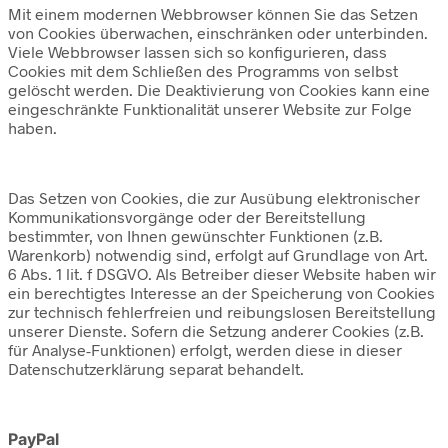
Mit einem modernen Webbrowser können Sie das Setzen
von Cookies überwachen, einschränken oder unterbinden.
Viele Webbrowser lassen sich so konfigurieren, dass
Cookies mit dem Schließen des Programms von selbst
gelöscht werden. Die Deaktivierung von Cookies kann eine
eingeschränkte Funktionalität unserer Website zur Folge
haben.
Das Setzen von Cookies, die zur Ausübung elektronischer
Kommunikationsvorgänge oder der Bereitstellung
bestimmter, von Ihnen gewünschter Funktionen (z.B.
Warenkorb) notwendig sind, erfolgt auf Grundlage von Art.
6 Abs. 1 lit. f DSGVO. Als Betreiber dieser Website haben wir
ein berechtigtes Interesse an der Speicherung von Cookies
zur technisch fehlerfreien und reibungslosen Bereitstellung
unserer Dienste. Sofern die Setzung anderer Cookies (z.B.
für Analyse-Funktionen) erfolgt, werden diese in dieser
Datenschutzerklärung separat behandelt.
PayPal