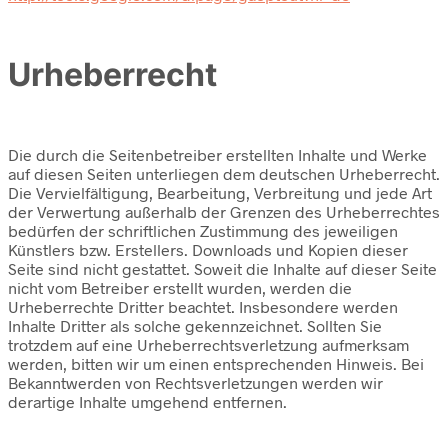
Urheberrecht
Die durch die Seitenbetreiber erstellten Inhalte und Werke
auf diesen Seiten unterliegen dem deutschen Urheberrecht.
Die Vervielfältigung, Bearbeitung, Verbreitung und jede Art
der Verwertung außerhalb der Grenzen des Urheberrechtes
bedürfen der schriftlichen Zustimmung des jeweiligen
Künstlers bzw. Erstellers. Downloads und Kopien dieser
Seite sind nicht gestattet. Soweit die Inhalte auf dieser Seite
nicht vom Betreiber erstellt wurden, werden die
Urheberrechte Dritter beachtet. Insbesondere werden
Inhalte Dritter als solche gekennzeichnet. Sollten Sie
trotzdem auf eine Urheberrechtsverletzung aufmerksam
werden, bitten wir um einen entsprechenden Hinweis. Bei
Bekanntwerden von Rechtsverletzungen werden wir
derartige Inhalte umgehend entfernen.