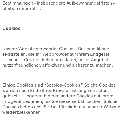
Bestimmungen - insbesondere Aufbewahrungsfristen -
bleiben unberührt.
Cookies
Unsere Website verwendet Cookies. Das sind kleine
Textdateien, die Ihr Webbrowser auf Ihrem Endgerät
speichert. Cookies helfen uns dabei, unser Angebot
nutzerfreundlicher, effektiver und sicherer zu machen.
Einige Cookies sind “Session-Cookies.” Solche Cookies
werden nach Ende Ihrer Browser-Sitzung von selbst
gelöscht. Hingegen bleiben andere Cookies auf Ihrem
Endgerät bestehen, bis Sie diese selbst löschen. Solche
Cookies helfen uns, Sie bei Rückkehr auf unserer Website
wiederzuerkennen.