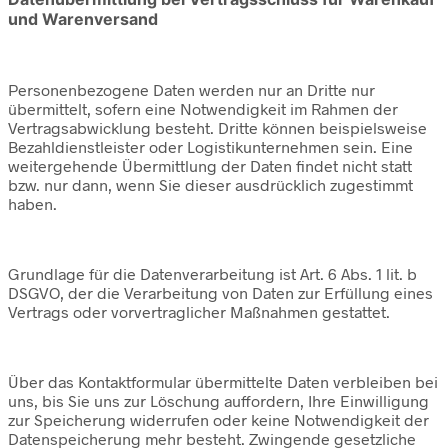
und Warenversand
Personenbezogene Daten werden nur an Dritte nur
übermittelt, sofern eine Notwendigkeit im Rahmen der
Vertragsabwicklung besteht. Dritte können beispielsweise
Bezahldienstleister oder Logistikunternehmen sein. Eine
weitergehende Übermittlung der Daten findet nicht statt
bzw. nur dann, wenn Sie dieser ausdrücklich zugestimmt
haben.
Grundlage für die Datenverarbeitung ist Art. 6 Abs. 1 lit. b
DSGVO, der die Verarbeitung von Daten zur Erfüllung eines
Vertrags oder vorvertraglicher Maßnahmen gestattet.
Über das Kontaktformular übermittelte Daten verbleiben bei
uns, bis Sie uns zur Löschung auffordern, Ihre Einwilligung
zur Speicherung widerrufen oder keine Notwendigkeit der
Datenspeicherung mehr besteht. Zwingende gesetzliche