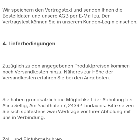
Wir speichern den Vertragstext und senden Ihnen die
Bestelldaten und unsere AGB per E-Mail zu. Den
Vertragstext können Sie in unserem Kunden-Login einsehen.
4. Lieferbedingungen
Zuzüglich zu den angegebenen Produktpreisen kommen
noch Versandkosten hinzu. Näheres zur Höhe der
Versandkosten erfahren Sie bei den Angeboten.
Sie haben grundsätzlich die Möglichkeit der Abholung bei
Alina Sellig, Am Yachthafen 7, 24392 Lindaunis. Bitte setzen
Sie sich spätestens zwei Werktage vor Ihrer Abholung mit
uns in Verbindung.
Zoll- und Einfuhrgebühren