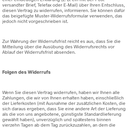
versandter Brief, Telefax oder E-Mail) über Ihren Entschluss,
diesen Vertrag zu widerrufen, informieren. Sie können dafür
das beigefügte Muster-Widerrufsformular verwenden, das
jedoch nicht vorgeschrieben ist.
Zur Wahrung der Widerrufsfrist reicht es aus, dass Sie die
Mitteilung über die Ausübung des Widerrufsrechts vor
Ablauf der Widerrufsfrist absenden.
Folgen des Widerrufs
Wenn Sie diesen Vertrag widerrufen, haben wir Ihnen alle
Zahlungen, die wir von Ihnen erhalten haben, einschließlich
der Lieferkosten (mit Ausnahme der zusätzlichen Kosten, die
sich daraus ergeben, dass Sie eine andere Art der Lieferung
als die von uns angebotene, günstigste Standardlieferung
gewählt haben), unverzüglich und spätestens binnen
vierzehn Tagen ab dem Tag zurückzuzahlen, an dem die