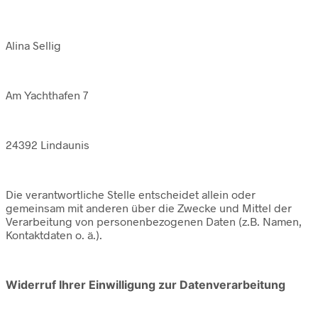
Alina Sellig
Am Yachthafen 7
24392 Lindaunis
Die verantwortliche Stelle entscheidet allein oder
gemeinsam mit anderen über die Zwecke und Mittel der
Verarbeitung von personenbezogenen Daten (z.B. Namen,
Kontaktdaten o. ä.).
Widerruf Ihrer Einwilligung zur Datenverarbeitung