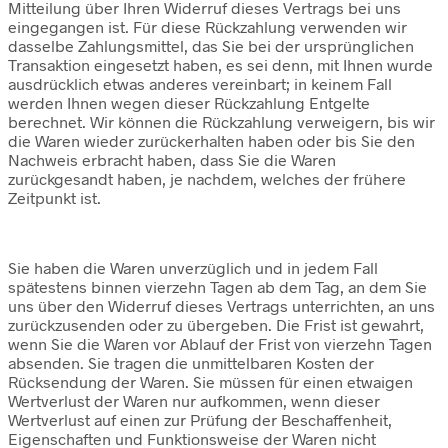
Mitteilung über Ihren Widerruf dieses Vertrags bei uns
eingegangen ist. Für diese Rückzahlung verwenden wir
dasselbe Zahlungsmittel, das Sie bei der ursprünglichen
Transaktion eingesetzt haben, es sei denn, mit Ihnen wurde
ausdrücklich etwas anderes vereinbart; in keinem Fall
werden Ihnen wegen dieser Rückzahlung Entgelte
berechnet. Wir können die Rückzahlung verweigern, bis wir
die Waren wieder zurückerhalten haben oder bis Sie den
Nachweis erbracht haben, dass Sie die Waren
zurückgesandt haben, je nachdem, welches der frühere
Zeitpunkt ist.
Sie haben die Waren unverzüglich und in jedem Fall
spätestens binnen vierzehn Tagen ab dem Tag, an dem Sie
uns über den Widerruf dieses Vertrags unterrichten, an uns
zurückzusenden oder zu übergeben. Die Frist ist gewahrt,
wenn Sie die Waren vor Ablauf der Frist von vierzehn Tagen
absenden. Sie tragen die unmittelbaren Kosten der
Rücksendung der Waren. Sie müssen für einen etwaigen
Wertverlust der Waren nur aufkommen, wenn dieser
Wertverlust auf einen zur Prüfung der Beschaffenheit,
Eigenschaften und Funktionsweise der Waren nicht