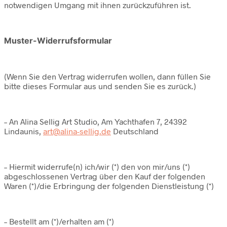
notwendigen Umgang mit ihnen zurückzuführen ist.
Muster-Widerrufsformular
(Wenn Sie den Vertrag widerrufen wollen, dann füllen Sie
bitte dieses Formular aus und senden Sie es zurück.)
– An Alina Sellig Art Studio, Am Yachthafen 7, 24392
Lindaunis,
art@alina-sellig.de
Deutschland
– Hiermit widerrufe(n) ich/wir (*) den von mir/uns (*)
abgeschlossenen Vertrag über den Kauf der folgenden
Waren (*)/die Erbringung der folgenden Dienstleistung (*)
– Bestellt am (*)/erhalten am (*)