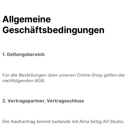
Allgemeine
Geschäftsbedingungen
1. Geltungsbereich
Für alle Bestellungen über unseren Online-Shop gelten die
nachfolgenden AGB.
2. Vertragspartner, Vertragsschluss
Der Kaufvertrag kommt zustande mit Alina Sellig Art Studio.