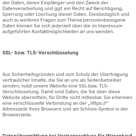
der Daten, deren Empfänger und den Zweck der
Datenverarbeitung und ggf. ein Recht auf Berichtigung,
Sperrung oder Löschung dieser Daten. Diesbezüglich und
auch zu weiteren Fragen zum Thema personenbezogene
Daten können Sie sich jederzeit über die im Impressum
aufgeführten Kontaktmöglichkeiten an uns wenden.
SSL- bzw. TLS-Verschlüsselung
Aus Sicherheitsgründen und zum Schutz der Übertragung
vertraulicher Inhalte, die Sie an uns als Seitenbetreiber
senden, nutzt unsere Website eine SSL-bzw. TLS-
Verschlüsselung. Damit sind Daten, die Sie über diese
Website übermitteln, für Dritte nicht mitlesbar. Sie erkennen
eine verschlüsselte Verbindung an der „https://“
Adresszeile Ihres Browsers und am Schloss-Symbol in der
Browserzeile.
Datenübermittlung bei Vertragsschluss für Warenkauf