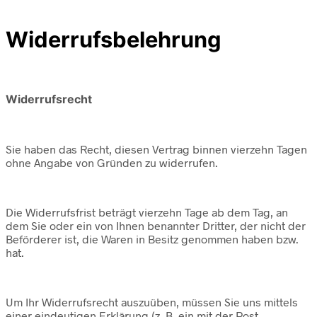
Widerrufsbelehrung
Widerrufsrecht
Sie haben das Recht, diesen Vertrag binnen vierzehn Tagen
ohne Angabe von Gründen zu widerrufen.
Die Widerrufsfrist beträgt vierzehn Tage ab dem Tag, an
dem Sie oder ein von Ihnen benannter Dritter, der nicht der
Beförderer ist, die Waren in Besitz genommen haben bzw.
hat.
Um Ihr Widerrufsrecht auszuüben, müssen Sie uns mittels
einer eindeutigen Erklärung (z. B. ein mit der Post