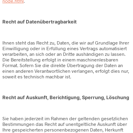
node.html
.
Recht auf Datenübertragbarkeit
Ihnen steht das Recht zu, Daten, die wir auf Grundlage Ihrer
Einwilligung oder in Erfüllung eines Vertrags automatisiert
verarbeiten, an sich oder an Dritte aushändigen zu lassen.
Die Bereitstellung erfolgt in einem maschinenlesbaren
Format. Sofern Sie die direkte Übertragung der Daten an
einen anderen Verantwortlichen verlangen, erfolgt dies nur,
soweit es technisch machbar ist.
Recht auf Auskunft, Berichtigung, Sperrung, Löschung
Sie haben jederzeit im Rahmen der geltenden gesetzlichen
Bestimmungen das Recht auf unentgeltliche Auskunft über
Ihre gespeicherten personenbezogenen Daten, Herkunft