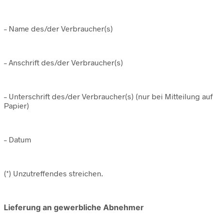
– Name des/der Verbraucher(s)
– Anschrift des/der Verbraucher(s)
– Unterschrift des/der Verbraucher(s) (nur bei Mitteilung auf
Papier)
– Datum
(*) Unzutreffendes streichen.
Lieferung an gewerbliche Abnehmer