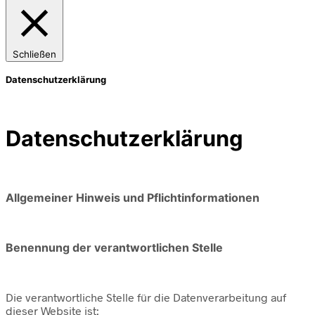
Schließen
Datenschutzerklärung
Datenschutzerklärung
Allgemeiner Hinweis und Pflichtinformationen
Benennung der verantwortlichen Stelle
Die verantwortliche Stelle für die Datenverarbeitung auf
dieser Website ist: