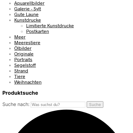
Aquarellbilder
Galerie - Sylt
Gute Laune
Kunstdrucke
Limitierte Kunstdrucke
Postkarten
Meer
Meerestiere
Ölbilder
Originale
Portraits
Segelstoff
Strand
Tiere
Weihnachten
Produktsuche
Suche nach:
Suche