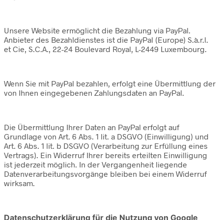
Unsere Website ermöglicht die Bezahlung via PayPal.
Anbieter des Bezahldienstes ist die PayPal (Europe) S.à.r.l.
et Cie, S.C.A., 22-24 Boulevard Royal, L-2449 Luxembourg.
Wenn Sie mit PayPal bezahlen, erfolgt eine Übermittlung der
von Ihnen eingegebenen Zahlungsdaten an PayPal.
Die Übermittlung Ihrer Daten an PayPal erfolgt auf
Grundlage von Art. 6 Abs. 1 lit. a DSGVO (Einwilligung) und
Art. 6 Abs. 1 lit. b DSGVO (Verarbeitung zur Erfüllung eines
Vertrags). Ein Widerruf Ihrer bereits erteilten Einwilligung
ist jederzeit möglich. In der Vergangenheit liegende
Datenverarbeitungsvorgänge bleiben bei einem Widerruf
wirksam.
Datenschutzerklärung für die Nutzung von Google