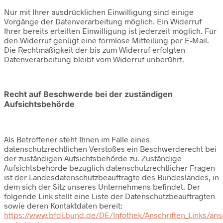
Nur mit Ihrer ausdrücklichen Einwilligung sind einige
Vorgänge der Datenverarbeitung möglich. Ein Widerruf
Ihrer bereits erteilten Einwilligung ist jederzeit möglich. Für
den Widerruf genügt eine formlose Mitteilung per E-Mail.
Die Rechtmäßigkeit der bis zum Widerruf erfolgten
Datenverarbeitung bleibt vom Widerruf unberührt.
Recht auf Beschwerde bei der zuständigen
Aufsichtsbehörde
Als Betroffener steht Ihnen im Falle eines
datenschutzrechtlichen Verstoßes ein Beschwerderecht bei
der zuständigen Aufsichtsbehörde zu. Zuständige
Aufsichtsbehörde bezüglich datenschutzrechtlicher Fragen
ist der Landesdatenschutzbeauftragte des Bundeslandes, in
dem sich der Sitz unseres Unternehmens befindet. Der
folgende Link stellt eine Liste der Datenschutzbeauftragten
sowie deren Kontaktdaten bereit:
https://www.bfdi.bund.de/DE/Infothek/Anschriften_Links/ansc