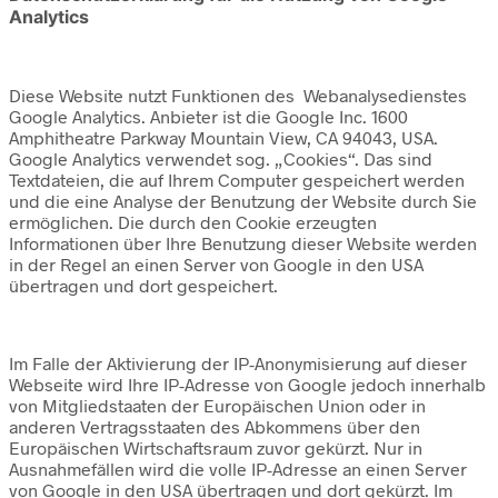
Analytics
Diese Website nutzt Funktionen des Webanalysedienstes
Google Analytics. Anbieter ist die Google Inc. 1600
Amphitheatre Parkway Mountain View, CA 94043, USA.
Google Analytics verwendet sog. „Cookies“. Das sind
Textdateien, die auf Ihrem Computer gespeichert werden
und die eine Analyse der Benutzung der Website durch Sie
ermöglichen. Die durch den Cookie erzeugten
Informationen über Ihre Benutzung dieser Website werden
in der Regel an einen Server von Google in den USA
übertragen und dort gespeichert.
Im Falle der Aktivierung der IP-Anonymisierung auf dieser
Webseite wird Ihre IP-Adresse von Google jedoch innerhalb
von Mitgliedstaaten der Europäischen Union oder in
anderen Vertragsstaaten des Abkommens über den
Europäischen Wirtschaftsraum zuvor gekürzt. Nur in
Ausnahmefällen wird die volle IP-Adresse an einen Server
von Google in den USA übertragen und dort gekürzt. Im