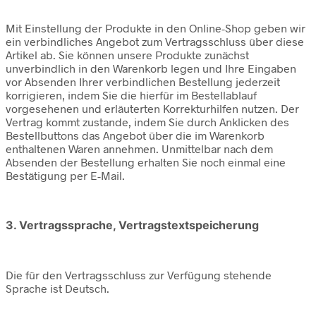
Mit Einstellung der Produkte in den Online-Shop geben wir
ein verbindliches Angebot zum Vertragsschluss über diese
Artikel ab. Sie können unsere Produkte zunächst
unverbindlich in den Warenkorb legen und Ihre Eingaben
vor Absenden Ihrer verbindlichen Bestellung jederzeit
korrigieren, indem Sie die hierfür im Bestellablauf
vorgesehenen und erläuterten Korrekturhilfen nutzen. Der
Vertrag kommt zustande, indem Sie durch Anklicken des
Bestellbuttons das Angebot über die im Warenkorb
enthaltenen Waren annehmen. Unmittelbar nach dem
Absenden der Bestellung erhalten Sie noch einmal eine
Bestätigung per E-Mail.
3. Vertragssprache, Vertragstextspeicherung
Die für den Vertragsschluss zur Verfügung stehende
Sprache ist Deutsch.