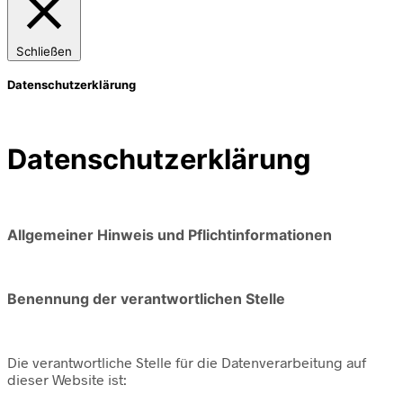
Schließen
Datenschutzerklärung
Datenschutzerklärung
Allgemeiner Hinweis und Pflichtinformationen
Benennung der verantwortlichen Stelle
Die verantwortliche Stelle für die Datenverarbeitung auf
dieser Website ist: