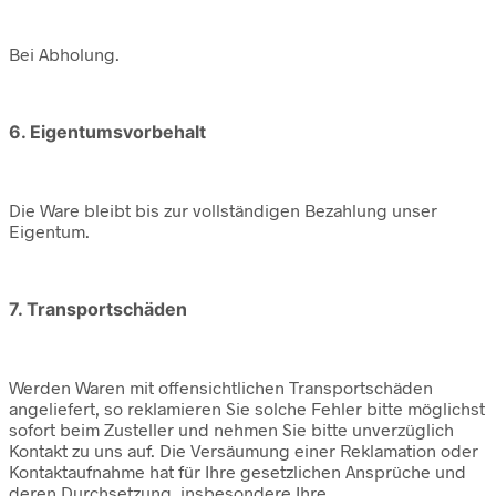
Bei Abholung.
6. Eigentumsvorbehalt
Die Ware bleibt bis zur vollständigen Bezahlung unser
Eigentum.
7. Transportschäden
Werden Waren mit offensichtlichen Transportschäden
angeliefert, so reklamieren Sie solche Fehler bitte möglichst
sofort beim Zusteller und nehmen Sie bitte unverzüglich
Kontakt zu uns auf. Die Versäumung einer Reklamation oder
Kontaktaufnahme hat für Ihre gesetzlichen Ansprüche und
deren Durchsetzung, insbesondere Ihre