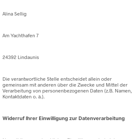
Alina Sellig
Am Yachthafen 7
24392 Lindaunis
Die verantwortliche Stelle entscheidet allein oder
gemeinsam mit anderen über die Zwecke und Mittel der
Verarbeitung von personenbezogenen Daten (z.B. Namen,
Kontaktdaten o. ä.).
Widerruf Ihrer Einwilligung zur Datenverarbeitung