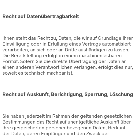
Recht auf Datenübertragbarkeit
Ihnen steht das Recht zu, Daten, die wir auf Grundlage Ihrer
Einwilligung oder in Erfüllung eines Vertrags automatisiert
verarbeiten, an sich oder an Dritte aushändigen zu lassen.
Die Bereitstellung erfolgt in einem maschinenlesbaren
Format. Sofern Sie die direkte Übertragung der Daten an
einen anderen Verantwortlichen verlangen, erfolgt dies nur,
soweit es technisch machbar ist.
Recht auf Auskunft, Berichtigung, Sperrung, Löschung
Sie haben jederzeit im Rahmen der geltenden gesetzlichen
Bestimmungen das Recht auf unentgeltliche Auskunft über
Ihre gespeicherten personenbezogenen Daten, Herkunft
der Daten, deren Empfänger und den Zweck der