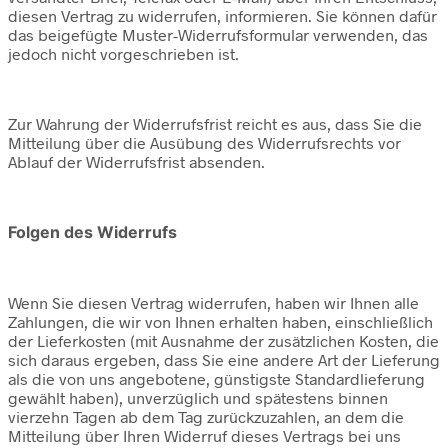
diesen Vertrag zu widerrufen, informieren. Sie können dafür
das beigefügte Muster-Widerrufsformular verwenden, das
jedoch nicht vorgeschrieben ist.
Zur Wahrung der Widerrufsfrist reicht es aus, dass Sie die
Mitteilung über die Ausübung des Widerrufsrechts vor
Ablauf der Widerrufsfrist absenden.
Folgen des Widerrufs
Wenn Sie diesen Vertrag widerrufen, haben wir Ihnen alle
Zahlungen, die wir von Ihnen erhalten haben, einschließlich
der Lieferkosten (mit Ausnahme der zusätzlichen Kosten, die
sich daraus ergeben, dass Sie eine andere Art der Lieferung
als die von uns angebotene, günstigste Standardlieferung
gewählt haben), unverzüglich und spätestens binnen
vierzehn Tagen ab dem Tag zurückzuzahlen, an dem die
Mitteilung über Ihren Widerruf dieses Vertrags bei uns