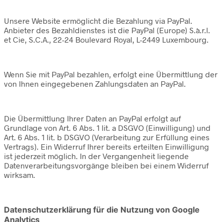
Unsere Website ermöglicht die Bezahlung via PayPal.
Anbieter des Bezahldienstes ist die PayPal (Europe) S.à.r.l.
et Cie, S.C.A., 22-24 Boulevard Royal, L-2449 Luxembourg.
Wenn Sie mit PayPal bezahlen, erfolgt eine Übermittlung der
von Ihnen eingegebenen Zahlungsdaten an PayPal.
Die Übermittlung Ihrer Daten an PayPal erfolgt auf
Grundlage von Art. 6 Abs. 1 lit. a DSGVO (Einwilligung) und
Art. 6 Abs. 1 lit. b DSGVO (Verarbeitung zur Erfüllung eines
Vertrags). Ein Widerruf Ihrer bereits erteilten Einwilligung
ist jederzeit möglich. In der Vergangenheit liegende
Datenverarbeitungsvorgänge bleiben bei einem Widerruf
wirksam.
Datenschutzerklärung für die Nutzung von Google
Analytics