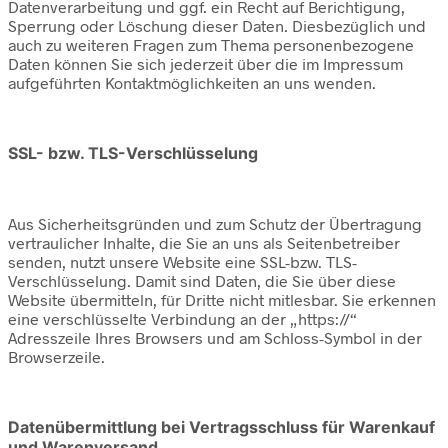
Datenverarbeitung und ggf. ein Recht auf Berichtigung,
Sperrung oder Löschung dieser Daten. Diesbezüglich und
auch zu weiteren Fragen zum Thema personenbezogene
Daten können Sie sich jederzeit über die im Impressum
aufgeführten Kontaktmöglichkeiten an uns wenden.
SSL- bzw. TLS-Verschlüsselung
Aus Sicherheitsgründen und zum Schutz der Übertragung
vertraulicher Inhalte, die Sie an uns als Seitenbetreiber
senden, nutzt unsere Website eine SSL-bzw. TLS-
Verschlüsselung. Damit sind Daten, die Sie über diese
Website übermitteln, für Dritte nicht mitlesbar. Sie erkennen
eine verschlüsselte Verbindung an der „https://“
Adresszeile Ihres Browsers und am Schloss-Symbol in der
Browserzeile.
Datenübermittlung bei Vertragsschluss für Warenkauf
und Warenversand