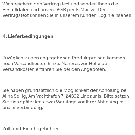
Wir speichern den Vertragstext und senden Ihnen die
Bestelldaten und unsere AGB per E-Mail zu. Den
Vertragstext können Sie in unserem Kunden-Login einsehen.
4. Lieferbedingungen
Zuzüglich zu den angegebenen Produktpreisen kommen
noch Versandkosten hinzu. Näheres zur Höhe der
Versandkosten erfahren Sie bei den Angeboten.
Sie haben grundsätzlich die Möglichkeit der Abholung bei
Alina Sellig, Am Yachthafen 7, 24392 Lindaunis. Bitte setzen
Sie sich spätestens zwei Werktage vor Ihrer Abholung mit
uns in Verbindung.
Zoll- und Einfuhrgebühren