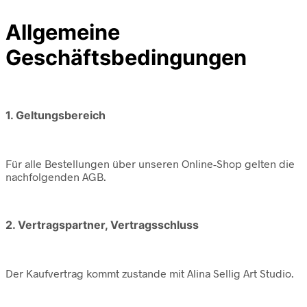
Allgemeine
Geschäftsbedingungen
1. Geltungsbereich
Für alle Bestellungen über unseren Online-Shop gelten die
nachfolgenden AGB.
2. Vertragspartner, Vertragsschluss
Der Kaufvertrag kommt zustande mit Alina Sellig Art Studio.