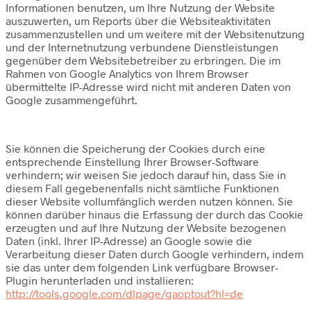
Informationen benutzen, um Ihre Nutzung der Website
auszuwerten, um Reports über die Websiteaktivitäten
zusammenzustellen und um weitere mit der Websitenutzung
und der Internetnutzung verbundene Dienstleistungen
gegenüber dem Websitebetreiber zu erbringen. Die im
Rahmen von Google Analytics von Ihrem Browser
übermittelte IP-Adresse wird nicht mit anderen Daten von
Google zusammengeführt.
Sie können die Speicherung der Cookies durch eine
entsprechende Einstellung Ihrer Browser-Software
verhindern; wir weisen Sie jedoch darauf hin, dass Sie in
diesem Fall gegebenenfalls nicht sämtliche Funktionen
dieser Website vollumfänglich werden nutzen können. Sie
können darüber hinaus die Erfassung der durch das Cookie
erzeugten und auf Ihre Nutzung der Website bezogenen
Daten (inkl. Ihrer IP-Adresse) an Google sowie die
Verarbeitung dieser Daten durch Google verhindern, indem
sie das unter dem folgenden Link verfügbare Browser-
Plugin herunterladen und installieren:
http://tools.google.com/dlpage/gaoptout?hl=de