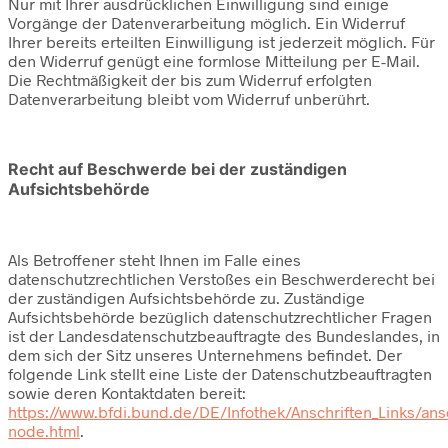
Nur mit Ihrer ausdrücklichen Einwilligung sind einige
Vorgänge der Datenverarbeitung möglich. Ein Widerruf
Ihrer bereits erteilten Einwilligung ist jederzeit möglich. Für
den Widerruf genügt eine formlose Mitteilung per E-Mail.
Die Rechtmäßigkeit der bis zum Widerruf erfolgten
Datenverarbeitung bleibt vom Widerruf unberührt.
Recht auf Beschwerde bei der zuständigen
Aufsichtsbehörde
Als Betroffener steht Ihnen im Falle eines
datenschutzrechtlichen Verstoßes ein Beschwerderecht bei
der zuständigen Aufsichtsbehörde zu. Zuständige
Aufsichtsbehörde bezüglich datenschutzrechtlicher Fragen
ist der Landesdatenschutzbeauftragte des Bundeslandes, in
dem sich der Sitz unseres Unternehmens befindet. Der
folgende Link stellt eine Liste der Datenschutzbeauftragten
sowie deren Kontaktdaten bereit:
https://www.bfdi.bund.de/DE/Infothek/Anschriften_Links/ansc
node.html
.