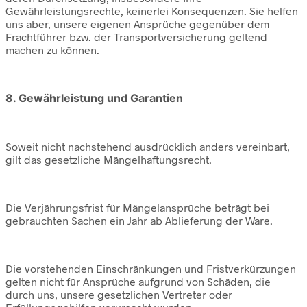
Gewährleistungsrechte, keinerlei Konsequenzen. Sie helfen
uns aber, unsere eigenen Ansprüche gegenüber dem
Frachtführer bzw. der Transportversicherung geltend
machen zu können.
8. Gewährleistung und Garantien
Soweit nicht nachstehend ausdrücklich anders vereinbart,
gilt das gesetzliche Mängelhaftungsrecht.
Die Verjährungsfrist für Mängelansprüche beträgt bei
gebrauchten Sachen ein Jahr ab Ablieferung der Ware.
Die vorstehenden Einschränkungen und Fristverkürzungen
gelten nicht für Ansprüche aufgrund von Schäden, die
durch uns, unsere gesetzlichen Vertreter oder