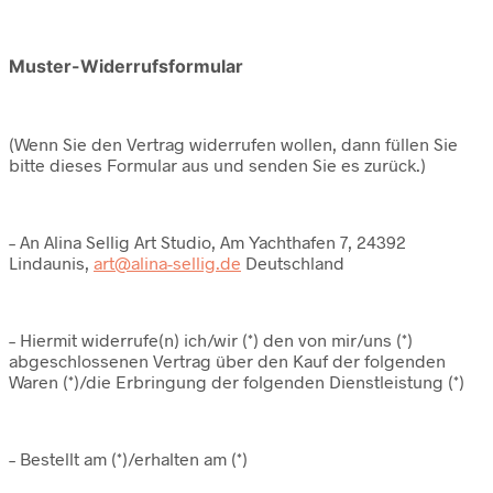
Muster-Widerrufsformular
(Wenn Sie den Vertrag widerrufen wollen, dann füllen Sie
bitte dieses Formular aus und senden Sie es zurück.)
– An Alina Sellig Art Studio, Am Yachthafen 7, 24392
Lindaunis,
art@alina-sellig.de
Deutschland
– Hiermit widerrufe(n) ich/wir (*) den von mir/uns (*)
abgeschlossenen Vertrag über den Kauf der folgenden
Waren (*)/die Erbringung der folgenden Dienstleistung (*)
– Bestellt am (*)/erhalten am (*)