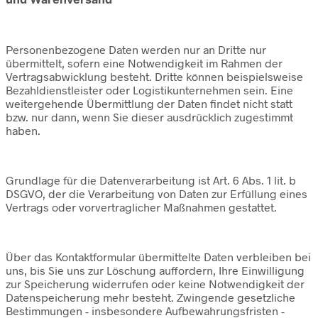
Personenbezogene Daten werden nur an Dritte nur
übermittelt, sofern eine Notwendigkeit im Rahmen der
Vertragsabwicklung besteht. Dritte können beispielsweise
Bezahldienstleister oder Logistikunternehmen sein. Eine
weitergehende Übermittlung der Daten findet nicht statt
bzw. nur dann, wenn Sie dieser ausdrücklich zugestimmt
haben.
Grundlage für die Datenverarbeitung ist Art. 6 Abs. 1 lit. b
DSGVO, der die Verarbeitung von Daten zur Erfüllung eines
Vertrags oder vorvertraglicher Maßnahmen gestattet.
Über das Kontaktformular übermittelte Daten verbleiben bei
uns, bis Sie uns zur Löschung auffordern, Ihre Einwilligung
zur Speicherung widerrufen oder keine Notwendigkeit der
Datenspeicherung mehr besteht. Zwingende gesetzliche
Bestimmungen - insbesondere Aufbewahrungsfristen -