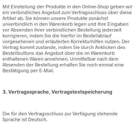
Mit Einstellung der Produkte in den Online-Shop geben wir
ein verbindliches Angebot zum Vertragsschluss über diese
Artikel ab. Sie können unsere Produkte zunächst
unverbindlich in den Warenkorb legen und Ihre Eingaben
vor Absenden Ihrer verbindlichen Bestellung jederzeit
korrigieren, indem Sie die hierfür im Bestellablauf
vorgesehenen und erläuterten Korrekturhilfen nutzen. Der
Vertrag kommt zustande, indem Sie durch Anklicken des
Bestellbuttons das Angebot über die im Warenkorb
enthaltenen Waren annehmen. Unmittelbar nach dem
Absenden der Bestellung erhalten Sie noch einmal eine
Bestätigung per E-Mail.
3. Vertragssprache, Vertragstextspeicherung
Die für den Vertragsschluss zur Verfügung stehende
Sprache ist Deutsch.