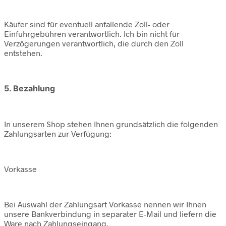
Käufer sind für eventuell anfallende Zoll- oder
Einfuhrgebühren verantwortlich. Ich bin nicht für
Verzögerungen verantwortlich, die durch den Zoll
entstehen.
5. Bezahlung
In unserem Shop stehen Ihnen grundsätzlich die folgenden
Zahlungsarten zur Verfügung:
Vorkasse
Bei Auswahl der Zahlungsart Vorkasse nennen wir Ihnen
unsere Bankverbindung in separater E-Mail und liefern die
Ware nach Zahlungseingang.