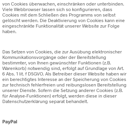
von Cookies überwachen, einschränken oder unterbinden.
Viele Webbrowser lassen sich so konfigurieren, dass
Cookies mit dem Schließen des Programms von selbst
gelöscht werden. Die Deaktivierung von Cookies kann eine
eingeschränkte Funktionalität unserer Website zur Folge
haben.
Das Setzen von Cookies, die zur Ausübung elektronischer
Kommunikationsvorgänge oder der Bereitstellung
bestimmter, von Ihnen gewünschter Funktionen (z.B.
Warenkorb) notwendig sind, erfolgt auf Grundlage von Art.
6 Abs. 1 lit. f DSGVO. Als Betreiber dieser Website haben wir
ein berechtigtes Interesse an der Speicherung von Cookies
zur technisch fehlerfreien und reibungslosen Bereitstellung
unserer Dienste. Sofern die Setzung anderer Cookies (z.B.
für Analyse-Funktionen) erfolgt, werden diese in dieser
Datenschutzerklärung separat behandelt.
PayPal