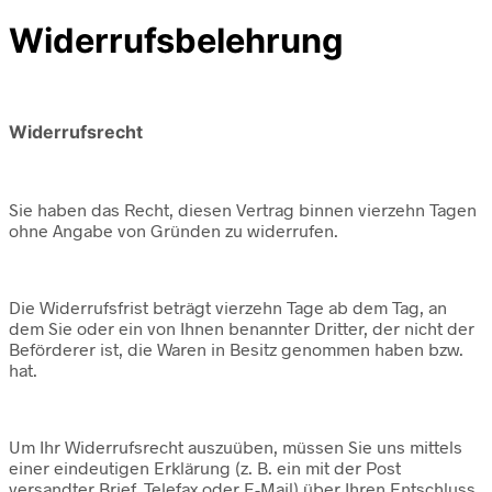
Widerrufsbelehrung
Widerrufsrecht
Sie haben das Recht, diesen Vertrag binnen vierzehn Tagen
ohne Angabe von Gründen zu widerrufen.
Die Widerrufsfrist beträgt vierzehn Tage ab dem Tag, an
dem Sie oder ein von Ihnen benannter Dritter, der nicht der
Beförderer ist, die Waren in Besitz genommen haben bzw.
hat.
Um Ihr Widerrufsrecht auszuüben, müssen Sie uns mittels
einer eindeutigen Erklärung (z. B. ein mit der Post
versandter Brief, Telefax oder E-Mail) über Ihren Entschluss,