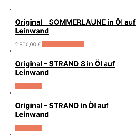
Original – SOMMERLAUNE in Öl auf
Leinwand
2.900,00
€
In den Warenkorb
Original – STRAND 8 in Öl auf
Leinwand
Weiterlesen
Original – STRAND in Öl auf
Leinwand
Weiterlesen