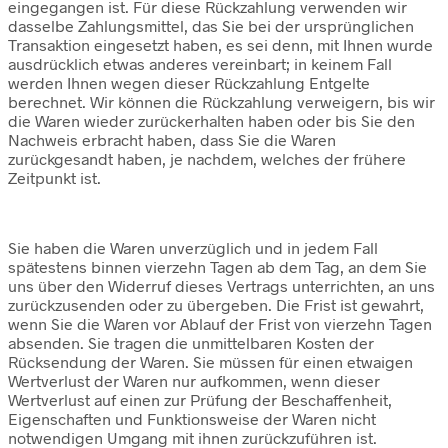
eingegangen ist. Für diese Rückzahlung verwenden wir
dasselbe Zahlungsmittel, das Sie bei der ursprünglichen
Transaktion eingesetzt haben, es sei denn, mit Ihnen wurde
ausdrücklich etwas anderes vereinbart; in keinem Fall
werden Ihnen wegen dieser Rückzahlung Entgelte
berechnet. Wir können die Rückzahlung verweigern, bis wir
die Waren wieder zurückerhalten haben oder bis Sie den
Nachweis erbracht haben, dass Sie die Waren
zurückgesandt haben, je nachdem, welches der frühere
Zeitpunkt ist.
Sie haben die Waren unverzüglich und in jedem Fall
spätestens binnen vierzehn Tagen ab dem Tag, an dem Sie
uns über den Widerruf dieses Vertrags unterrichten, an uns
zurückzusenden oder zu übergeben. Die Frist ist gewahrt,
wenn Sie die Waren vor Ablauf der Frist von vierzehn Tagen
absenden. Sie tragen die unmittelbaren Kosten der
Rücksendung der Waren. Sie müssen für einen etwaigen
Wertverlust der Waren nur aufkommen, wenn dieser
Wertverlust auf einen zur Prüfung der Beschaffenheit,
Eigenschaften und Funktionsweise der Waren nicht
notwendigen Umgang mit ihnen zurückzuführen ist.