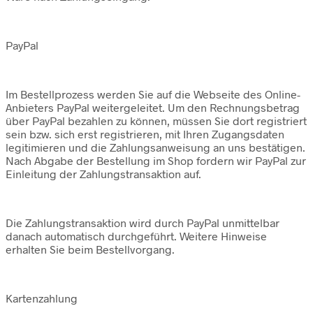
PayPal
Im Bestellprozess werden Sie auf die Webseite des Online-
Anbieters PayPal weitergeleitet. Um den Rechnungsbetrag
über PayPal bezahlen zu können, müssen Sie dort registriert
sein bzw. sich erst registrieren, mit Ihren Zugangsdaten
legitimieren und die Zahlungsanweisung an uns bestätigen.
Nach Abgabe der Bestellung im Shop fordern wir PayPal zur
Einleitung der Zahlungstransaktion auf.
Die Zahlungstransaktion wird durch PayPal unmittelbar
danach automatisch durchgeführt. Weitere Hinweise
erhalten Sie beim Bestellvorgang.
Kartenzahlung