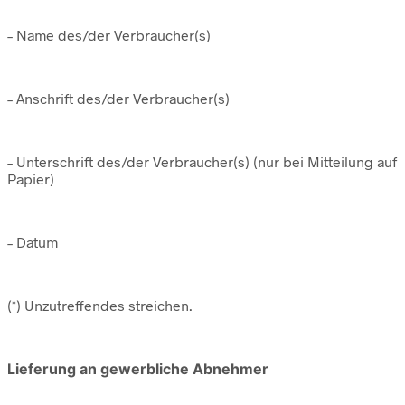
– Name des/der Verbraucher(s)
– Anschrift des/der Verbraucher(s)
– Unterschrift des/der Verbraucher(s) (nur bei Mitteilung auf
Papier)
– Datum
(*) Unzutreffendes streichen.
Lieferung an gewerbliche Abnehmer