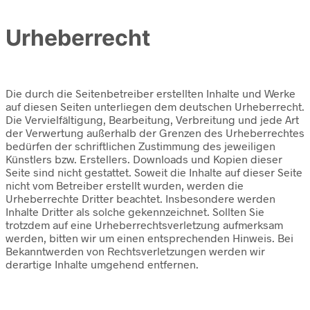
Urheberrecht
Die durch die Seitenbetreiber erstellten Inhalte und Werke
auf diesen Seiten unterliegen dem deutschen Urheberrecht.
Die Vervielfältigung, Bearbeitung, Verbreitung und jede Art
der Verwertung außerhalb der Grenzen des Urheberrechtes
bedürfen der schriftlichen Zustimmung des jeweiligen
Künstlers bzw. Erstellers. Downloads und Kopien dieser
Seite sind nicht gestattet. Soweit die Inhalte auf dieser Seite
nicht vom Betreiber erstellt wurden, werden die
Urheberrechte Dritter beachtet. Insbesondere werden
Inhalte Dritter als solche gekennzeichnet. Sollten Sie
trotzdem auf eine Urheberrechtsverletzung aufmerksam
werden, bitten wir um einen entsprechenden Hinweis. Bei
Bekanntwerden von Rechtsverletzungen werden wir
derartige Inhalte umgehend entfernen.