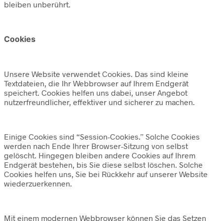
bleiben unberührt.
Cookies
Unsere Website verwendet Cookies. Das sind kleine
Textdateien, die Ihr Webbrowser auf Ihrem Endgerät
speichert. Cookies helfen uns dabei, unser Angebot
nutzerfreundlicher, effektiver und sicherer zu machen.
Einige Cookies sind “Session-Cookies.” Solche Cookies
werden nach Ende Ihrer Browser-Sitzung von selbst
gelöscht. Hingegen bleiben andere Cookies auf Ihrem
Endgerät bestehen, bis Sie diese selbst löschen. Solche
Cookies helfen uns, Sie bei Rückkehr auf unserer Website
wiederzuerkennen.
Mit einem modernen Webbrowser können Sie das Setzen