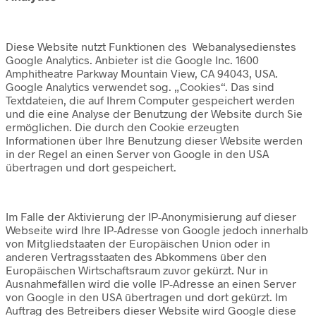
Diese Website nutzt Funktionen des Webanalysedienstes
Google Analytics. Anbieter ist die Google Inc. 1600
Amphitheatre Parkway Mountain View, CA 94043, USA.
Google Analytics verwendet sog. „Cookies“. Das sind
Textdateien, die auf Ihrem Computer gespeichert werden
und die eine Analyse der Benutzung der Website durch Sie
ermöglichen. Die durch den Cookie erzeugten
Informationen über Ihre Benutzung dieser Website werden
in der Regel an einen Server von Google in den USA
übertragen und dort gespeichert.
Im Falle der Aktivierung der IP-Anonymisierung auf dieser
Webseite wird Ihre IP-Adresse von Google jedoch innerhalb
von Mitgliedstaaten der Europäischen Union oder in
anderen Vertragsstaaten des Abkommens über den
Europäischen Wirtschaftsraum zuvor gekürzt. Nur in
Ausnahmefällen wird die volle IP-Adresse an einen Server
von Google in den USA übertragen und dort gekürzt. Im
Auftrag des Betreibers dieser Website wird Google diese