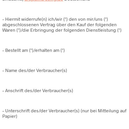
– Hiermit widerrufe(n) ich/wir (*) den von mir/uns (*)
abgeschlossenen Vertrag über den Kauf der folgenden
Waren (*)/die Erbringung der folgenden Dienstleistung (*)
– Bestellt am (*)/erhalten am (*)
– Name des/der Verbraucher(s)
– Anschrift des/der Verbraucher(s)
– Unterschrift des/der Verbraucher(s) (nur bei Mitteilung auf
Papier)