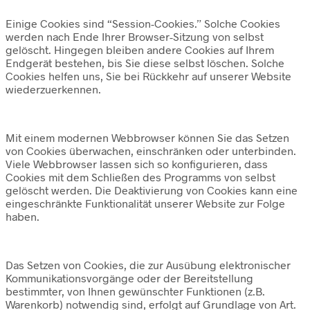
Einige Cookies sind “Session-Cookies.” Solche Cookies
werden nach Ende Ihrer Browser-Sitzung von selbst
gelöscht. Hingegen bleiben andere Cookies auf Ihrem
Endgerät bestehen, bis Sie diese selbst löschen. Solche
Cookies helfen uns, Sie bei Rückkehr auf unserer Website
wiederzuerkennen.
Mit einem modernen Webbrowser können Sie das Setzen
von Cookies überwachen, einschränken oder unterbinden.
Viele Webbrowser lassen sich so konfigurieren, dass
Cookies mit dem Schließen des Programms von selbst
gelöscht werden. Die Deaktivierung von Cookies kann eine
eingeschränkte Funktionalität unserer Website zur Folge
haben.
Das Setzen von Cookies, die zur Ausübung elektronischer
Kommunikationsvorgänge oder der Bereitstellung
bestimmter, von Ihnen gewünschter Funktionen (z.B.
Warenkorb) notwendig sind, erfolgt auf Grundlage von Art.