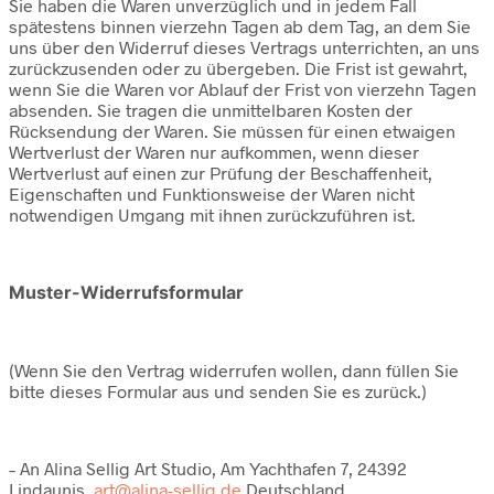
Sie haben die Waren unverzüglich und in jedem Fall
spätestens binnen vierzehn Tagen ab dem Tag, an dem Sie
uns über den Widerruf dieses Vertrags unterrichten, an uns
zurückzusenden oder zu übergeben. Die Frist ist gewahrt,
wenn Sie die Waren vor Ablauf der Frist von vierzehn Tagen
absenden. Sie tragen die unmittelbaren Kosten der
Rücksendung der Waren. Sie müssen für einen etwaigen
Wertverlust der Waren nur aufkommen, wenn dieser
Wertverlust auf einen zur Prüfung der Beschaffenheit,
Eigenschaften und Funktionsweise der Waren nicht
notwendigen Umgang mit ihnen zurückzuführen ist.
Muster-Widerrufsformular
(Wenn Sie den Vertrag widerrufen wollen, dann füllen Sie
bitte dieses Formular aus und senden Sie es zurück.)
– An Alina Sellig Art Studio, Am Yachthafen 7, 24392
Lindaunis,
art@alina-sellig.de
Deutschland