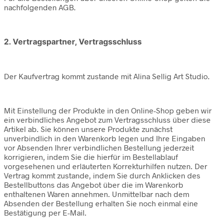
nachfolgenden AGB.
2. Vertragspartner, Vertragsschluss
Der Kaufvertrag kommt zustande mit Alina Sellig Art Studio.
Mit Einstellung der Produkte in den Online-Shop geben wir
ein verbindliches Angebot zum Vertragsschluss über diese
Artikel ab. Sie können unsere Produkte zunächst
unverbindlich in den Warenkorb legen und Ihre Eingaben
vor Absenden Ihrer verbindlichen Bestellung jederzeit
korrigieren, indem Sie die hierfür im Bestellablauf
vorgesehenen und erläuterten Korrekturhilfen nutzen. Der
Vertrag kommt zustande, indem Sie durch Anklicken des
Bestellbuttons das Angebot über die im Warenkorb
enthaltenen Waren annehmen. Unmittelbar nach dem
Absenden der Bestellung erhalten Sie noch einmal eine
Bestätigung per E-Mail.