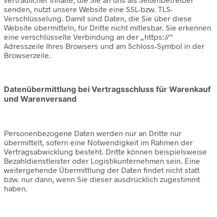
senden, nutzt unsere Website eine SSL-bzw. TLS-
Verschlüsselung. Damit sind Daten, die Sie über diese
Website übermitteln, für Dritte nicht mitlesbar. Sie erkennen
eine verschlüsselte Verbindung an der „https://“
Adresszeile Ihres Browsers und am Schloss-Symbol in der
Browserzeile.
Datenübermittlung bei Vertragsschluss für Warenkauf
und Warenversand
Personenbezogene Daten werden nur an Dritte nur
übermittelt, sofern eine Notwendigkeit im Rahmen der
Vertragsabwicklung besteht. Dritte können beispielsweise
Bezahldienstleister oder Logistikunternehmen sein. Eine
weitergehende Übermittlung der Daten findet nicht statt
bzw. nur dann, wenn Sie dieser ausdrücklich zugestimmt
haben.