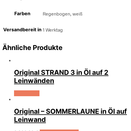
Farben
Regenbogen, weiß
Versandbereit in
1 Werktag
Ähnliche Produkte
Original STRAND 3 in Öl auf 2
Leinwänden
Weiterlesen
Original – SOMMERLAUNE in Öl auf
Leinwand