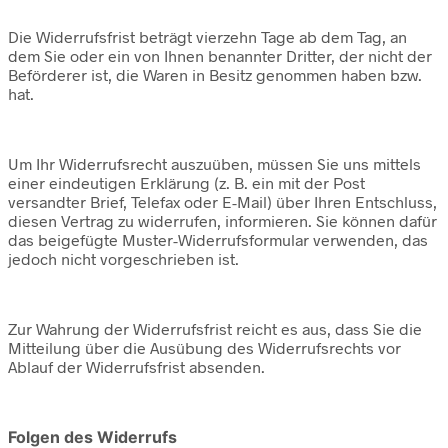
Die Widerrufsfrist beträgt vierzehn Tage ab dem Tag, an
dem Sie oder ein von Ihnen benannter Dritter, der nicht der
Beförderer ist, die Waren in Besitz genommen haben bzw.
hat.
Um Ihr Widerrufsrecht auszuüben, müssen Sie uns mittels
einer eindeutigen Erklärung (z. B. ein mit der Post
versandter Brief, Telefax oder E-Mail) über Ihren Entschluss,
diesen Vertrag zu widerrufen, informieren. Sie können dafür
das beigefügte Muster-Widerrufsformular verwenden, das
jedoch nicht vorgeschrieben ist.
Zur Wahrung der Widerrufsfrist reicht es aus, dass Sie die
Mitteilung über die Ausübung des Widerrufsrechts vor
Ablauf der Widerrufsfrist absenden.
Folgen des Widerrufs