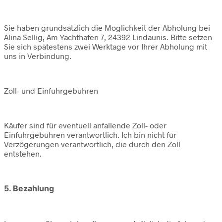
Sie haben grundsätzlich die Möglichkeit der Abholung bei
Alina Sellig, Am Yachthafen 7, 24392 Lindaunis. Bitte setzen
Sie sich spätestens zwei Werktage vor Ihrer Abholung mit
uns in Verbindung.
Zoll- und Einfuhrgebühren
Käufer sind für eventuell anfallende Zoll- oder
Einfuhrgebühren verantwortlich. Ich bin nicht für
Verzögerungen verantwortlich, die durch den Zoll
entstehen.
5. Bezahlung