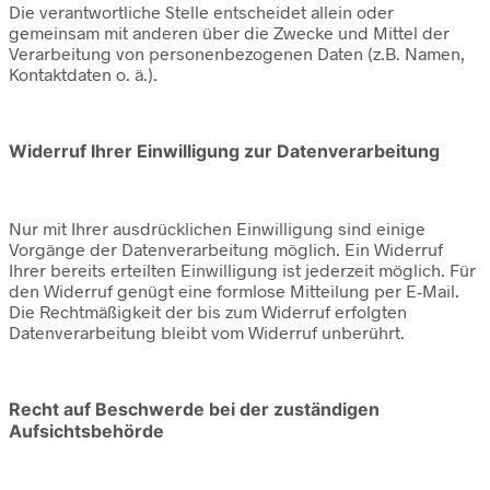
Die verantwortliche Stelle entscheidet allein oder
gemeinsam mit anderen über die Zwecke und Mittel der
Verarbeitung von personenbezogenen Daten (z.B. Namen,
Kontaktdaten o. ä.).
Widerruf Ihrer Einwilligung zur Datenverarbeitung
Nur mit Ihrer ausdrücklichen Einwilligung sind einige
Vorgänge der Datenverarbeitung möglich. Ein Widerruf
Ihrer bereits erteilten Einwilligung ist jederzeit möglich. Für
den Widerruf genügt eine formlose Mitteilung per E-Mail.
Die Rechtmäßigkeit der bis zum Widerruf erfolgten
Datenverarbeitung bleibt vom Widerruf unberührt.
Recht auf Beschwerde bei der zuständigen
Aufsichtsbehörde