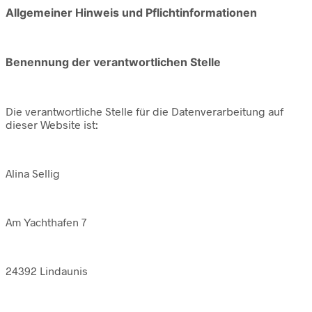
Allgemeiner Hinweis und Pflichtinformationen
Benennung der verantwortlichen Stelle
Die verantwortliche Stelle für die Datenverarbeitung auf
dieser Website ist:
Alina Sellig
Am Yachthafen 7
24392 Lindaunis