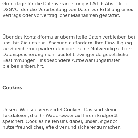
Grundlage für die Datenverarbeitung ist Art. 6 Abs. 1 lit. b
DSGVO, der die Verarbeitung von Daten zur Erfüllung eines
Vertrags oder vorvertraglicher Maßnahmen gestattet.
Über das Kontaktformular übermittelte Daten verbleiben bei
uns, bis Sie uns zur Löschung auffordern, Ihre Einwilligung
zur Speicherung widerrufen oder keine Notwendigkeit der
Datenspeicherung mehr besteht. Zwingende gesetzliche
Bestimmungen - insbesondere Aufbewahrungsfristen -
bleiben unberührt.
Cookies
Unsere Website verwendet Cookies. Das sind kleine
Textdateien, die Ihr Webbrowser auf Ihrem Endgerät
speichert. Cookies helfen uns dabei, unser Angebot
nutzerfreundlicher, effektiver und sicherer zu machen.