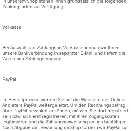
In unserem Shop stehen Ihnen grundsätzlich die folgenden
Zahlungsarten zur Verfügung:
Vorkasse
Bei Auswahl der Zahlungsart Vorkasse nennen wir Ihnen
unsere Bankverbindung in separater E-Mail und liefern die
Ware nach Zahlungseingang.
PayPal
Im Bestellprozess werden Sie auf die Webseite des Online-
Anbieters PayPal weitergeleitet. Um den Rechnungsbetrag
über PayPal bezahlen zu können, müssen Sie dort registriert
sein bzw. sich erst registrieren, mit Ihren Zugangsdaten
legitimieren und die Zahlungsanweisung an uns bestätigen.
Nach Abgabe der Bestellung im Shop fordern wir PayPal zur