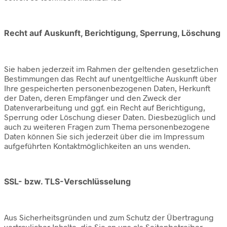
Recht auf Auskunft, Berichtigung, Sperrung, Löschung
Sie haben jederzeit im Rahmen der geltenden gesetzlichen
Bestimmungen das Recht auf unentgeltliche Auskunft über
Ihre gespeicherten personenbezogenen Daten, Herkunft
der Daten, deren Empfänger und den Zweck der
Datenverarbeitung und ggf. ein Recht auf Berichtigung,
Sperrung oder Löschung dieser Daten. Diesbezüglich und
auch zu weiteren Fragen zum Thema personenbezogene
Daten können Sie sich jederzeit über die im Impressum
aufgeführten Kontaktmöglichkeiten an uns wenden.
SSL- bzw. TLS-Verschlüsselung
Aus Sicherheitsgründen und zum Schutz der Übertragung
vertraulicher Inhalte, die Sie an uns als Seitenbetreiber