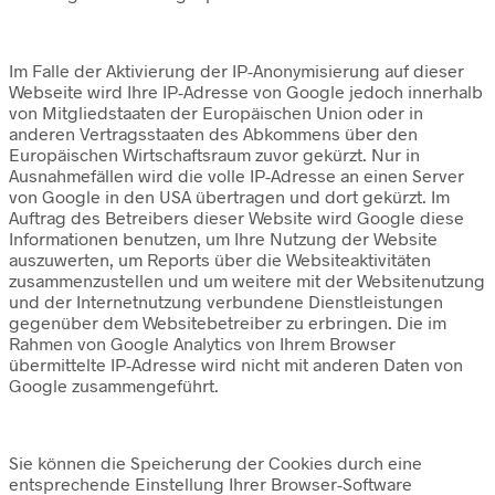
Im Falle der Aktivierung der IP-Anonymisierung auf dieser
Webseite wird Ihre IP-Adresse von Google jedoch innerhalb
von Mitgliedstaaten der Europäischen Union oder in
anderen Vertragsstaaten des Abkommens über den
Europäischen Wirtschaftsraum zuvor gekürzt. Nur in
Ausnahmefällen wird die volle IP-Adresse an einen Server
von Google in den USA übertragen und dort gekürzt. Im
Auftrag des Betreibers dieser Website wird Google diese
Informationen benutzen, um Ihre Nutzung der Website
auszuwerten, um Reports über die Websiteaktivitäten
zusammenzustellen und um weitere mit der Websitenutzung
und der Internetnutzung verbundene Dienstleistungen
gegenüber dem Websitebetreiber zu erbringen. Die im
Rahmen von Google Analytics von Ihrem Browser
übermittelte IP-Adresse wird nicht mit anderen Daten von
Google zusammengeführt.
Sie können die Speicherung der Cookies durch eine
entsprechende Einstellung Ihrer Browser-Software