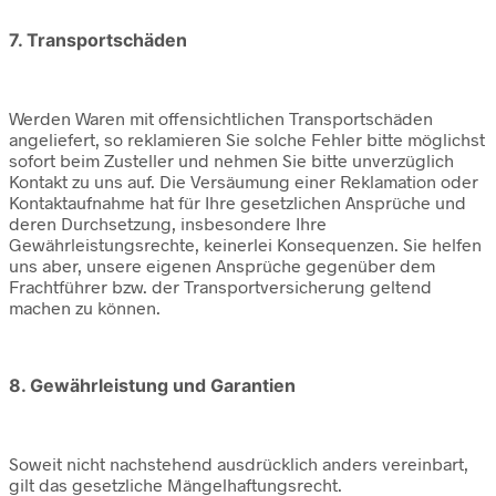
7. Transportschäden
Werden Waren mit offensichtlichen Transportschäden
angeliefert, so reklamieren Sie solche Fehler bitte möglichst
sofort beim Zusteller und nehmen Sie bitte unverzüglich
Kontakt zu uns auf. Die Versäumung einer Reklamation oder
Kontaktaufnahme hat für Ihre gesetzlichen Ansprüche und
deren Durchsetzung, insbesondere Ihre
Gewährleistungsrechte, keinerlei Konsequenzen. Sie helfen
uns aber, unsere eigenen Ansprüche gegenüber dem
Frachtführer bzw. der Transportversicherung geltend
machen zu können.
8. Gewährleistung und Garantien
Soweit nicht nachstehend ausdrücklich anders vereinbart,
gilt das gesetzliche Mängelhaftungsrecht.