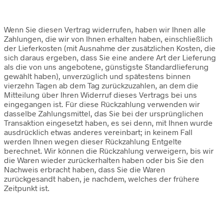
Wenn Sie diesen Vertrag widerrufen, haben wir Ihnen alle
Zahlungen, die wir von Ihnen erhalten haben, einschließlich
der Lieferkosten (mit Ausnahme der zusätzlichen Kosten, die
sich daraus ergeben, dass Sie eine andere Art der Lieferung
als die von uns angebotene, günstigste Standardlieferung
gewählt haben), unverzüglich und spätestens binnen
vierzehn Tagen ab dem Tag zurückzuzahlen, an dem die
Mitteilung über Ihren Widerruf dieses Vertrags bei uns
eingegangen ist. Für diese Rückzahlung verwenden wir
dasselbe Zahlungsmittel, das Sie bei der ursprünglichen
Transaktion eingesetzt haben, es sei denn, mit Ihnen wurde
ausdrücklich etwas anderes vereinbart; in keinem Fall
werden Ihnen wegen dieser Rückzahlung Entgelte
berechnet. Wir können die Rückzahlung verweigern, bis wir
die Waren wieder zurückerhalten haben oder bis Sie den
Nachweis erbracht haben, dass Sie die Waren
zurückgesandt haben, je nachdem, welches der frühere
Zeitpunkt ist.