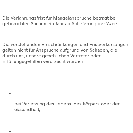
Die Verjährungsfrist für Mängelansprüche beträgt bei
gebrauchten Sachen ein Jahr ab Ablieferung der Ware.
Die vorstehenden Einschränkungen und Fristverkürzungen
gelten nicht für Ansprüche aufgrund von Schäden, die
durch uns, unsere gesetzlichen Vertreter oder
Erfüllungsgehilfen verursacht wurden
bei Verletzung des Lebens, des Körpers oder der
Gesundheit,