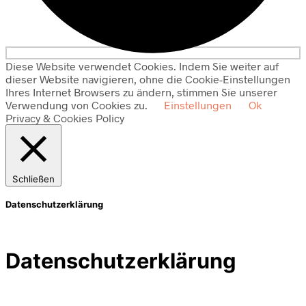
Diese Website verwendet Cookies. Indem Sie weiter auf
dieser Website navigieren, ohne die Cookie-Einstellungen
Ihres Internet Browsers zu ändern, stimmen Sie unserer
Verwendung von Cookies zu.
Einstellungen
Ok
Privacy & Cookies Policy
Schließen
Datenschutzerklärung
Datenschutzerklärung