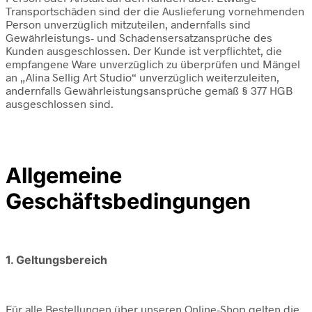
Transportschäden sind der die Auslieferung vornehmenden
Person unverzüglich mitzuteilen, andernfalls sind
Gewährleistungs- und Schadensersatzansprüche des
Kunden ausgeschlossen. Der Kunde ist verpflichtet, die
empfangene Ware unverzüglich zu überprüfen und Mängel
an „Alina Sellig Art Studio“ unverzüglich weiterzuleiten,
andernfalls Gewährleistungsansprüche gemäß § 377 HGB
ausgeschlossen sind.
Allgemeine
Geschäftsbedingungen
1. Geltungsbereich
Für alle Bestellungen über unseren Online-Shop gelten die