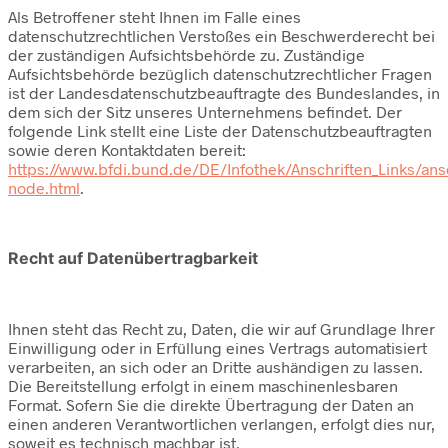
Als Betroffener steht Ihnen im Falle eines
datenschutzrechtlichen Verstoßes ein Beschwerderecht bei
der zuständigen Aufsichtsbehörde zu. Zuständige
Aufsichtsbehörde bezüglich datenschutzrechtlicher Fragen
ist der Landesdatenschutzbeauftragte des Bundeslandes, in
dem sich der Sitz unseres Unternehmens befindet. Der
folgende Link stellt eine Liste der Datenschutzbeauftragten
sowie deren Kontaktdaten bereit:
https://www.bfdi.bund.de/DE/Infothek/Anschriften_Links/ansc
node.html
.
Recht auf Datenübertragbarkeit
Ihnen steht das Recht zu, Daten, die wir auf Grundlage Ihrer
Einwilligung oder in Erfüllung eines Vertrags automatisiert
verarbeiten, an sich oder an Dritte aushändigen zu lassen.
Die Bereitstellung erfolgt in einem maschinenlesbaren
Format. Sofern Sie die direkte Übertragung der Daten an
einen anderen Verantwortlichen verlangen, erfolgt dies nur,
soweit es technisch machbar ist.