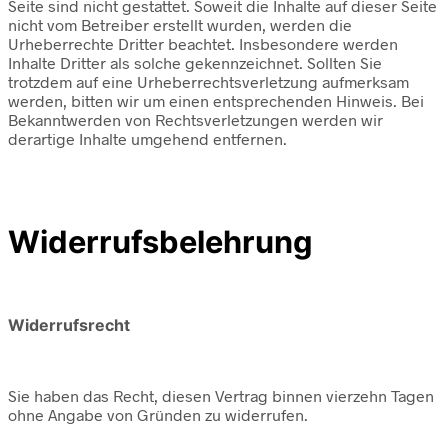
Seite sind nicht gestattet. Soweit die Inhalte auf dieser Seite
nicht vom Betreiber erstellt wurden, werden die
Urheberrechte Dritter beachtet. Insbesondere werden
Inhalte Dritter als solche gekennzeichnet. Sollten Sie
trotzdem auf eine Urheberrechtsverletzung aufmerksam
werden, bitten wir um einen entsprechenden Hinweis. Bei
Bekanntwerden von Rechtsverletzungen werden wir
derartige Inhalte umgehend entfernen.
Widerrufsbelehrung
Widerrufsrecht
Sie haben das Recht, diesen Vertrag binnen vierzehn Tagen
ohne Angabe von Gründen zu widerrufen.