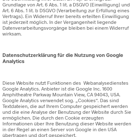
Grundlage von Art. 6 Abs. 1 lit. a DSGVO (Einwilligung) und
Art. 6 Abs. 1 lit. b DSGVO (Verarbeitung zur Erfüllung eines
Vertrags). Ein Widerruf Ihrer bereits erteilten Einwilligung
ist jederzeit möglich. In der Vergangenheit liegende
Datenverarbeitungsvorgänge bleiben bei einem Widerruf
wirksam.
Datenschutzerklärung für die Nutzung von Google
Analytics
Diese Website nutzt Funktionen des Webanalysedienstes
Google Analytics. Anbieter ist die Google Inc. 1600
Amphitheatre Parkway Mountain View, CA 94043, USA.
Google Analytics verwendet sog. „Cookies“. Das sind
Textdateien, die auf Ihrem Computer gespeichert werden
und die eine Analyse der Benutzung der Website durch Sie
ermöglichen. Die durch den Cookie erzeugten
Informationen über Ihre Benutzung dieser Website werden
in der Regel an einen Server von Google in den USA
übertragen und dort gespeichert.