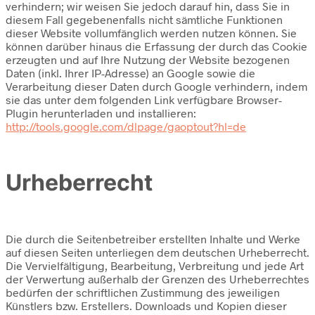
verhindern; wir weisen Sie jedoch darauf hin, dass Sie in
diesem Fall gegebenenfalls nicht sämtliche Funktionen
dieser Website vollumfänglich werden nutzen können. Sie
können darüber hinaus die Erfassung der durch das Cookie
erzeugten und auf Ihre Nutzung der Website bezogenen
Daten (inkl. Ihrer IP-Adresse) an Google sowie die
Verarbeitung dieser Daten durch Google verhindern, indem
sie das unter dem folgenden Link verfügbare Browser-
Plugin herunterladen und installieren:
http://tools.google.com/dlpage/gaoptout?hl=de
Urheberrecht
Die durch die Seitenbetreiber erstellten Inhalte und Werke
auf diesen Seiten unterliegen dem deutschen Urheberrecht.
Die Vervielfältigung, Bearbeitung, Verbreitung und jede Art
der Verwertung außerhalb der Grenzen des Urheberrechtes
bedürfen der schriftlichen Zustimmung des jeweiligen
Künstlers bzw. Erstellers. Downloads und Kopien dieser