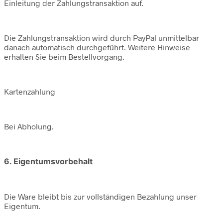
Einleitung der Zahlungstransaktion auf.
Die Zahlungstransaktion wird durch PayPal unmittelbar
danach automatisch durchgeführt. Weitere Hinweise
erhalten Sie beim Bestellvorgang.
Kartenzahlung
Bei Abholung.
6. Eigentumsvorbehalt
Die Ware bleibt bis zur vollständigen Bezahlung unser
Eigentum.