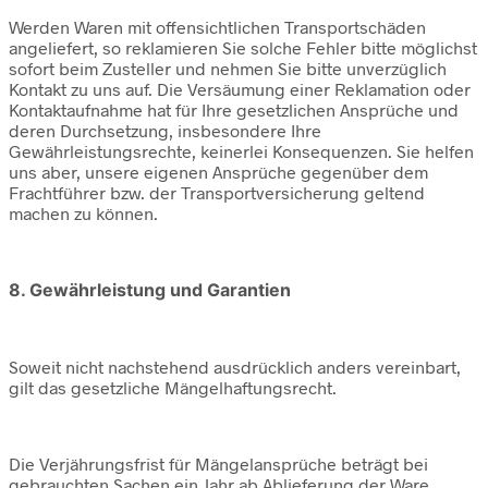
Werden Waren mit offensichtlichen Transportschäden
angeliefert, so reklamieren Sie solche Fehler bitte möglichst
sofort beim Zusteller und nehmen Sie bitte unverzüglich
Kontakt zu uns auf. Die Versäumung einer Reklamation oder
Kontaktaufnahme hat für Ihre gesetzlichen Ansprüche und
deren Durchsetzung, insbesondere Ihre
Gewährleistungsrechte, keinerlei Konsequenzen. Sie helfen
uns aber, unsere eigenen Ansprüche gegenüber dem
Frachtführer bzw. der Transportversicherung geltend
machen zu können.
8. Gewährleistung und Garantien
Soweit nicht nachstehend ausdrücklich anders vereinbart,
gilt das gesetzliche Mängelhaftungsrecht.
Die Verjährungsfrist für Mängelansprüche beträgt bei
gebrauchten Sachen ein Jahr ab Ablieferung der Ware.