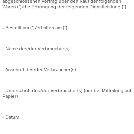
abgeschlossenen Vertrag über den Kauf der folgenden
Waren (*)/die Erbringung der folgenden Dienstleistung (*)
– Bestellt am (*)/erhalten am (*)
– Name des/der Verbraucher(s)
– Anschrift des/der Verbraucher(s)
– Unterschrift des/der Verbraucher(s) (nur bei Mitteilung auf
Papier)
– Datum