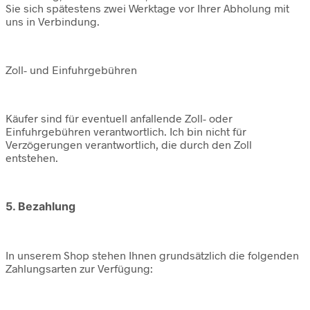
Sie sich spätestens zwei Werktage vor Ihrer Abholung mit
uns in Verbindung.
Zoll- und Einfuhrgebühren
Käufer sind für eventuell anfallende Zoll- oder
Einfuhrgebühren verantwortlich. Ich bin nicht für
Verzögerungen verantwortlich, die durch den Zoll
entstehen.
5. Bezahlung
In unserem Shop stehen Ihnen grundsätzlich die folgenden
Zahlungsarten zur Verfügung: