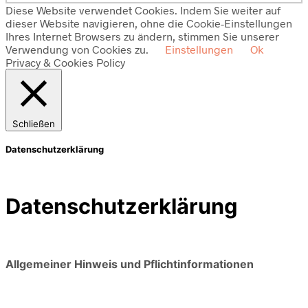
Diese Website verwendet Cookies. Indem Sie weiter auf
dieser Website navigieren, ohne die Cookie-Einstellungen
Ihres Internet Browsers zu ändern, stimmen Sie unserer
Verwendung von Cookies zu.
Einstellungen
Ok
Privacy & Cookies Policy
Schließen
Datenschutzerklärung
Datenschutzerklärung
Allgemeiner Hinweis und Pflichtinformationen