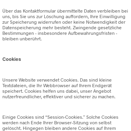
Über das Kontaktformular übermittelte Daten verbleiben bei
uns, bis Sie uns zur Löschung auffordern, Ihre Einwilligung
zur Speicherung widerrufen oder keine Notwendigkeit der
Datenspeicherung mehr besteht. Zwingende gesetzliche
Bestimmungen - insbesondere Aufbewahrungsfristen -
bleiben unberührt.
Cookies
Unsere Website verwendet Cookies. Das sind kleine
Textdateien, die Ihr Webbrowser auf Ihrem Endgerät
speichert. Cookies helfen uns dabei, unser Angebot
nutzerfreundlicher, effektiver und sicherer zu machen.
Einige Cookies sind “Session-Cookies.” Solche Cookies
werden nach Ende Ihrer Browser-Sitzung von selbst
gelöscht. Hingegen bleiben andere Cookies auf Ihrem