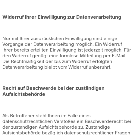
Widerruf Ihrer Einwilligung zur Datenverarbeitung
Nur mit Ihrer ausdrücklichen Einwilligung sind einige
Vorgänge der Datenverarbeitung möglich. Ein Widerruf
Ihrer bereits erteilten Einwilligung ist jederzeit möglich. Für
den Widerruf genügt eine formlose Mitteilung per E-Mail.
Die Rechtmäßigkeit der bis zum Widerruf erfolgten
Datenverarbeitung bleibt vom Widerruf unberührt.
Recht auf Beschwerde bei der zuständigen
Aufsichtsbehörde
Als Betroffener steht Ihnen im Falle eines
datenschutzrechtlichen Verstoßes ein Beschwerderecht bei
der zuständigen Aufsichtsbehörde zu. Zuständige
Aufsichtsbehörde bezüglich datenschutzrechtlicher Fragen