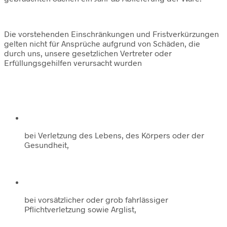
Die vorstehenden Einschränkungen und Fristverkürzungen
gelten nicht für Ansprüche aufgrund von Schäden, die
durch uns, unsere gesetzlichen Vertreter oder
Erfüllungsgehilfen verursacht wurden
bei Verletzung des Lebens, des Körpers oder der
Gesundheit,
bei vorsätzlicher oder grob fahrlässiger
Pflichtverletzung sowie Arglist,