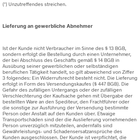
(*) Unzutreffendes streichen.
Lieferung an gewerbliche Abnehmer
Ist der Kunde nicht Verbraucher im Sinne des § 13 BGB,
sondern erfolgt die Bestellung durch einen Unternehmer,
der bei Abschluss des Geschäfts gemäß § 14 BGB in
Ausübung seiner gewerblichen oder selbständigen
beruflichen Tätigkeit handelt, so gilt abweichend von Ziffer
3 folgendes: Ein Widerrufsrecht besteht nicht. Die Lieferung
erfolgt in Form des Versendungskaufes (§ 447 BGB). Die
Gefahr des zufälligen Untergangs oder der zufälligen
Verschlechterung der Kaufsache gehen mit Übergabe der
bestellten Ware an den Spediteur, den Frachtführer oder
die sonstige zur Ausführung der Versendung bestimmte
Person oder Anstalt auf den Kunden über. Etwaige
Transportschäden sind der die Auslieferung vornehmenden
Person unverzüglich mitzuteilen, andernfalls sind
Gewährleistungs- und Schadensersatzansprüche des
Kunden ausgeschlossen. Der Kunde ist verpflichtet, die