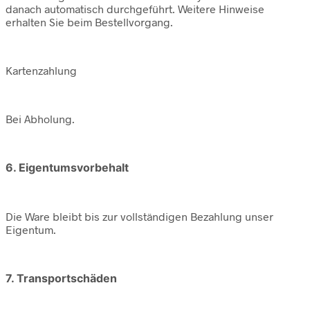
danach automatisch durchgeführt. Weitere Hinweise
erhalten Sie beim Bestellvorgang.
Kartenzahlung
Bei Abholung.
6. Eigentumsvorbehalt
Die Ware bleibt bis zur vollständigen Bezahlung unser
Eigentum.
7. Transportschäden