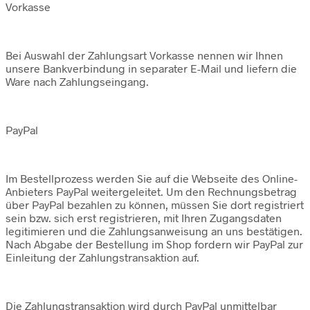
Vorkasse
Bei Auswahl der Zahlungsart Vorkasse nennen wir Ihnen
unsere Bankverbindung in separater E-Mail und liefern die
Ware nach Zahlungseingang.
PayPal
Im Bestellprozess werden Sie auf die Webseite des Online-
Anbieters PayPal weitergeleitet. Um den Rechnungsbetrag
über PayPal bezahlen zu können, müssen Sie dort registriert
sein bzw. sich erst registrieren, mit Ihren Zugangsdaten
legitimieren und die Zahlungsanweisung an uns bestätigen.
Nach Abgabe der Bestellung im Shop fordern wir PayPal zur
Einleitung der Zahlungstransaktion auf.
Die Zahlungstransaktion wird durch PayPal unmittelbar