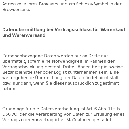
Adresszeile Ihres Browsers und am Schloss-Symbol in der
Browserzeile.
Datenübermittlung bei Vertragsschluss für Warenkauf
und Warenversand
Personenbezogene Daten werden nur an Dritte nur
übermittelt, sofern eine Notwendigkeit im Rahmen der
Vertragsabwicklung besteht. Dritte können beispielsweise
Bezahldienstleister oder Logistikunternehmen sein. Eine
weitergehende Übermittlung der Daten findet nicht statt
bzw. nur dann, wenn Sie dieser ausdrücklich zugestimmt
haben.
Grundlage für die Datenverarbeitung ist Art. 6 Abs. 1 lit. b
DSGVO, der die Verarbeitung von Daten zur Erfüllung eines
Vertrags oder vorvertraglicher Maßnahmen gestattet.