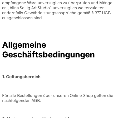
empfangene Ware unverzüglich zu überprüfen und Mängel
an „Alina Sellig Art Studio“ unverzüglich weiterzuleiten,
andernfalls Gewährleistungsansprüche gemäß § 377 HGB
ausgeschlossen sind.
Allgemeine
Geschäftsbedingungen
1. Geltungsbereich
Für alle Bestellungen über unseren Online-Shop gelten die
nachfolgenden AGB.