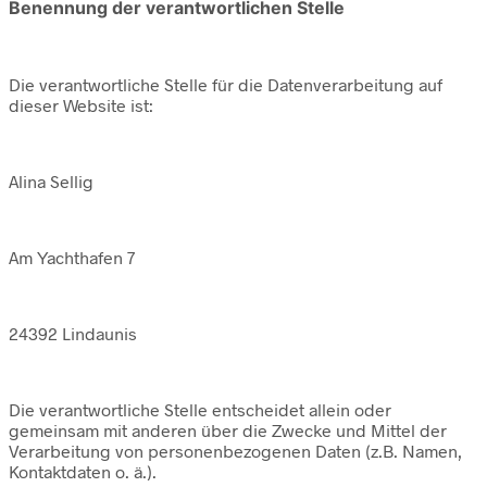
Benennung der verantwortlichen Stelle
Die verantwortliche Stelle für die Datenverarbeitung auf
dieser Website ist:
Alina Sellig
Am Yachthafen 7
24392 Lindaunis
Die verantwortliche Stelle entscheidet allein oder
gemeinsam mit anderen über die Zwecke und Mittel der
Verarbeitung von personenbezogenen Daten (z.B. Namen,
Kontaktdaten o. ä.).