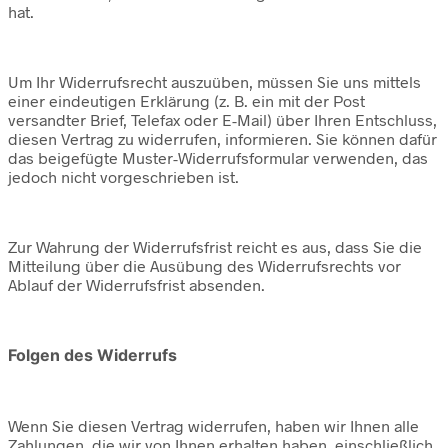
hat.
Um Ihr Widerrufsrecht auszuüben, müssen Sie uns mittels
einer eindeutigen Erklärung (z. B. ein mit der Post
versandter Brief, Telefax oder E-Mail) über Ihren Entschluss,
diesen Vertrag zu widerrufen, informieren. Sie können dafür
das beigefügte Muster-Widerrufsformular verwenden, das
jedoch nicht vorgeschrieben ist.
Zur Wahrung der Widerrufsfrist reicht es aus, dass Sie die
Mitteilung über die Ausübung des Widerrufsrechts vor
Ablauf der Widerrufsfrist absenden.
Folgen des Widerrufs
Wenn Sie diesen Vertrag widerrufen, haben wir Ihnen alle
Zahlungen, die wir von Ihnen erhalten haben, einschließlich