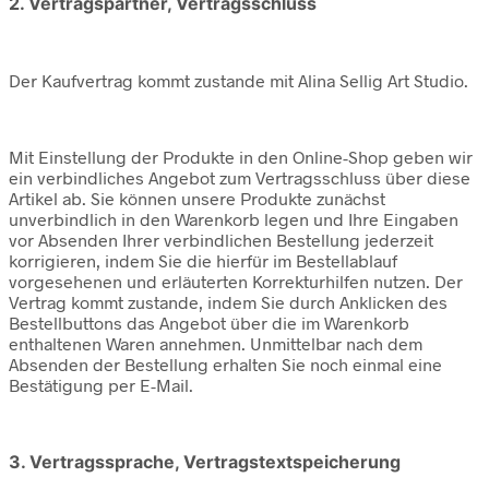
2. Vertragspartner, Vertragsschluss
Der Kaufvertrag kommt zustande mit Alina Sellig Art Studio.
Mit Einstellung der Produkte in den Online-Shop geben wir
ein verbindliches Angebot zum Vertragsschluss über diese
Artikel ab. Sie können unsere Produkte zunächst
unverbindlich in den Warenkorb legen und Ihre Eingaben
vor Absenden Ihrer verbindlichen Bestellung jederzeit
korrigieren, indem Sie die hierfür im Bestellablauf
vorgesehenen und erläuterten Korrekturhilfen nutzen. Der
Vertrag kommt zustande, indem Sie durch Anklicken des
Bestellbuttons das Angebot über die im Warenkorb
enthaltenen Waren annehmen. Unmittelbar nach dem
Absenden der Bestellung erhalten Sie noch einmal eine
Bestätigung per E-Mail.
3. Vertragssprache, Vertragstextspeicherung