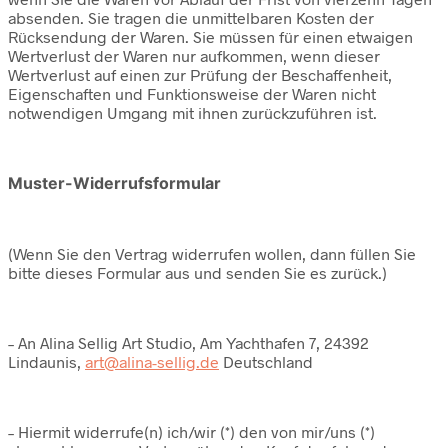
absenden. Sie tragen die unmittelbaren Kosten der
Rücksendung der Waren. Sie müssen für einen etwaigen
Wertverlust der Waren nur aufkommen, wenn dieser
Wertverlust auf einen zur Prüfung der Beschaffenheit,
Eigenschaften und Funktionsweise der Waren nicht
notwendigen Umgang mit ihnen zurückzuführen ist.
Muster-Widerrufsformular
(Wenn Sie den Vertrag widerrufen wollen, dann füllen Sie
bitte dieses Formular aus und senden Sie es zurück.)
– An Alina Sellig Art Studio, Am Yachthafen 7, 24392
Lindaunis,
art@alina-sellig.de
Deutschland
– Hiermit widerrufe(n) ich/wir (*) den von mir/uns (*)