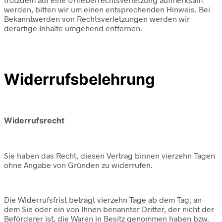
werden, bitten wir um einen entsprechenden Hinweis. Bei
Bekanntwerden von Rechtsverletzungen werden wir
derartige Inhalte umgehend entfernen.
Widerrufsbelehrung
Widerrufsrecht
Sie haben das Recht, diesen Vertrag binnen vierzehn Tagen
ohne Angabe von Gründen zu widerrufen.
Die Widerrufsfrist beträgt vierzehn Tage ab dem Tag, an
dem Sie oder ein von Ihnen benannter Dritter, der nicht der
Beförderer ist, die Waren in Besitz genommen haben bzw.