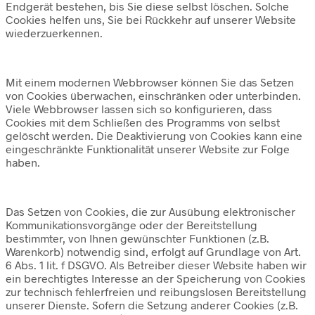
Endgerät bestehen, bis Sie diese selbst löschen. Solche
Cookies helfen uns, Sie bei Rückkehr auf unserer Website
wiederzuerkennen.
Mit einem modernen Webbrowser können Sie das Setzen
von Cookies überwachen, einschränken oder unterbinden.
Viele Webbrowser lassen sich so konfigurieren, dass
Cookies mit dem Schließen des Programms von selbst
gelöscht werden. Die Deaktivierung von Cookies kann eine
eingeschränkte Funktionalität unserer Website zur Folge
haben.
Das Setzen von Cookies, die zur Ausübung elektronischer
Kommunikationsvorgänge oder der Bereitstellung
bestimmter, von Ihnen gewünschter Funktionen (z.B.
Warenkorb) notwendig sind, erfolgt auf Grundlage von Art.
6 Abs. 1 lit. f DSGVO. Als Betreiber dieser Website haben wir
ein berechtigtes Interesse an der Speicherung von Cookies
zur technisch fehlerfreien und reibungslosen Bereitstellung
unserer Dienste. Sofern die Setzung anderer Cookies (z.B.