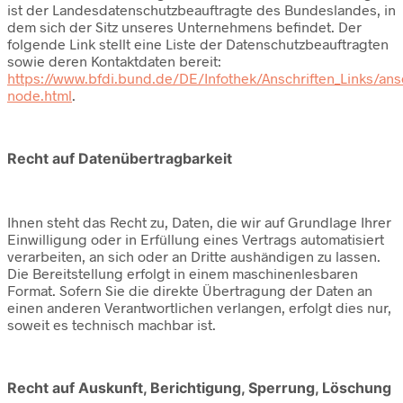
ist der Landesdatenschutzbeauftragte des Bundeslandes, in
dem sich der Sitz unseres Unternehmens befindet. Der
folgende Link stellt eine Liste der Datenschutzbeauftragten
sowie deren Kontaktdaten bereit:
https://www.bfdi.bund.de/DE/Infothek/Anschriften_Links/ansc
node.html
.
Recht auf Datenübertragbarkeit
Ihnen steht das Recht zu, Daten, die wir auf Grundlage Ihrer
Einwilligung oder in Erfüllung eines Vertrags automatisiert
verarbeiten, an sich oder an Dritte aushändigen zu lassen.
Die Bereitstellung erfolgt in einem maschinenlesbaren
Format. Sofern Sie die direkte Übertragung der Daten an
einen anderen Verantwortlichen verlangen, erfolgt dies nur,
soweit es technisch machbar ist.
Recht auf Auskunft, Berichtigung, Sperrung, Löschung