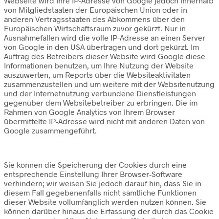
Webseite wird Ihre IP-Adresse von Google jedoch innerhalb
von Mitgliedstaaten der Europäischen Union oder in
anderen Vertragsstaaten des Abkommens über den
Europäischen Wirtschaftsraum zuvor gekürzt. Nur in
Ausnahmefällen wird die volle IP-Adresse an einen Server
von Google in den USA übertragen und dort gekürzt. Im
Auftrag des Betreibers dieser Website wird Google diese
Informationen benutzen, um Ihre Nutzung der Website
auszuwerten, um Reports über die Websiteaktivitäten
zusammenzustellen und um weitere mit der Websitenutzung
und der Internetnutzung verbundene Dienstleistungen
gegenüber dem Websitebetreiber zu erbringen. Die im
Rahmen von Google Analytics von Ihrem Browser
übermittelte IP-Adresse wird nicht mit anderen Daten von
Google zusammengeführt.
Sie können die Speicherung der Cookies durch eine
entsprechende Einstellung Ihrer Browser-Software
verhindern; wir weisen Sie jedoch darauf hin, dass Sie in
diesem Fall gegebenenfalls nicht sämtliche Funktionen
dieser Website vollumfänglich werden nutzen können. Sie
können darüber hinaus die Erfassung der durch das Cookie