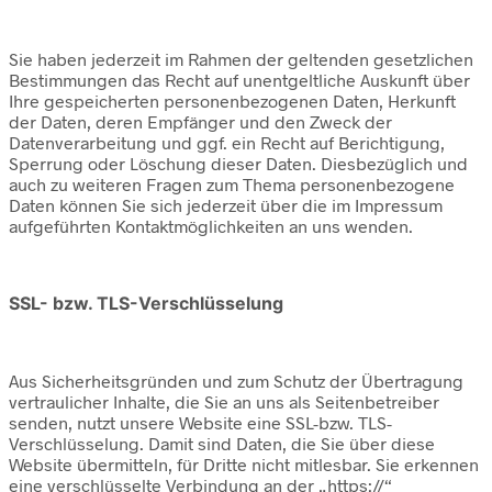
Sie haben jederzeit im Rahmen der geltenden gesetzlichen
Bestimmungen das Recht auf unentgeltliche Auskunft über
Ihre gespeicherten personenbezogenen Daten, Herkunft
der Daten, deren Empfänger und den Zweck der
Datenverarbeitung und ggf. ein Recht auf Berichtigung,
Sperrung oder Löschung dieser Daten. Diesbezüglich und
auch zu weiteren Fragen zum Thema personenbezogene
Daten können Sie sich jederzeit über die im Impressum
aufgeführten Kontaktmöglichkeiten an uns wenden.
SSL- bzw. TLS-Verschlüsselung
Aus Sicherheitsgründen und zum Schutz der Übertragung
vertraulicher Inhalte, die Sie an uns als Seitenbetreiber
senden, nutzt unsere Website eine SSL-bzw. TLS-
Verschlüsselung. Damit sind Daten, die Sie über diese
Website übermitteln, für Dritte nicht mitlesbar. Sie erkennen
eine verschlüsselte Verbindung an der „https://“