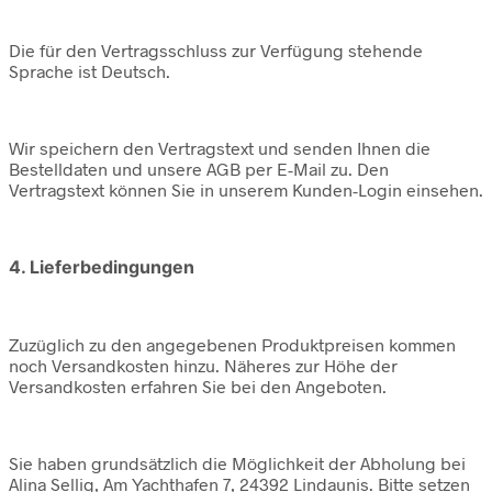
Die für den Vertragsschluss zur Verfügung stehende
Sprache ist Deutsch.
Wir speichern den Vertragstext und senden Ihnen die
Bestelldaten und unsere AGB per E-Mail zu. Den
Vertragstext können Sie in unserem Kunden-Login einsehen.
4. Lieferbedingungen
Zuzüglich zu den angegebenen Produktpreisen kommen
noch Versandkosten hinzu. Näheres zur Höhe der
Versandkosten erfahren Sie bei den Angeboten.
Sie haben grundsätzlich die Möglichkeit der Abholung bei
Alina Sellig, Am Yachthafen 7, 24392 Lindaunis. Bitte setzen