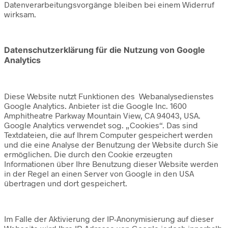
Datenverarbeitungsvorgänge bleiben bei einem Widerruf
wirksam.
Datenschutzerklärung für die Nutzung von Google
Analytics
Diese Website nutzt Funktionen des Webanalysedienstes
Google Analytics. Anbieter ist die Google Inc. 1600
Amphitheatre Parkway Mountain View, CA 94043, USA.
Google Analytics verwendet sog. „Cookies“. Das sind
Textdateien, die auf Ihrem Computer gespeichert werden
und die eine Analyse der Benutzung der Website durch Sie
ermöglichen. Die durch den Cookie erzeugten
Informationen über Ihre Benutzung dieser Website werden
in der Regel an einen Server von Google in den USA
übertragen und dort gespeichert.
Im Falle der Aktivierung der IP-Anonymisierung auf dieser