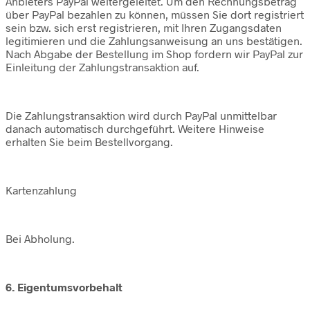
Anbieters PayPal weitergeleitet. Um den Rechnungsbetrag
über PayPal bezahlen zu können, müssen Sie dort registriert
sein bzw. sich erst registrieren, mit Ihren Zugangsdaten
legitimieren und die Zahlungsanweisung an uns bestätigen.
Nach Abgabe der Bestellung im Shop fordern wir PayPal zur
Einleitung der Zahlungstransaktion auf.
Die Zahlungstransaktion wird durch PayPal unmittelbar
danach automatisch durchgeführt. Weitere Hinweise
erhalten Sie beim Bestellvorgang.
Kartenzahlung
Bei Abholung.
6. Eigentumsvorbehalt