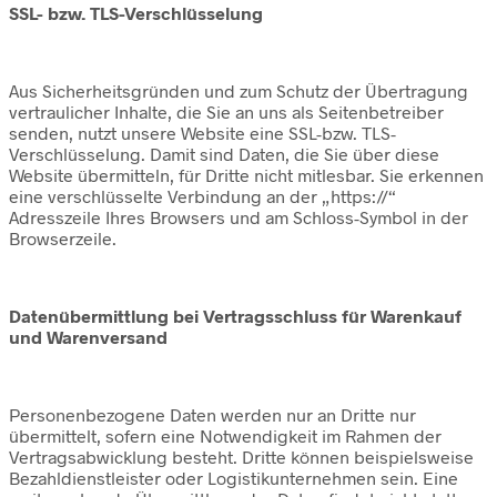
SSL- bzw. TLS-Verschlüsselung
Aus Sicherheitsgründen und zum Schutz der Übertragung
vertraulicher Inhalte, die Sie an uns als Seitenbetreiber
senden, nutzt unsere Website eine SSL-bzw. TLS-
Verschlüsselung. Damit sind Daten, die Sie über diese
Website übermitteln, für Dritte nicht mitlesbar. Sie erkennen
eine verschlüsselte Verbindung an der „https://“
Adresszeile Ihres Browsers und am Schloss-Symbol in der
Browserzeile.
Datenübermittlung bei Vertragsschluss für Warenkauf
und Warenversand
Personenbezogene Daten werden nur an Dritte nur
übermittelt, sofern eine Notwendigkeit im Rahmen der
Vertragsabwicklung besteht. Dritte können beispielsweise
Bezahldienstleister oder Logistikunternehmen sein. Eine