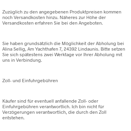
Zuzüglich zu den angegebenen Produktpreisen kommen
noch Versandkosten hinzu. Näheres zur Höhe der
Versandkosten erfahren Sie bei den Angeboten.
Sie haben grundsätzlich die Möglichkeit der Abholung bei
Alina Sellig, Am Yachthafen 7, 24392 Lindaunis. Bitte setzen
Sie sich spätestens zwei Werktage vor Ihrer Abholung mit
uns in Verbindung.
Zoll- und Einfuhrgebühren
Käufer sind für eventuell anfallende Zoll- oder
Einfuhrgebühren verantwortlich. Ich bin nicht für
Verzögerungen verantwortlich, die durch den Zoll
entstehen.