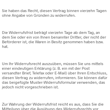
Sie haben das Recht, diesen Vertrag binnen vierzehn Tagen
ohne Angabe von Gründen zu widerrufen.
Die Widerrufsfrist beträgt vierzehn Tage ab dem Tag, an
dem Sie oder ein von Ihnen benannter Dritter, der nicht der
Beförderer ist, die Waren in Besitz genommen haben bzw.
hat.
Um Ihr Widerrufsrecht auszuüben, müssen Sie uns mittels
einer eindeutigen Erklärung (z. B. ein mit der Post
versandter Brief, Telefax oder E-Mail) über Ihren Entschluss,
diesen Vertrag zu widerrufen, informieren. Sie können dafür
das beigefügte Muster-Widerrufsformular verwenden, das
jedoch nicht vorgeschrieben ist.
Zur Wahrung der Widerrufsfrist reicht es aus, dass Sie die
Mitteilung über die Ausübung des Widerrufsrechts vor