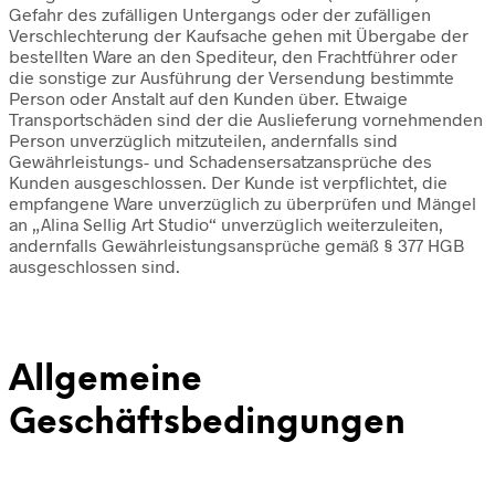
Gefahr des zufälligen Untergangs oder der zufälligen
Verschlechterung der Kaufsache gehen mit Übergabe der
bestellten Ware an den Spediteur, den Frachtführer oder
die sonstige zur Ausführung der Versendung bestimmte
Person oder Anstalt auf den Kunden über. Etwaige
Transportschäden sind der die Auslieferung vornehmenden
Person unverzüglich mitzuteilen, andernfalls sind
Gewährleistungs- und Schadensersatzansprüche des
Kunden ausgeschlossen. Der Kunde ist verpflichtet, die
empfangene Ware unverzüglich zu überprüfen und Mängel
an „Alina Sellig Art Studio“ unverzüglich weiterzuleiten,
andernfalls Gewährleistungsansprüche gemäß § 377 HGB
ausgeschlossen sind.
Allgemeine
Geschäftsbedingungen