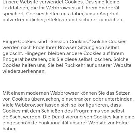
Unsere Website verwendet Cookies. Das sind kleine
Textdateien, die Ihr Webbrowser auf Ihrem Endgerät
speichert. Cookies helfen uns dabei, unser Angebot
nutzerfreundlicher, effektiver und sicherer zu machen.
Einige Cookies sind “Session-Cookies.” Solche Cookies
werden nach Ende Ihrer Browser-Sitzung von selbst
gelöscht. Hingegen bleiben andere Cookies auf Ihrem
Endgerät bestehen, bis Sie diese selbst löschen. Solche
Cookies helfen uns, Sie bei Rückkehr auf unserer Website
wiederzuerkennen.
Mit einem modernen Webbrowser können Sie das Setzen
von Cookies überwachen, einschränken oder unterbinden.
Viele Webbrowser lassen sich so konfigurieren, dass
Cookies mit dem Schließen des Programms von selbst
gelöscht werden. Die Deaktivierung von Cookies kann eine
eingeschränkte Funktionalität unserer Website zur Folge
haben.