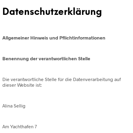
Datenschutzerklärung
Allgemeiner Hinweis und Pflichtinformationen
Benennung der verantwortlichen Stelle
Die verantwortliche Stelle für die Datenverarbeitung auf
dieser Website ist:
Alina Sellig
Am Yachthafen 7