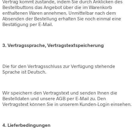
Vertrag kommt zustande, indem Sie durch Anklicken des
Bestellbuttons das Angebot über die im Warenkorb
enthaltenen Waren annehmen. Unmittelbar nach dem
Absenden der Bestellung erhalten Sie noch einmal eine
Bestätigung per E-Mail.
3. Vertragssprache, Vertragstextspeicherung
Die für den Vertragsschluss zur Verfügung stehende
Sprache ist Deutsch.
Wir speichern den Vertragstext und senden Ihnen die
Bestelldaten und unsere AGB per E-Mail zu. Den
Vertragstext können Sie in unserem Kunden-Login einsehen.
4. Lieferbedingungen