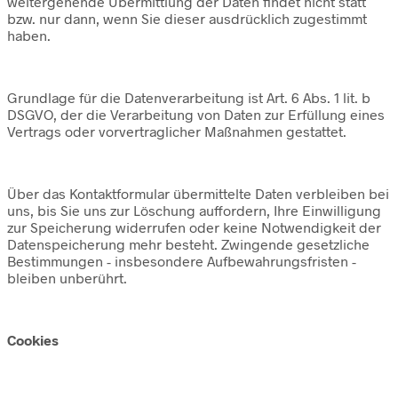
weitergehende Übermittlung der Daten findet nicht statt
bzw. nur dann, wenn Sie dieser ausdrücklich zugestimmt
haben.
Grundlage für die Datenverarbeitung ist Art. 6 Abs. 1 lit. b
DSGVO, der die Verarbeitung von Daten zur Erfüllung eines
Vertrags oder vorvertraglicher Maßnahmen gestattet.
Über das Kontaktformular übermittelte Daten verbleiben bei
uns, bis Sie uns zur Löschung auffordern, Ihre Einwilligung
zur Speicherung widerrufen oder keine Notwendigkeit der
Datenspeicherung mehr besteht. Zwingende gesetzliche
Bestimmungen - insbesondere Aufbewahrungsfristen -
bleiben unberührt.
Cookies