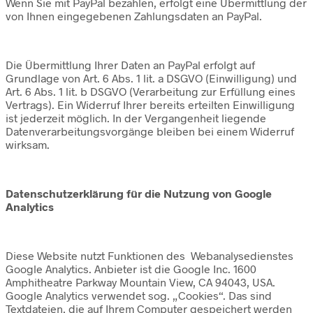
Wenn Sie mit PayPal bezahlen, erfolgt eine Übermittlung der
von Ihnen eingegebenen Zahlungsdaten an PayPal.
Die Übermittlung Ihrer Daten an PayPal erfolgt auf
Grundlage von Art. 6 Abs. 1 lit. a DSGVO (Einwilligung) und
Art. 6 Abs. 1 lit. b DSGVO (Verarbeitung zur Erfüllung eines
Vertrags). Ein Widerruf Ihrer bereits erteilten Einwilligung
ist jederzeit möglich. In der Vergangenheit liegende
Datenverarbeitungsvorgänge bleiben bei einem Widerruf
wirksam.
Datenschutzerklärung für die Nutzung von Google
Analytics
Diese Website nutzt Funktionen des Webanalysedienstes
Google Analytics. Anbieter ist die Google Inc. 1600
Amphitheatre Parkway Mountain View, CA 94043, USA.
Google Analytics verwendet sog. „Cookies“. Das sind
Textdateien, die auf Ihrem Computer gespeichert werden