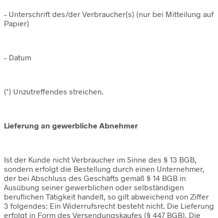
– Unterschrift des/der Verbraucher(s) (nur bei Mitteilung auf
Papier)
– Datum
(*) Unzutreffendes streichen.
Lieferung an gewerbliche Abnehmer
Ist der Kunde nicht Verbraucher im Sinne des § 13 BGB,
sondern erfolgt die Bestellung durch einen Unternehmer,
der bei Abschluss des Geschäfts gemäß § 14 BGB in
Ausübung seiner gewerblichen oder selbständigen
beruflichen Tätigkeit handelt, so gilt abweichend von Ziffer
3 folgendes: Ein Widerrufsrecht besteht nicht. Die Lieferung
erfolgt in Form des Versendungskaufes (§ 447 BGB). Die