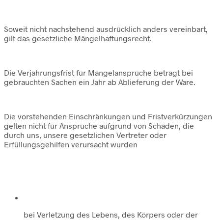
Soweit nicht nachstehend ausdrücklich anders vereinbart,
gilt das gesetzliche Mängelhaftungsrecht.
Die Verjährungsfrist für Mängelansprüche beträgt bei
gebrauchten Sachen ein Jahr ab Ablieferung der Ware.
Die vorstehenden Einschränkungen und Fristverkürzungen
gelten nicht für Ansprüche aufgrund von Schäden, die
durch uns, unsere gesetzlichen Vertreter oder
Erfüllungsgehilfen verursacht wurden
bei Verletzung des Lebens, des Körpers oder der