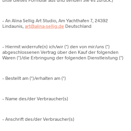
– An Alina Sellig Art Studio, Am Yachthafen 7, 24392
Lindaunis,
art@alina-sellig.de
Deutschland
– Hiermit widerrufe(n) ich/wir (*) den von mir/uns (*)
abgeschlossenen Vertrag über den Kauf der folgenden
Waren (*)/die Erbringung der folgenden Dienstleistung (*)
– Bestellt am (*)/erhalten am (*)
– Name des/der Verbraucher(s)
– Anschrift des/der Verbraucher(s)