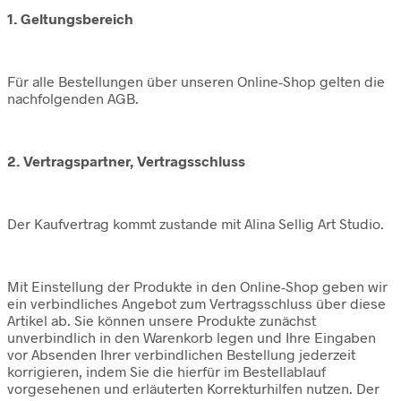
1. Geltungsbereich
Für alle Bestellungen über unseren Online-Shop gelten die
nachfolgenden AGB.
2. Vertragspartner, Vertragsschluss
Der Kaufvertrag kommt zustande mit Alina Sellig Art Studio.
Mit Einstellung der Produkte in den Online-Shop geben wir
ein verbindliches Angebot zum Vertragsschluss über diese
Artikel ab. Sie können unsere Produkte zunächst
unverbindlich in den Warenkorb legen und Ihre Eingaben
vor Absenden Ihrer verbindlichen Bestellung jederzeit
korrigieren, indem Sie die hierfür im Bestellablauf
vorgesehenen und erläuterten Korrekturhilfen nutzen. Der