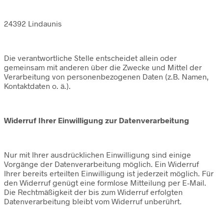
24392 Lindaunis
Die verantwortliche Stelle entscheidet allein oder
gemeinsam mit anderen über die Zwecke und Mittel der
Verarbeitung von personenbezogenen Daten (z.B. Namen,
Kontaktdaten o. ä.).
Widerruf Ihrer Einwilligung zur Datenverarbeitung
Nur mit Ihrer ausdrücklichen Einwilligung sind einige
Vorgänge der Datenverarbeitung möglich. Ein Widerruf
Ihrer bereits erteilten Einwilligung ist jederzeit möglich. Für
den Widerruf genügt eine formlose Mitteilung per E-Mail.
Die Rechtmäßigkeit der bis zum Widerruf erfolgten
Datenverarbeitung bleibt vom Widerruf unberührt.