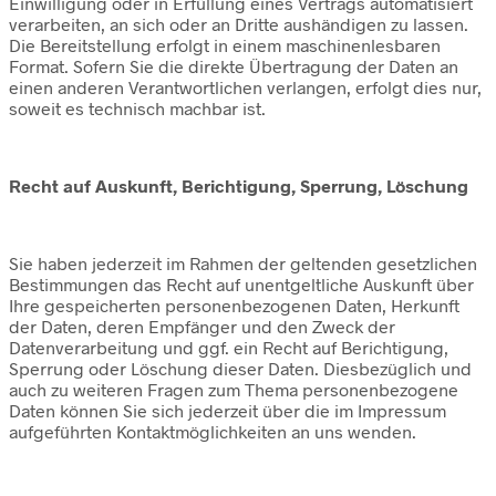
Einwilligung oder in Erfüllung eines Vertrags automatisiert
verarbeiten, an sich oder an Dritte aushändigen zu lassen.
Die Bereitstellung erfolgt in einem maschinenlesbaren
Format. Sofern Sie die direkte Übertragung der Daten an
einen anderen Verantwortlichen verlangen, erfolgt dies nur,
soweit es technisch machbar ist.
Recht auf Auskunft, Berichtigung, Sperrung, Löschung
Sie haben jederzeit im Rahmen der geltenden gesetzlichen
Bestimmungen das Recht auf unentgeltliche Auskunft über
Ihre gespeicherten personenbezogenen Daten, Herkunft
der Daten, deren Empfänger und den Zweck der
Datenverarbeitung und ggf. ein Recht auf Berichtigung,
Sperrung oder Löschung dieser Daten. Diesbezüglich und
auch zu weiteren Fragen zum Thema personenbezogene
Daten können Sie sich jederzeit über die im Impressum
aufgeführten Kontaktmöglichkeiten an uns wenden.