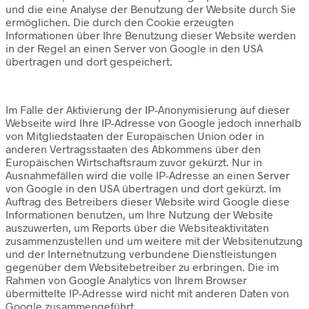
und die eine Analyse der Benutzung der Website durch Sie
ermöglichen. Die durch den Cookie erzeugten
Informationen über Ihre Benutzung dieser Website werden
in der Regel an einen Server von Google in den USA
übertragen und dort gespeichert.
Im Falle der Aktivierung der IP-Anonymisierung auf dieser
Webseite wird Ihre IP-Adresse von Google jedoch innerhalb
von Mitgliedstaaten der Europäischen Union oder in
anderen Vertragsstaaten des Abkommens über den
Europäischen Wirtschaftsraum zuvor gekürzt. Nur in
Ausnahmefällen wird die volle IP-Adresse an einen Server
von Google in den USA übertragen und dort gekürzt. Im
Auftrag des Betreibers dieser Website wird Google diese
Informationen benutzen, um Ihre Nutzung der Website
auszuwerten, um Reports über die Websiteaktivitäten
zusammenzustellen und um weitere mit der Websitenutzung
und der Internetnutzung verbundene Dienstleistungen
gegenüber dem Websitebetreiber zu erbringen. Die im
Rahmen von Google Analytics von Ihrem Browser
übermittelte IP-Adresse wird nicht mit anderen Daten von
Google zusammengeführt.