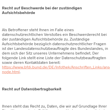
Recht auf Beschwerde bei der zuständigen
Aufsichtsbehörde
Als Betroffener steht Ihnen im Falle eines
datenschutzrechtlichen Verstoßes ein Beschwerderecht bei
der zuständigen Aufsichtsbehörde zu. Zuständige
Aufsichtsbehörde bezüglich datenschutzrechtlicher Fragen
ist der Landesdatenschutzbeauftragte des Bundeslandes, in
dem sich der Sitz unseres Unternehmens befindet. Der
folgende Link stellt eine Liste der Datenschutzbeauftragten
sowie deren Kontaktdaten bereit:
https://www.bfdi.bund.de/DE/Infothek/Anschriften_Links/ansc
node.html
.
Recht auf Datenübertragbarkeit
Ihnen steht das Recht zu, Daten, die wir auf Grundlage Ihrer