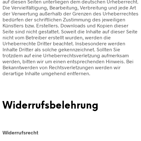
auf diesen Seiten unterliegen dem deutschen Urheberrecht.
Die Vervielfältigung, Bearbeitung, Verbreitung und jede Art
der Verwertung außerhalb der Grenzen des Urheberrechtes
bedürfen der schriftlichen Zustimmung des jeweiligen
Künstlers bzw. Erstellers. Downloads und Kopien dieser
Seite sind nicht gestattet. Soweit die Inhalte auf dieser Seite
nicht vom Betreiber erstellt wurden, werden die
Urheberrechte Dritter beachtet. Insbesondere werden
Inhalte Dritter als solche gekennzeichnet. Sollten Sie
trotzdem auf eine Urheberrechtsverletzung aufmerksam
werden, bitten wir um einen entsprechenden Hinweis. Bei
Bekanntwerden von Rechtsverletzungen werden wir
derartige Inhalte umgehend entfernen.
Widerrufsbelehrung
Widerrufsrecht