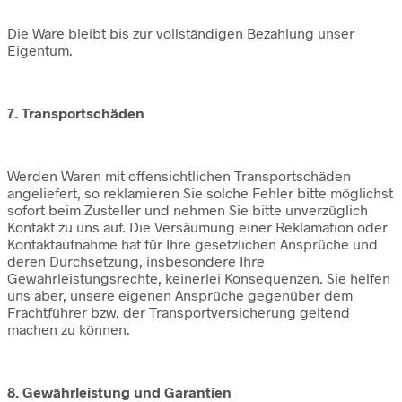
Die Ware bleibt bis zur vollständigen Bezahlung unser
Eigentum.
7. Transportschäden
Werden Waren mit offensichtlichen Transportschäden
angeliefert, so reklamieren Sie solche Fehler bitte möglichst
sofort beim Zusteller und nehmen Sie bitte unverzüglich
Kontakt zu uns auf. Die Versäumung einer Reklamation oder
Kontaktaufnahme hat für Ihre gesetzlichen Ansprüche und
deren Durchsetzung, insbesondere Ihre
Gewährleistungsrechte, keinerlei Konsequenzen. Sie helfen
uns aber, unsere eigenen Ansprüche gegenüber dem
Frachtführer bzw. der Transportversicherung geltend
machen zu können.
8. Gewährleistung und Garantien