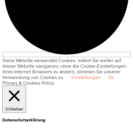
Diese Website verwendet Cookies. Indem Sie weiter auf
dieser Website navigieren, ohne die Cookie-Einstellungen
Ihres Internet Browsers zu ändern, stimmen Sie unserer
Verwendung von Cookies zu.
Einstellungen
Ok
Privacy & Cookies Policy
Schließen
Datenschutzerklärung