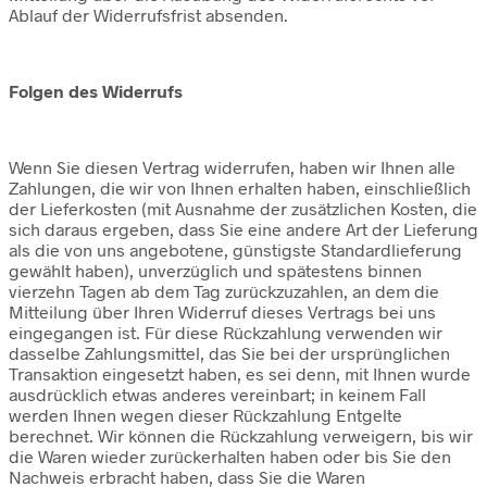
Ablauf der Widerrufsfrist absenden.
Folgen des Widerrufs
Wenn Sie diesen Vertrag widerrufen, haben wir Ihnen alle
Zahlungen, die wir von Ihnen erhalten haben, einschließlich
der Lieferkosten (mit Ausnahme der zusätzlichen Kosten, die
sich daraus ergeben, dass Sie eine andere Art der Lieferung
als die von uns angebotene, günstigste Standardlieferung
gewählt haben), unverzüglich und spätestens binnen
vierzehn Tagen ab dem Tag zurückzuzahlen, an dem die
Mitteilung über Ihren Widerruf dieses Vertrags bei uns
eingegangen ist. Für diese Rückzahlung verwenden wir
dasselbe Zahlungsmittel, das Sie bei der ursprünglichen
Transaktion eingesetzt haben, es sei denn, mit Ihnen wurde
ausdrücklich etwas anderes vereinbart; in keinem Fall
werden Ihnen wegen dieser Rückzahlung Entgelte
berechnet. Wir können die Rückzahlung verweigern, bis wir
die Waren wieder zurückerhalten haben oder bis Sie den
Nachweis erbracht haben, dass Sie die Waren