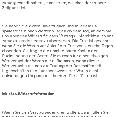
zurückgesandt haben, je nachdem, welches der frühere
Zeitpunkt ist.
Sie haben die Waren unverzüglich und in jedem Fall
spätestens binnen vierzehn Tagen ab dem Tag, an dem Sie
uns über den Widerruf dieses Vertrags unterrichten, an uns
zurückzusenden oder zu übergeben. Die Frist ist gewahrt,
wenn Sie die Waren vor Ablauf der Frist von vierzehn Tagen
absenden. Sie tragen die unmittelbaren Kosten der
Rücksendung der Waren. Sie müssen für einen etwaigen
Wertverlust der Waren nur aufkommen, wenn dieser
Wertverlust auf einen zur Prüfung der Beschaffenheit,
Eigenschaften und Funktionsweise der Waren nicht
notwendigen Umgang mit ihnen zurückzuführen ist.
Muster-Widerrufsformular
(Wenn Sie den Vertrag widerrufen wollen, dann füllen Sie
bitte dieses Formular aus und senden Sie es zurück.)