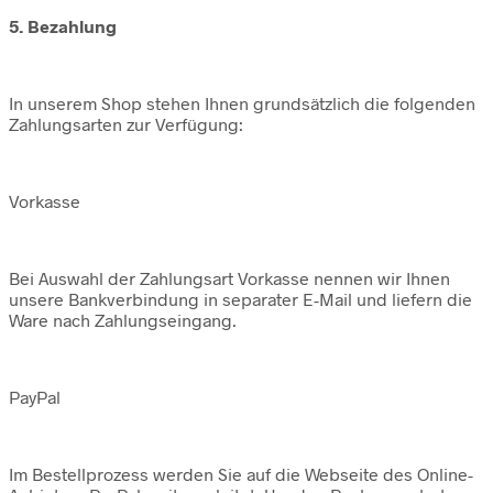
5. Bezahlung
In unserem Shop stehen Ihnen grundsätzlich die folgenden
Zahlungsarten zur Verfügung:
Vorkasse
Bei Auswahl der Zahlungsart Vorkasse nennen wir Ihnen
unsere Bankverbindung in separater E-Mail und liefern die
Ware nach Zahlungseingang.
PayPal
Im Bestellprozess werden Sie auf die Webseite des Online-