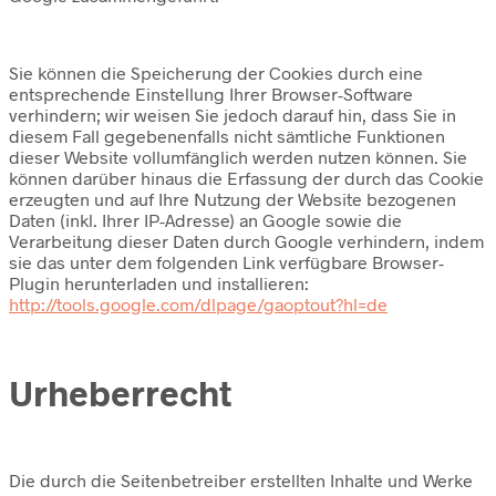
Sie können die Speicherung der Cookies durch eine
entsprechende Einstellung Ihrer Browser-Software
verhindern; wir weisen Sie jedoch darauf hin, dass Sie in
diesem Fall gegebenenfalls nicht sämtliche Funktionen
dieser Website vollumfänglich werden nutzen können. Sie
können darüber hinaus die Erfassung der durch das Cookie
erzeugten und auf Ihre Nutzung der Website bezogenen
Daten (inkl. Ihrer IP-Adresse) an Google sowie die
Verarbeitung dieser Daten durch Google verhindern, indem
sie das unter dem folgenden Link verfügbare Browser-
Plugin herunterladen und installieren:
http://tools.google.com/dlpage/gaoptout?hl=de
Urheberrecht
Die durch die Seitenbetreiber erstellten Inhalte und Werke