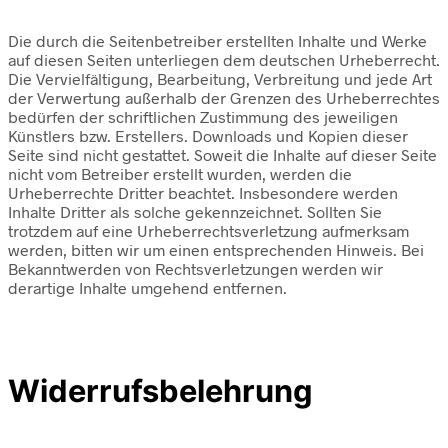
Die durch die Seitenbetreiber erstellten Inhalte und Werke
auf diesen Seiten unterliegen dem deutschen Urheberrecht.
Die Vervielfältigung, Bearbeitung, Verbreitung und jede Art
der Verwertung außerhalb der Grenzen des Urheberrechtes
bedürfen der schriftlichen Zustimmung des jeweiligen
Künstlers bzw. Erstellers. Downloads und Kopien dieser
Seite sind nicht gestattet. Soweit die Inhalte auf dieser Seite
nicht vom Betreiber erstellt wurden, werden die
Urheberrechte Dritter beachtet. Insbesondere werden
Inhalte Dritter als solche gekennzeichnet. Sollten Sie
trotzdem auf eine Urheberrechtsverletzung aufmerksam
werden, bitten wir um einen entsprechenden Hinweis. Bei
Bekanntwerden von Rechtsverletzungen werden wir
derartige Inhalte umgehend entfernen.
Widerrufsbelehrung