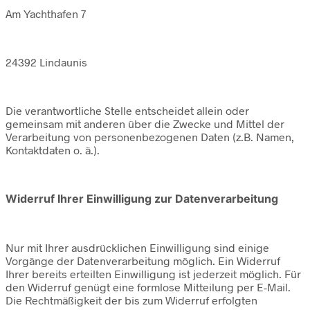
Am Yachthafen 7
24392 Lindaunis
Die verantwortliche Stelle entscheidet allein oder
gemeinsam mit anderen über die Zwecke und Mittel der
Verarbeitung von personenbezogenen Daten (z.B. Namen,
Kontaktdaten o. ä.).
Widerruf Ihrer Einwilligung zur Datenverarbeitung
Nur mit Ihrer ausdrücklichen Einwilligung sind einige
Vorgänge der Datenverarbeitung möglich. Ein Widerruf
Ihrer bereits erteilten Einwilligung ist jederzeit möglich. Für
den Widerruf genügt eine formlose Mitteilung per E-Mail.
Die Rechtmäßigkeit der bis zum Widerruf erfolgten