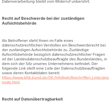
Datenverarbeitung bleibt vom Widerruf unberührt.
Recht auf Beschwerde bei der zuständigen
Aufsichtsbehörde
Als Betroffener steht Ihnen im Falle eines
datenschutzrechtlichen Verstoßes ein Beschwerderecht bei
der zuständigen Aufsichtsbehörde zu. Zuständige
Aufsichtsbehörde bezüglich datenschutzrechtlicher Fragen
ist der Landesdatenschutzbeauftragte des Bundeslandes, in
dem sich der Sitz unseres Unternehmens befindet. Der
folgende Link stellt eine Liste der Datenschutzbeauftragten
sowie deren Kontaktdaten bereit:
https://www.bfdi.bund.de/DE/Infothek/Anschriften_Links/ansc
node.html
.
Recht auf Datenübertragbarkeit