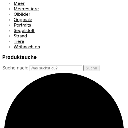
Meer
Meerestiere
Ölbilder
Originale
Portraits
Segelstoff
Strand
Tiere
Weihnachten
Produktsuche
Suche nach:
Suche