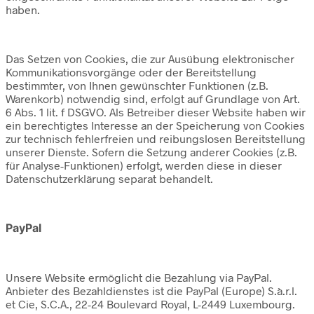
haben.
Das Setzen von Cookies, die zur Ausübung elektronischer
Kommunikationsvorgänge oder der Bereitstellung
bestimmter, von Ihnen gewünschter Funktionen (z.B.
Warenkorb) notwendig sind, erfolgt auf Grundlage von Art.
6 Abs. 1 lit. f DSGVO. Als Betreiber dieser Website haben wir
ein berechtigtes Interesse an der Speicherung von Cookies
zur technisch fehlerfreien und reibungslosen Bereitstellung
unserer Dienste. Sofern die Setzung anderer Cookies (z.B.
für Analyse-Funktionen) erfolgt, werden diese in dieser
Datenschutzerklärung separat behandelt.
PayPal
Unsere Website ermöglicht die Bezahlung via PayPal.
Anbieter des Bezahldienstes ist die PayPal (Europe) S.à.r.l.
et Cie, S.C.A., 22-24 Boulevard Royal, L-2449 Luxembourg.