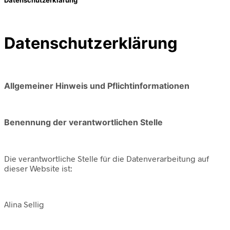
Datenschutzerklärung
Allgemeiner Hinweis und Pflichtinformationen
Benennung der verantwortlichen Stelle
Die verantwortliche Stelle für die Datenverarbeitung auf
dieser Website ist:
Alina Sellig