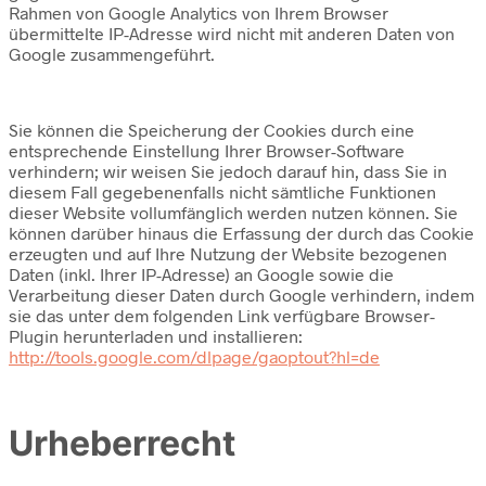
Rahmen von Google Analytics von Ihrem Browser
übermittelte IP-Adresse wird nicht mit anderen Daten von
Google zusammengeführt.
Sie können die Speicherung der Cookies durch eine
entsprechende Einstellung Ihrer Browser-Software
verhindern; wir weisen Sie jedoch darauf hin, dass Sie in
diesem Fall gegebenenfalls nicht sämtliche Funktionen
dieser Website vollumfänglich werden nutzen können. Sie
können darüber hinaus die Erfassung der durch das Cookie
erzeugten und auf Ihre Nutzung der Website bezogenen
Daten (inkl. Ihrer IP-Adresse) an Google sowie die
Verarbeitung dieser Daten durch Google verhindern, indem
sie das unter dem folgenden Link verfügbare Browser-
Plugin herunterladen und installieren:
http://tools.google.com/dlpage/gaoptout?hl=de
Urheberrecht