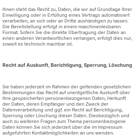
Ihnen steht das Recht zu, Daten, die wir auf Grundlage Ihrer
Einwilligung oder in Erfüllung eines Vertrags automatisiert
verarbeiten, an sich oder an Dritte aushändigen zu lassen.
Die Bereitstellung erfolgt in einem maschinenlesbaren
Format. Sofern Sie die direkte Übertragung der Daten an
einen anderen Verantwortlichen verlangen, erfolgt dies nur,
soweit es technisch machbar ist.
Recht auf Auskunft, Berichtigung, Sperrung, Löschung
Sie haben jederzeit im Rahmen der geltenden gesetzlichen
Bestimmungen das Recht auf unentgeltliche Auskunft über
Ihre gespeicherten personenbezogenen Daten, Herkunft
der Daten, deren Empfänger und den Zweck der
Datenverarbeitung und ggf. ein Recht auf Berichtigung,
Sperrung oder Löschung dieser Daten. Diesbezüglich und
auch zu weiteren Fragen zum Thema personenbezogene
Daten können Sie sich jederzeit über die im Impressum
aufgeführten Kontaktmöglichkeiten an uns wenden.