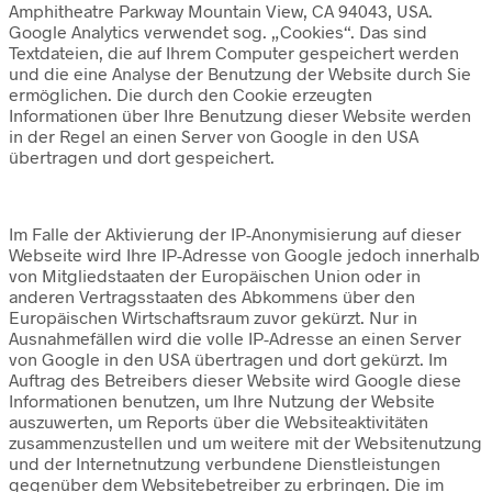
Amphitheatre Parkway Mountain View, CA 94043, USA.
Google Analytics verwendet sog. „Cookies“. Das sind
Textdateien, die auf Ihrem Computer gespeichert werden
und die eine Analyse der Benutzung der Website durch Sie
ermöglichen. Die durch den Cookie erzeugten
Informationen über Ihre Benutzung dieser Website werden
in der Regel an einen Server von Google in den USA
übertragen und dort gespeichert.
Im Falle der Aktivierung der IP-Anonymisierung auf dieser
Webseite wird Ihre IP-Adresse von Google jedoch innerhalb
von Mitgliedstaaten der Europäischen Union oder in
anderen Vertragsstaaten des Abkommens über den
Europäischen Wirtschaftsraum zuvor gekürzt. Nur in
Ausnahmefällen wird die volle IP-Adresse an einen Server
von Google in den USA übertragen und dort gekürzt. Im
Auftrag des Betreibers dieser Website wird Google diese
Informationen benutzen, um Ihre Nutzung der Website
auszuwerten, um Reports über die Websiteaktivitäten
zusammenzustellen und um weitere mit der Websitenutzung
und der Internetnutzung verbundene Dienstleistungen
gegenüber dem Websitebetreiber zu erbringen. Die im