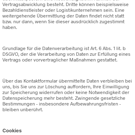
Vertragsabwicklung besteht. Dritte können beispielsweise
Bezahldienstleister oder Logistikunternehmen sein. Eine
weitergehende Übermittlung der Daten findet nicht statt
bzw. nur dann, wenn Sie dieser ausdrücklich zugestimmt
haben.
Grundlage für die Datenverarbeitung ist Art. 6 Abs. 1 lit. b
DSGVO, der die Verarbeitung von Daten zur Erfüllung eines
Vertrags oder vorvertraglicher Maßnahmen gestattet.
Über das Kontaktformular übermittelte Daten verbleiben bei
uns, bis Sie uns zur Löschung auffordern, Ihre Einwilligung
zur Speicherung widerrufen oder keine Notwendigkeit der
Datenspeicherung mehr besteht. Zwingende gesetzliche
Bestimmungen - insbesondere Aufbewahrungsfristen -
bleiben unberührt.
Cookies