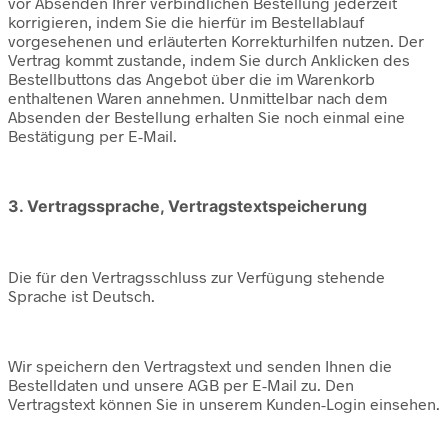
vor Absenden Ihrer verbindlichen Bestellung jederzeit
korrigieren, indem Sie die hierfür im Bestellablauf
vorgesehenen und erläuterten Korrekturhilfen nutzen. Der
Vertrag kommt zustande, indem Sie durch Anklicken des
Bestellbuttons das Angebot über die im Warenkorb
enthaltenen Waren annehmen. Unmittelbar nach dem
Absenden der Bestellung erhalten Sie noch einmal eine
Bestätigung per E-Mail.
3. Vertragssprache, Vertragstextspeicherung
Die für den Vertragsschluss zur Verfügung stehende
Sprache ist Deutsch.
Wir speichern den Vertragstext und senden Ihnen die
Bestelldaten und unsere AGB per E-Mail zu. Den
Vertragstext können Sie in unserem Kunden-Login einsehen.