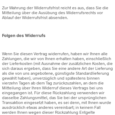
Zur Wahrung der Widerrufsfrist reicht es aus, dass Sie die
Mitteilung über die Ausübung des Widerrufsrechts vor
Ablauf der Widerrufsfrist absenden.
Folgen des Widerrufs
Wenn Sie diesen Vertrag widerrufen, haben wir Ihnen alle
Zahlungen, die wir von Ihnen erhalten haben, einschließlich
der Lieferkosten (mit Ausnahme der zusätzlichen Kosten, die
sich daraus ergeben, dass Sie eine andere Art der Lieferung
als die von uns angebotene, günstigste Standardlieferung
gewählt haben), unverzüglich und spätestens binnen
vierzehn Tagen ab dem Tag zurückzuzahlen, an dem die
Mitteilung über Ihren Widerruf dieses Vertrags bei uns
eingegangen ist. Für diese Rückzahlung verwenden wir
dasselbe Zahlungsmittel, das Sie bei der ursprünglichen
Transaktion eingesetzt haben, es sei denn, mit Ihnen wurde
ausdrücklich etwas anderes vereinbart; in keinem Fall
werden Ihnen wegen dieser Rückzahlung Entgelte