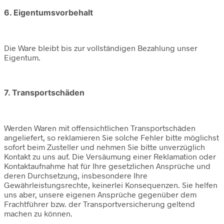
6. Eigentumsvorbehalt
Die Ware bleibt bis zur vollständigen Bezahlung unser
Eigentum.
7. Transportschäden
Werden Waren mit offensichtlichen Transportschäden
angeliefert, so reklamieren Sie solche Fehler bitte möglichst
sofort beim Zusteller und nehmen Sie bitte unverzüglich
Kontakt zu uns auf. Die Versäumung einer Reklamation oder
Kontaktaufnahme hat für Ihre gesetzlichen Ansprüche und
deren Durchsetzung, insbesondere Ihre
Gewährleistungsrechte, keinerlei Konsequenzen. Sie helfen
uns aber, unsere eigenen Ansprüche gegenüber dem
Frachtführer bzw. der Transportversicherung geltend
machen zu können.