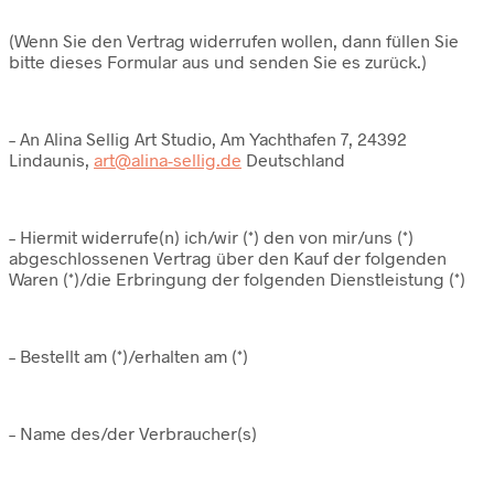
(Wenn Sie den Vertrag widerrufen wollen, dann füllen Sie
bitte dieses Formular aus und senden Sie es zurück.)
– An Alina Sellig Art Studio, Am Yachthafen 7, 24392
Lindaunis,
art@alina-sellig.de
Deutschland
– Hiermit widerrufe(n) ich/wir (*) den von mir/uns (*)
abgeschlossenen Vertrag über den Kauf der folgenden
Waren (*)/die Erbringung der folgenden Dienstleistung (*)
– Bestellt am (*)/erhalten am (*)
– Name des/der Verbraucher(s)