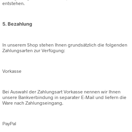
entstehen.
5. Bezahlung
In unserem Shop stehen Ihnen grundsätzlich die folgenden
Zahlungsarten zur Verfügung:
Vorkasse
Bei Auswahl der Zahlungsart Vorkasse nennen wir Ihnen
unsere Bankverbindung in separater E-Mail und liefern die
Ware nach Zahlungseingang.
PayPal