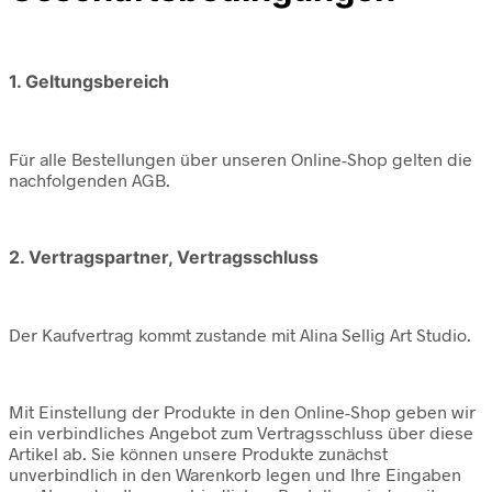
1. Geltungsbereich
Für alle Bestellungen über unseren Online-Shop gelten die
nachfolgenden AGB.
2. Vertragspartner, Vertragsschluss
Der Kaufvertrag kommt zustande mit Alina Sellig Art Studio.
Mit Einstellung der Produkte in den Online-Shop geben wir
ein verbindliches Angebot zum Vertragsschluss über diese
Artikel ab. Sie können unsere Produkte zunächst
unverbindlich in den Warenkorb legen und Ihre Eingaben