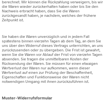
berechnet. Wir können die Rückzahlung verweigern, bis wir
die Waren wieder zurückerhalten haben oder bis Sie den
Nachweis erbracht haben, dass Sie die Waren
zurückgesandt haben, je nachdem, welches der frühere
Zeitpunkt ist.
Sie haben die Waren unverzüglich und in jedem Fall
spätestens binnen vierzehn Tagen ab dem Tag, an dem Sie
uns über den Widerruf dieses Vertrags unterrichten, an uns
zurückzusenden oder zu übergeben. Die Frist ist gewahrt,
wenn Sie die Waren vor Ablauf der Frist von vierzehn Tagen
absenden. Sie tragen die unmittelbaren Kosten der
Rücksendung der Waren. Sie müssen für einen etwaigen
Wertverlust der Waren nur aufkommen, wenn dieser
Wertverlust auf einen zur Prüfung der Beschaffenheit,
Eigenschaften und Funktionsweise der Waren nicht
notwendigen Umgang mit ihnen zurückzuführen ist.
Muster-Widerrufsformular