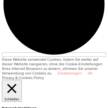
Diese Website verwendet Cookies. Indem Sie weiter auf
dieser Website navigieren, ohne die Cookie-Einstellungen
Ihres Internet Browsers zu ändern, stimmen Sie unserer
Verwendung von Cookies zu.
Einstellungen
Ok
Privacy & Cookies Policy
Schließen
Datenschutzerklärung