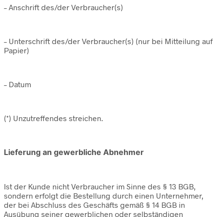
– Anschrift des/der Verbraucher(s)
– Unterschrift des/der Verbraucher(s) (nur bei Mitteilung auf
Papier)
– Datum
(*) Unzutreffendes streichen.
Lieferung an gewerbliche Abnehmer
Ist der Kunde nicht Verbraucher im Sinne des § 13 BGB,
sondern erfolgt die Bestellung durch einen Unternehmer,
der bei Abschluss des Geschäfts gemäß § 14 BGB in
Ausübung seiner gewerblichen oder selbständigen