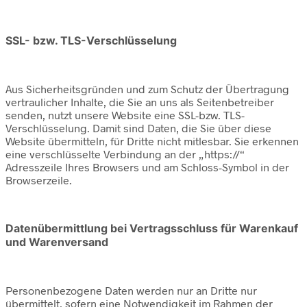
SSL- bzw. TLS-Verschlüsselung
Aus Sicherheitsgründen und zum Schutz der Übertragung
vertraulicher Inhalte, die Sie an uns als Seitenbetreiber
senden, nutzt unsere Website eine SSL-bzw. TLS-
Verschlüsselung. Damit sind Daten, die Sie über diese
Website übermitteln, für Dritte nicht mitlesbar. Sie erkennen
eine verschlüsselte Verbindung an der „https://“
Adresszeile Ihres Browsers und am Schloss-Symbol in der
Browserzeile.
Datenübermittlung bei Vertragsschluss für Warenkauf
und Warenversand
Personenbezogene Daten werden nur an Dritte nur
übermittelt, sofern eine Notwendigkeit im Rahmen der