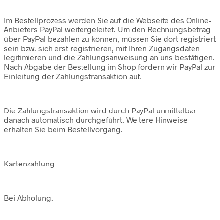
Im Bestellprozess werden Sie auf die Webseite des Online-
Anbieters PayPal weitergeleitet. Um den Rechnungsbetrag
über PayPal bezahlen zu können, müssen Sie dort registriert
sein bzw. sich erst registrieren, mit Ihren Zugangsdaten
legitimieren und die Zahlungsanweisung an uns bestätigen.
Nach Abgabe der Bestellung im Shop fordern wir PayPal zur
Einleitung der Zahlungstransaktion auf.
Die Zahlungstransaktion wird durch PayPal unmittelbar
danach automatisch durchgeführt. Weitere Hinweise
erhalten Sie beim Bestellvorgang.
Kartenzahlung
Bei Abholung.