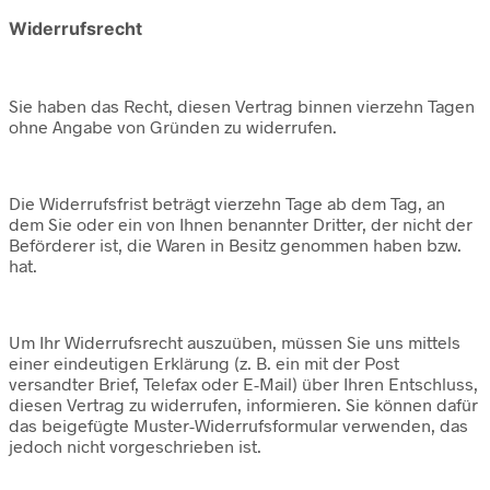
Widerrufsrecht
Sie haben das Recht, diesen Vertrag binnen vierzehn Tagen
ohne Angabe von Gründen zu widerrufen.
Die Widerrufsfrist beträgt vierzehn Tage ab dem Tag, an
dem Sie oder ein von Ihnen benannter Dritter, der nicht der
Beförderer ist, die Waren in Besitz genommen haben bzw.
hat.
Um Ihr Widerrufsrecht auszuüben, müssen Sie uns mittels
einer eindeutigen Erklärung (z. B. ein mit der Post
versandter Brief, Telefax oder E-Mail) über Ihren Entschluss,
diesen Vertrag zu widerrufen, informieren. Sie können dafür
das beigefügte Muster-Widerrufsformular verwenden, das
jedoch nicht vorgeschrieben ist.