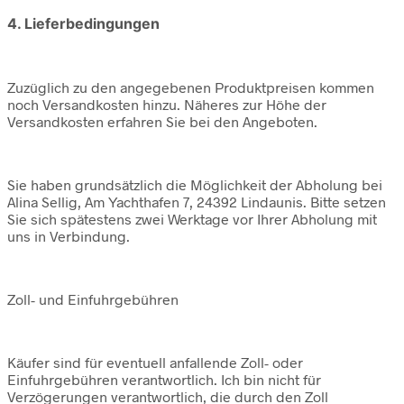
4. Lieferbedingungen
Zuzüglich zu den angegebenen Produktpreisen kommen
noch Versandkosten hinzu. Näheres zur Höhe der
Versandkosten erfahren Sie bei den Angeboten.
Sie haben grundsätzlich die Möglichkeit der Abholung bei
Alina Sellig, Am Yachthafen 7, 24392 Lindaunis. Bitte setzen
Sie sich spätestens zwei Werktage vor Ihrer Abholung mit
uns in Verbindung.
Zoll- und Einfuhrgebühren
Käufer sind für eventuell anfallende Zoll- oder
Einfuhrgebühren verantwortlich. Ich bin nicht für
Verzögerungen verantwortlich, die durch den Zoll