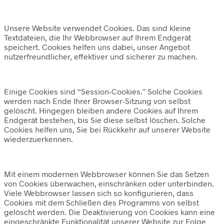
Unsere Website verwendet Cookies. Das sind kleine
Textdateien, die Ihr Webbrowser auf Ihrem Endgerät
speichert. Cookies helfen uns dabei, unser Angebot
nutzerfreundlicher, effektiver und sicherer zu machen.
Einige Cookies sind “Session-Cookies.” Solche Cookies
werden nach Ende Ihrer Browser-Sitzung von selbst
gelöscht. Hingegen bleiben andere Cookies auf Ihrem
Endgerät bestehen, bis Sie diese selbst löschen. Solche
Cookies helfen uns, Sie bei Rückkehr auf unserer Website
wiederzuerkennen.
Mit einem modernen Webbrowser können Sie das Setzen
von Cookies überwachen, einschränken oder unterbinden.
Viele Webbrowser lassen sich so konfigurieren, dass
Cookies mit dem Schließen des Programms von selbst
gelöscht werden. Die Deaktivierung von Cookies kann eine
eingeschränkte Funktionalität unserer Website zur Folge