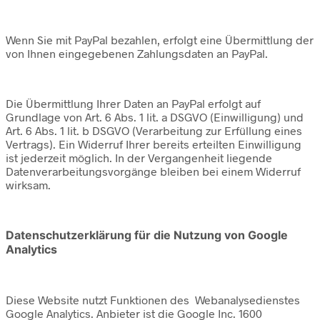
Wenn Sie mit PayPal bezahlen, erfolgt eine Übermittlung der
von Ihnen eingegebenen Zahlungsdaten an PayPal.
Die Übermittlung Ihrer Daten an PayPal erfolgt auf
Grundlage von Art. 6 Abs. 1 lit. a DSGVO (Einwilligung) und
Art. 6 Abs. 1 lit. b DSGVO (Verarbeitung zur Erfüllung eines
Vertrags). Ein Widerruf Ihrer bereits erteilten Einwilligung
ist jederzeit möglich. In der Vergangenheit liegende
Datenverarbeitungsvorgänge bleiben bei einem Widerruf
wirksam.
Datenschutzerklärung für die Nutzung von Google
Analytics
Diese Website nutzt Funktionen des Webanalysedienstes
Google Analytics. Anbieter ist die Google Inc. 1600