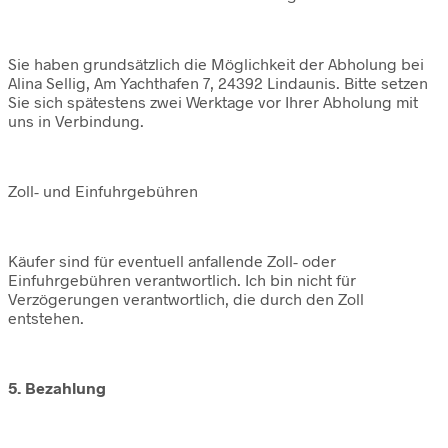
Sie haben grundsätzlich die Möglichkeit der Abholung bei
Alina Sellig, Am Yachthafen 7, 24392 Lindaunis. Bitte setzen
Sie sich spätestens zwei Werktage vor Ihrer Abholung mit
uns in Verbindung.
Zoll- und Einfuhrgebühren
Käufer sind für eventuell anfallende Zoll- oder
Einfuhrgebühren verantwortlich. Ich bin nicht für
Verzögerungen verantwortlich, die durch den Zoll
entstehen.
5. Bezahlung