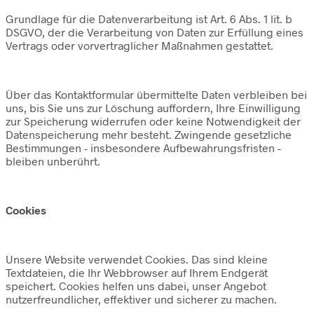
Grundlage für die Datenverarbeitung ist Art. 6 Abs. 1 lit. b
DSGVO, der die Verarbeitung von Daten zur Erfüllung eines
Vertrags oder vorvertraglicher Maßnahmen gestattet.
Über das Kontaktformular übermittelte Daten verbleiben bei
uns, bis Sie uns zur Löschung auffordern, Ihre Einwilligung
zur Speicherung widerrufen oder keine Notwendigkeit der
Datenspeicherung mehr besteht. Zwingende gesetzliche
Bestimmungen - insbesondere Aufbewahrungsfristen -
bleiben unberührt.
Cookies
Unsere Website verwendet Cookies. Das sind kleine
Textdateien, die Ihr Webbrowser auf Ihrem Endgerät
speichert. Cookies helfen uns dabei, unser Angebot
nutzerfreundlicher, effektiver und sicherer zu machen.