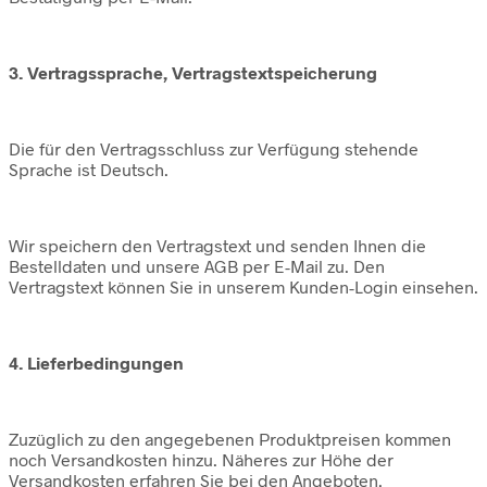
3. Vertragssprache, Vertragstextspeicherung
Die für den Vertragsschluss zur Verfügung stehende
Sprache ist Deutsch.
Wir speichern den Vertragstext und senden Ihnen die
Bestelldaten und unsere AGB per E-Mail zu. Den
Vertragstext können Sie in unserem Kunden-Login einsehen.
4. Lieferbedingungen
Zuzüglich zu den angegebenen Produktpreisen kommen
noch Versandkosten hinzu. Näheres zur Höhe der
Versandkosten erfahren Sie bei den Angeboten.