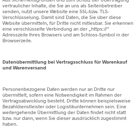
vertraulicher Inhalte, die Sie an uns als Seitenbetreiber
senden, nutzt unsere Website eine SSL-bzw. TLS-
Verschlüsselung. Damit sind Daten, die Sie über diese
Website übermitteln, für Dritte nicht mitlesbar. Sie erkennen
eine verschlüsselte Verbindung an der „https://“
Adresszeile Ihres Browsers und am Schloss-Symbol in der
Browserzeile.
Datenübermittlung bei Vertragsschluss für Warenkauf
und Warenversand
Personenbezogene Daten werden nur an Dritte nur
übermittelt, sofern eine Notwendigkeit im Rahmen der
Vertragsabwicklung besteht. Dritte können beispielsweise
Bezahldienstleister oder Logistikunternehmen sein. Eine
weitergehende Übermittlung der Daten findet nicht statt
bzw. nur dann, wenn Sie dieser ausdrücklich zugestimmt
haben.