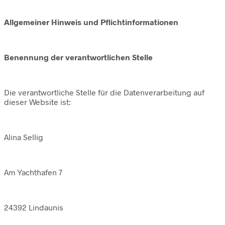
Allgemeiner Hinweis und Pflichtinformationen
Benennung der verantwortlichen Stelle
Die verantwortliche Stelle für die Datenverarbeitung auf
dieser Website ist:
Alina Sellig
Am Yachthafen 7
24392 Lindaunis