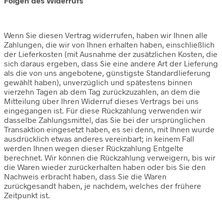
Folgen des Widerrufs
Wenn Sie diesen Vertrag widerrufen, haben wir Ihnen alle
Zahlungen, die wir von Ihnen erhalten haben, einschließlich
der Lieferkosten (mit Ausnahme der zusätzlichen Kosten, die
sich daraus ergeben, dass Sie eine andere Art der Lieferung
als die von uns angebotene, günstigste Standardlieferung
gewählt haben), unverzüglich und spätestens binnen
vierzehn Tagen ab dem Tag zurückzuzahlen, an dem die
Mitteilung über Ihren Widerruf dieses Vertrags bei uns
eingegangen ist. Für diese Rückzahlung verwenden wir
dasselbe Zahlungsmittel, das Sie bei der ursprünglichen
Transaktion eingesetzt haben, es sei denn, mit Ihnen wurde
ausdrücklich etwas anderes vereinbart; in keinem Fall
werden Ihnen wegen dieser Rückzahlung Entgelte
berechnet. Wir können die Rückzahlung verweigern, bis wir
die Waren wieder zurückerhalten haben oder bis Sie den
Nachweis erbracht haben, dass Sie die Waren
zurückgesandt haben, je nachdem, welches der frühere
Zeitpunkt ist.