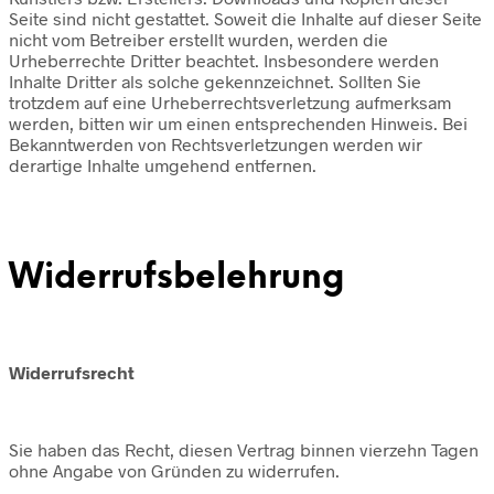
Seite sind nicht gestattet. Soweit die Inhalte auf dieser Seite
nicht vom Betreiber erstellt wurden, werden die
Urheberrechte Dritter beachtet. Insbesondere werden
Inhalte Dritter als solche gekennzeichnet. Sollten Sie
trotzdem auf eine Urheberrechtsverletzung aufmerksam
werden, bitten wir um einen entsprechenden Hinweis. Bei
Bekanntwerden von Rechtsverletzungen werden wir
derartige Inhalte umgehend entfernen.
Widerrufsbelehrung
Widerrufsrecht
Sie haben das Recht, diesen Vertrag binnen vierzehn Tagen
ohne Angabe von Gründen zu widerrufen.