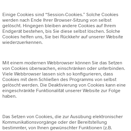
Einige Cookies sind “Session-Cookies.” Solche Cookies
werden nach Ende Ihrer Browser-Sitzung von selbst
gelöscht. Hingegen bleiben andere Cookies auf Ihrem
Endgerät bestehen, bis Sie diese selbst löschen. Solche
Cookies helfen uns, Sie bei Rückkehr auf unserer Website
wiederzuerkennen.
Mit einem modernen Webbrowser können Sie das Setzen
von Cookies überwachen, einschränken oder unterbinden.
Viele Webbrowser lassen sich so konfigurieren, dass
Cookies mit dem Schließen des Programms von selbst
gelöscht werden. Die Deaktivierung von Cookies kann eine
eingeschränkte Funktionalität unserer Website zur Folge
haben.
Das Setzen von Cookies, die zur Ausübung elektronischer
Kommunikationsvorgänge oder der Bereitstellung
bestimmter, von Ihnen gewünschter Funktionen (z.B.