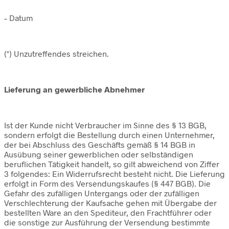
– Datum
(*) Unzutreffendes streichen.
Lieferung an gewerbliche Abnehmer
Ist der Kunde nicht Verbraucher im Sinne des § 13 BGB,
sondern erfolgt die Bestellung durch einen Unternehmer,
der bei Abschluss des Geschäfts gemäß § 14 BGB in
Ausübung seiner gewerblichen oder selbständigen
beruflichen Tätigkeit handelt, so gilt abweichend von Ziffer
3 folgendes: Ein Widerrufsrecht besteht nicht. Die Lieferung
erfolgt in Form des Versendungskaufes (§ 447 BGB). Die
Gefahr des zufälligen Untergangs oder der zufälligen
Verschlechterung der Kaufsache gehen mit Übergabe der
bestellten Ware an den Spediteur, den Frachtführer oder
die sonstige zur Ausführung der Versendung bestimmte