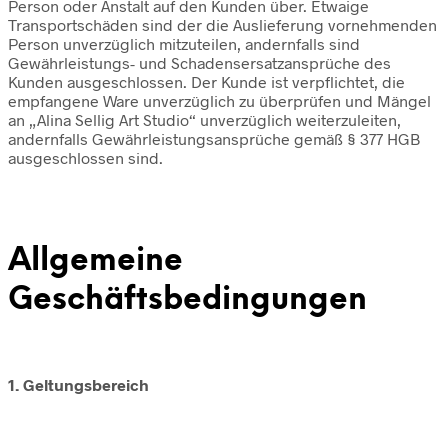
Person oder Anstalt auf den Kunden über. Etwaige
Transportschäden sind der die Auslieferung vornehmenden
Person unverzüglich mitzuteilen, andernfalls sind
Gewährleistungs- und Schadensersatzansprüche des
Kunden ausgeschlossen. Der Kunde ist verpflichtet, die
empfangene Ware unverzüglich zu überprüfen und Mängel
an „Alina Sellig Art Studio“ unverzüglich weiterzuleiten,
andernfalls Gewährleistungsansprüche gemäß § 377 HGB
ausgeschlossen sind.
Allgemeine
Geschäftsbedingungen
1. Geltungsbereich