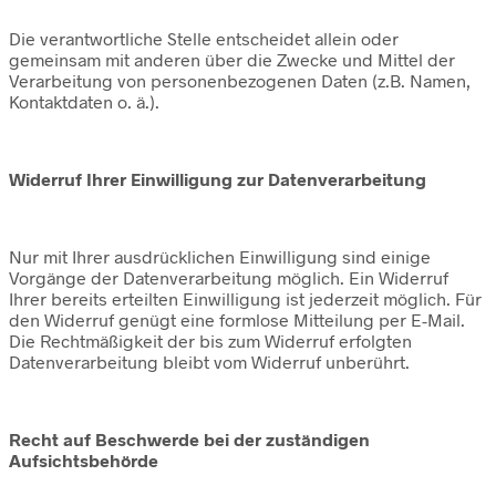
Die verantwortliche Stelle entscheidet allein oder
gemeinsam mit anderen über die Zwecke und Mittel der
Verarbeitung von personenbezogenen Daten (z.B. Namen,
Kontaktdaten o. ä.).
Widerruf Ihrer Einwilligung zur Datenverarbeitung
Nur mit Ihrer ausdrücklichen Einwilligung sind einige
Vorgänge der Datenverarbeitung möglich. Ein Widerruf
Ihrer bereits erteilten Einwilligung ist jederzeit möglich. Für
den Widerruf genügt eine formlose Mitteilung per E-Mail.
Die Rechtmäßigkeit der bis zum Widerruf erfolgten
Datenverarbeitung bleibt vom Widerruf unberührt.
Recht auf Beschwerde bei der zuständigen
Aufsichtsbehörde