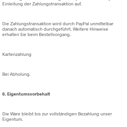
Einleitung der Zahlungstransaktion auf.
Die Zahlungstransaktion wird durch PayPal unmittelbar
danach automatisch durchgeführt. Weitere Hinweise
erhalten Sie beim Bestellvorgang.
Kartenzahlung
Bei Abholung.
6. Eigentumsvorbehalt
Die Ware bleibt bis zur vollständigen Bezahlung unser
Eigentum.