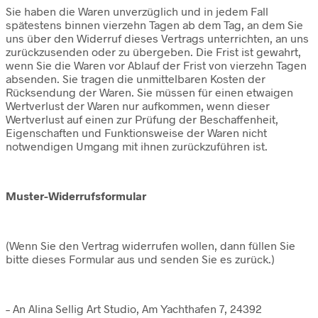
Sie haben die Waren unverzüglich und in jedem Fall
spätestens binnen vierzehn Tagen ab dem Tag, an dem Sie
uns über den Widerruf dieses Vertrags unterrichten, an uns
zurückzusenden oder zu übergeben. Die Frist ist gewahrt,
wenn Sie die Waren vor Ablauf der Frist von vierzehn Tagen
absenden. Sie tragen die unmittelbaren Kosten der
Rücksendung der Waren. Sie müssen für einen etwaigen
Wertverlust der Waren nur aufkommen, wenn dieser
Wertverlust auf einen zur Prüfung der Beschaffenheit,
Eigenschaften und Funktionsweise der Waren nicht
notwendigen Umgang mit ihnen zurückzuführen ist.
Muster-Widerrufsformular
(Wenn Sie den Vertrag widerrufen wollen, dann füllen Sie
bitte dieses Formular aus und senden Sie es zurück.)
– An Alina Sellig Art Studio, Am Yachthafen 7, 24392