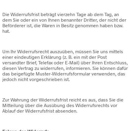
Die Widerrufsfrist beträgt vierzehn Tage ab dem Tag, an
dem Sie oder ein von Ihnen benannter Dritter, der nicht der
Beförderer ist, die Waren in Besitz genommen haben bzw.
hat.
Um Ihr Widerrufsrecht auszuüben, müssen Sie uns mittels
einer eindeutigen Erklärung (z. B. ein mit der Post
versandter Brief, Telefax oder E-Mail) über Ihren Entschluss,
diesen Vertrag zu widerrufen, informieren. Sie können dafür
das beigefügte Muster-Widerrufsformular verwenden, das
jedoch nicht vorgeschrieben ist.
Zur Wahrung der Widerrufsfrist reicht es aus, dass Sie die
Mitteilung über die Ausübung des Widerrufsrechts vor
Ablauf der Widerrufsfrist absenden.