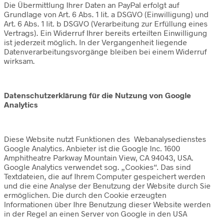
Die Übermittlung Ihrer Daten an PayPal erfolgt auf
Grundlage von Art. 6 Abs. 1 lit. a DSGVO (Einwilligung) und
Art. 6 Abs. 1 lit. b DSGVO (Verarbeitung zur Erfüllung eines
Vertrags). Ein Widerruf Ihrer bereits erteilten Einwilligung
ist jederzeit möglich. In der Vergangenheit liegende
Datenverarbeitungsvorgänge bleiben bei einem Widerruf
wirksam.
Datenschutzerklärung für die Nutzung von Google
Analytics
Diese Website nutzt Funktionen des Webanalysedienstes
Google Analytics. Anbieter ist die Google Inc. 1600
Amphitheatre Parkway Mountain View, CA 94043, USA.
Google Analytics verwendet sog. „Cookies“. Das sind
Textdateien, die auf Ihrem Computer gespeichert werden
und die eine Analyse der Benutzung der Website durch Sie
ermöglichen. Die durch den Cookie erzeugten
Informationen über Ihre Benutzung dieser Website werden
in der Regel an einen Server von Google in den USA