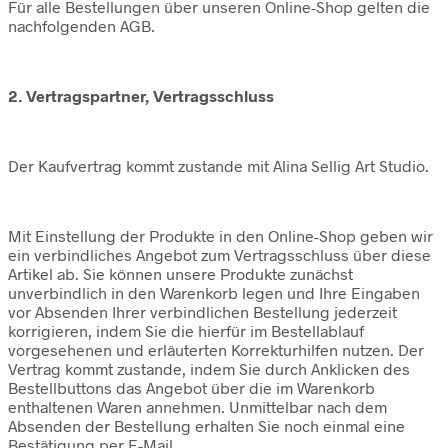
Für alle Bestellungen über unseren Online-Shop gelten die
nachfolgenden AGB.
2. Vertragspartner, Vertragsschluss
Der Kaufvertrag kommt zustande mit Alina Sellig Art Studio.
Mit Einstellung der Produkte in den Online-Shop geben wir
ein verbindliches Angebot zum Vertragsschluss über diese
Artikel ab. Sie können unsere Produkte zunächst
unverbindlich in den Warenkorb legen und Ihre Eingaben
vor Absenden Ihrer verbindlichen Bestellung jederzeit
korrigieren, indem Sie die hierfür im Bestellablauf
vorgesehenen und erläuterten Korrekturhilfen nutzen. Der
Vertrag kommt zustande, indem Sie durch Anklicken des
Bestellbuttons das Angebot über die im Warenkorb
enthaltenen Waren annehmen. Unmittelbar nach dem
Absenden der Bestellung erhalten Sie noch einmal eine
Bestätigung per E-Mail.