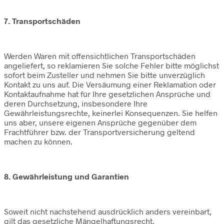
7. Transportschäden
Werden Waren mit offensichtlichen Transportschäden
angeliefert, so reklamieren Sie solche Fehler bitte möglichst
sofort beim Zusteller und nehmen Sie bitte unverzüglich
Kontakt zu uns auf. Die Versäumung einer Reklamation oder
Kontaktaufnahme hat für Ihre gesetzlichen Ansprüche und
deren Durchsetzung, insbesondere Ihre
Gewährleistungsrechte, keinerlei Konsequenzen. Sie helfen
uns aber, unsere eigenen Ansprüche gegenüber dem
Frachtführer bzw. der Transportversicherung geltend
machen zu können.
8. Gewährleistung und Garantien
Soweit nicht nachstehend ausdrücklich anders vereinbart,
gilt das gesetzliche Mängelhaftungsrecht.