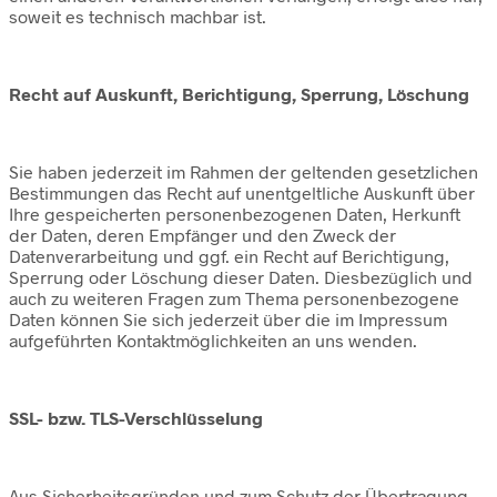
soweit es technisch machbar ist.
Recht auf Auskunft, Berichtigung, Sperrung, Löschung
Sie haben jederzeit im Rahmen der geltenden gesetzlichen
Bestimmungen das Recht auf unentgeltliche Auskunft über
Ihre gespeicherten personenbezogenen Daten, Herkunft
der Daten, deren Empfänger und den Zweck der
Datenverarbeitung und ggf. ein Recht auf Berichtigung,
Sperrung oder Löschung dieser Daten. Diesbezüglich und
auch zu weiteren Fragen zum Thema personenbezogene
Daten können Sie sich jederzeit über die im Impressum
aufgeführten Kontaktmöglichkeiten an uns wenden.
SSL- bzw. TLS-Verschlüsselung
Aus Sicherheitsgründen und zum Schutz der Übertragung