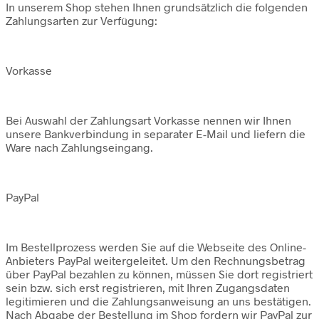
In unserem Shop stehen Ihnen grundsätzlich die folgenden
Zahlungsarten zur Verfügung:
Vorkasse
Bei Auswahl der Zahlungsart Vorkasse nennen wir Ihnen
unsere Bankverbindung in separater E-Mail und liefern die
Ware nach Zahlungseingang.
PayPal
Im Bestellprozess werden Sie auf die Webseite des Online-
Anbieters PayPal weitergeleitet. Um den Rechnungsbetrag
über PayPal bezahlen zu können, müssen Sie dort registriert
sein bzw. sich erst registrieren, mit Ihren Zugangsdaten
legitimieren und die Zahlungsanweisung an uns bestätigen.
Nach Abgabe der Bestellung im Shop fordern wir PayPal zur