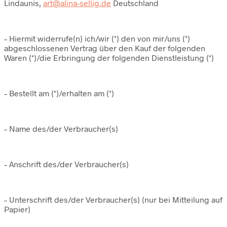
Lindaunis,
art@alina-sellig.de
Deutschland
– Hiermit widerrufe(n) ich/wir (*) den von mir/uns (*)
abgeschlossenen Vertrag über den Kauf der folgenden
Waren (*)/die Erbringung der folgenden Dienstleistung (*)
– Bestellt am (*)/erhalten am (*)
– Name des/der Verbraucher(s)
– Anschrift des/der Verbraucher(s)
– Unterschrift des/der Verbraucher(s) (nur bei Mitteilung auf
Papier)