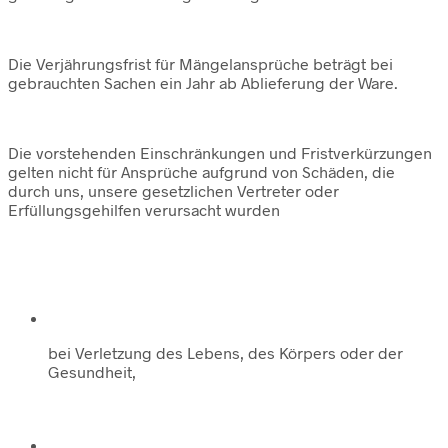
Die Verjährungsfrist für Mängelansprüche beträgt bei
gebrauchten Sachen ein Jahr ab Ablieferung der Ware.
Die vorstehenden Einschränkungen und Fristverkürzungen
gelten nicht für Ansprüche aufgrund von Schäden, die
durch uns, unsere gesetzlichen Vertreter oder
Erfüllungsgehilfen verursacht wurden
bei Verletzung des Lebens, des Körpers oder der
Gesundheit,