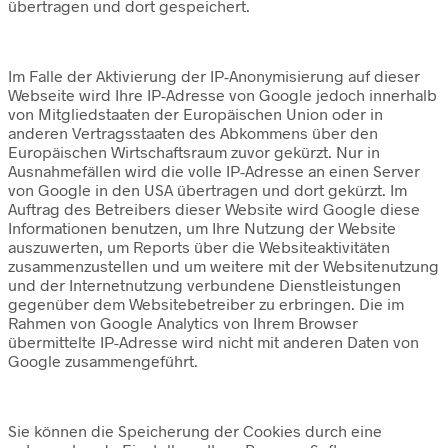
übertragen und dort gespeichert.
Im Falle der Aktivierung der IP-Anonymisierung auf dieser
Webseite wird Ihre IP-Adresse von Google jedoch innerhalb
von Mitgliedstaaten der Europäischen Union oder in
anderen Vertragsstaaten des Abkommens über den
Europäischen Wirtschaftsraum zuvor gekürzt. Nur in
Ausnahmefällen wird die volle IP-Adresse an einen Server
von Google in den USA übertragen und dort gekürzt. Im
Auftrag des Betreibers dieser Website wird Google diese
Informationen benutzen, um Ihre Nutzung der Website
auszuwerten, um Reports über die Websiteaktivitäten
zusammenzustellen und um weitere mit der Websitenutzung
und der Internetnutzung verbundene Dienstleistungen
gegenüber dem Websitebetreiber zu erbringen. Die im
Rahmen von Google Analytics von Ihrem Browser
übermittelte IP-Adresse wird nicht mit anderen Daten von
Google zusammengeführt.
Sie können die Speicherung der Cookies durch eine