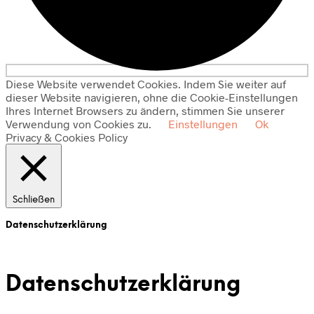
Diese Website verwendet Cookies. Indem Sie weiter auf
dieser Website navigieren, ohne die Cookie-Einstellungen
Ihres Internet Browsers zu ändern, stimmen Sie unserer
Verwendung von Cookies zu.
Einstellungen
Ok
Privacy & Cookies Policy
Schließen
Datenschutzerklärung
Datenschutzerklärung