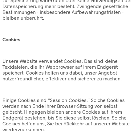
zur Speicherung widerrufen oder keine Notwendigkeit der
Datenspeicherung mehr besteht. Zwingende gesetzliche
Bestimmungen - insbesondere Aufbewahrungsfristen -
bleiben unberührt.
Cookies
Unsere Website verwendet Cookies. Das sind kleine
Textdateien, die Ihr Webbrowser auf Ihrem Endgerät
speichert. Cookies helfen uns dabei, unser Angebot
nutzerfreundlicher, effektiver und sicherer zu machen.
Einige Cookies sind “Session-Cookies.” Solche Cookies
werden nach Ende Ihrer Browser-Sitzung von selbst
gelöscht. Hingegen bleiben andere Cookies auf Ihrem
Endgerät bestehen, bis Sie diese selbst löschen. Solche
Cookies helfen uns, Sie bei Rückkehr auf unserer Website
wiederzuerkennen.