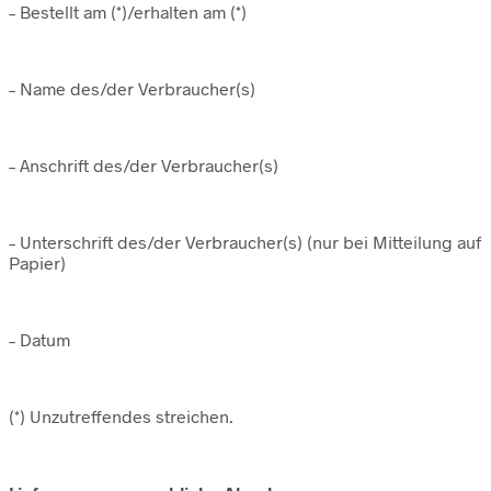
– Bestellt am (*)/erhalten am (*)
– Name des/der Verbraucher(s)
– Anschrift des/der Verbraucher(s)
– Unterschrift des/der Verbraucher(s) (nur bei Mitteilung auf
Papier)
– Datum
(*) Unzutreffendes streichen.