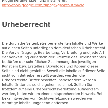
Plugin herunterladen und installieren:
http://tools.google.com/dlpage/gaoptout?hl=de
Urheberrecht
Die durch die Seitenbetreiber erstellten Inhalte und Werke
auf diesen Seiten unterliegen dem deutschen Urheberrecht.
Die Vervielfältigung, Bearbeitung, Verbreitung und jede Art
der Verwertung außerhalb der Grenzen des Urheberrechtes
bedürfen der schriftlichen Zustimmung des jeweiligen
Künstlers bzw. Erstellers. Downloads und Kopien dieser
Seite sind nicht gestattet. Soweit die Inhalte auf dieser Seite
nicht vom Betreiber erstellt wurden, werden die
Urheberrechte Dritter beachtet. Insbesondere werden
Inhalte Dritter als solche gekennzeichnet. Sollten Sie
trotzdem auf eine Urheberrechtsverletzung aufmerksam
werden, bitten wir um einen entsprechenden Hinweis. Bei
Bekanntwerden von Rechtsverletzungen werden wir
derartige Inhalte umgehend entfernen.