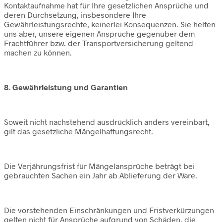
Kontaktaufnahme hat für Ihre gesetzlichen Ansprüche und
deren Durchsetzung, insbesondere Ihre
Gewährleistungsrechte, keinerlei Konsequenzen. Sie helfen
uns aber, unsere eigenen Ansprüche gegenüber dem
Frachtführer bzw. der Transportversicherung geltend
machen zu können.
8. Gewährleistung und Garantien
Soweit nicht nachstehend ausdrücklich anders vereinbart,
gilt das gesetzliche Mängelhaftungsrecht.
Die Verjährungsfrist für Mängelansprüche beträgt bei
gebrauchten Sachen ein Jahr ab Ablieferung der Ware.
Die vorstehenden Einschränkungen und Fristverkürzungen
gelten nicht für Ansprüche aufgrund von Schäden, die