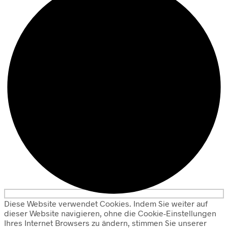
Diese Website verwendet Cookies. Indem Sie weiter auf
dieser Website navigieren, ohne die Cookie-Einstellungen
Ihres Internet Browsers zu ändern, stimmen Sie unserer