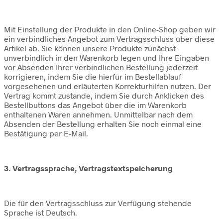
Mit Einstellung der Produkte in den Online-Shop geben wir
ein verbindliches Angebot zum Vertragsschluss über diese
Artikel ab. Sie können unsere Produkte zunächst
unverbindlich in den Warenkorb legen und Ihre Eingaben
vor Absenden Ihrer verbindlichen Bestellung jederzeit
korrigieren, indem Sie die hierfür im Bestellablauf
vorgesehenen und erläuterten Korrekturhilfen nutzen. Der
Vertrag kommt zustande, indem Sie durch Anklicken des
Bestellbuttons das Angebot über die im Warenkorb
enthaltenen Waren annehmen. Unmittelbar nach dem
Absenden der Bestellung erhalten Sie noch einmal eine
Bestätigung per E-Mail.
3. Vertragssprache, Vertragstextspeicherung
Die für den Vertragsschluss zur Verfügung stehende
Sprache ist Deutsch.