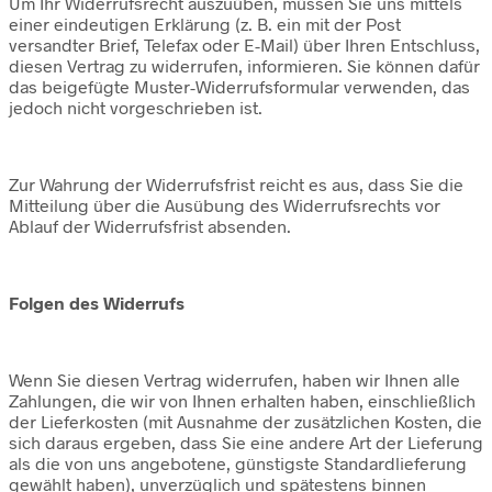
Um Ihr Widerrufsrecht auszuüben, müssen Sie uns mittels
einer eindeutigen Erklärung (z. B. ein mit der Post
versandter Brief, Telefax oder E-Mail) über Ihren Entschluss,
diesen Vertrag zu widerrufen, informieren. Sie können dafür
das beigefügte Muster-Widerrufsformular verwenden, das
jedoch nicht vorgeschrieben ist.
Zur Wahrung der Widerrufsfrist reicht es aus, dass Sie die
Mitteilung über die Ausübung des Widerrufsrechts vor
Ablauf der Widerrufsfrist absenden.
Folgen des Widerrufs
Wenn Sie diesen Vertrag widerrufen, haben wir Ihnen alle
Zahlungen, die wir von Ihnen erhalten haben, einschließlich
der Lieferkosten (mit Ausnahme der zusätzlichen Kosten, die
sich daraus ergeben, dass Sie eine andere Art der Lieferung
als die von uns angebotene, günstigste Standardlieferung
gewählt haben), unverzüglich und spätestens binnen