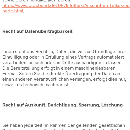
https://www.bfdi.bund.de/DE/Infothek/Anschriften_Links/ansc
node.html
.
Recht auf Datenübertragbarkeit
Ihnen steht das Recht zu, Daten, die wir auf Grundlage Ihrer
Einwilligung oder in Erfüllung eines Vertrags automatisiert
verarbeiten, an sich oder an Dritte aushändigen zu lassen.
Die Bereitstellung erfolgt in einem maschinenlesbaren
Format. Sofern Sie die direkte Übertragung der Daten an
einen anderen Verantwortlichen verlangen, erfolgt dies nur,
soweit es technisch machbar ist.
Recht auf Auskunft, Berichtigung, Sperrung, Löschung
Sie haben jederzeit im Rahmen der geltenden gesetzlichen