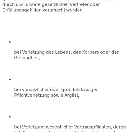
durch uns, unsere gesetzlichen Vertreter oder
Erfüllungsgehilfen verursacht wurden
bei Verletzung des Lebens, des Körpers oder der
Gesundheit,
bei vorsätzlicher oder grob fahrlässiger
Pflichtverletzung sowie Arglist,
bei Verletzung wesentlicher Vertragspflichten, deren