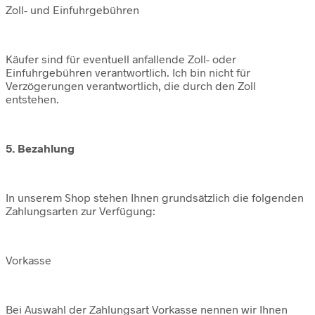
Zoll- und Einfuhrgebühren
Käufer sind für eventuell anfallende Zoll- oder
Einfuhrgebühren verantwortlich. Ich bin nicht für
Verzögerungen verantwortlich, die durch den Zoll
entstehen.
5. Bezahlung
In unserem Shop stehen Ihnen grundsätzlich die folgenden
Zahlungsarten zur Verfügung:
Vorkasse
Bei Auswahl der Zahlungsart Vorkasse nennen wir Ihnen