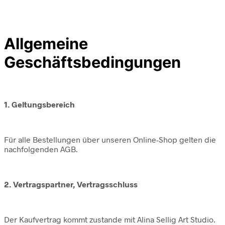
Allgemeine
Geschäftsbedingungen
1. Geltungsbereich
Für alle Bestellungen über unseren Online-Shop gelten die
nachfolgenden AGB.
2. Vertragspartner, Vertragsschluss
Der Kaufvertrag kommt zustande mit Alina Sellig Art Studio.