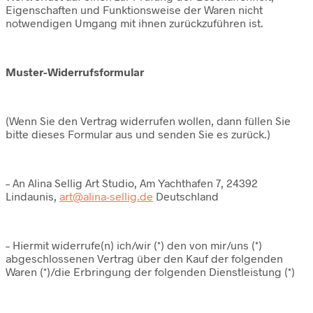
Eigenschaften und Funktionsweise der Waren nicht
notwendigen Umgang mit ihnen zurückzuführen ist.
Muster-Widerrufsformular
(Wenn Sie den Vertrag widerrufen wollen, dann füllen Sie
bitte dieses Formular aus und senden Sie es zurück.)
– An Alina Sellig Art Studio, Am Yachthafen 7, 24392
Lindaunis,
art@alina-sellig.de
Deutschland
– Hiermit widerrufe(n) ich/wir (*) den von mir/uns (*)
abgeschlossenen Vertrag über den Kauf der folgenden
Waren (*)/die Erbringung der folgenden Dienstleistung (*)