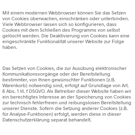
Mit einem modernen Webbrowser können Sie das Setzen
von Cookies überwachen, einschränken oder unterbinden.
Viele Webbrowser lassen sich so konfigurieren, dass
Cookies mit dem Schließen des Programms von selbst
gelöscht werden. Die Deaktivierung von Cookies kann eine
eingeschränkte Funktionalität unserer Website zur Folge
haben.
Das Setzen von Cookies, die zur Ausübung elektronischer
Kommunikationsvorgänge oder der Bereitstellung
bestimmter, von Ihnen gewünschter Funktionen (z.B.
Warenkorb) notwendig sind, erfolgt auf Grundlage von Art.
6 Abs. 1 lit. f DSGVO. Als Betreiber dieser Website haben wir
ein berechtigtes Interesse an der Speicherung von Cookies
zur technisch fehlerfreien und reibungslosen Bereitstellung
unserer Dienste. Sofern die Setzung anderer Cookies (z.B.
für Analyse-Funktionen) erfolgt, werden diese in dieser
Datenschutzerklärung separat behandelt.