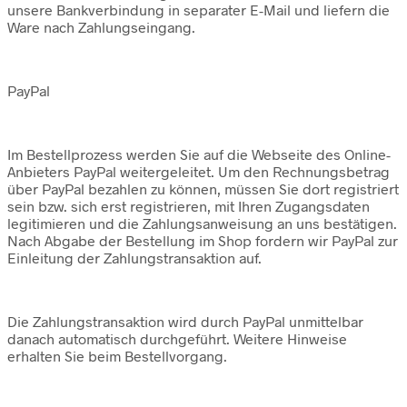
unsere Bankverbindung in separater E-Mail und liefern die
Ware nach Zahlungseingang.
PayPal
Im Bestellprozess werden Sie auf die Webseite des Online-
Anbieters PayPal weitergeleitet. Um den Rechnungsbetrag
über PayPal bezahlen zu können, müssen Sie dort registriert
sein bzw. sich erst registrieren, mit Ihren Zugangsdaten
legitimieren und die Zahlungsanweisung an uns bestätigen.
Nach Abgabe der Bestellung im Shop fordern wir PayPal zur
Einleitung der Zahlungstransaktion auf.
Die Zahlungstransaktion wird durch PayPal unmittelbar
danach automatisch durchgeführt. Weitere Hinweise
erhalten Sie beim Bestellvorgang.