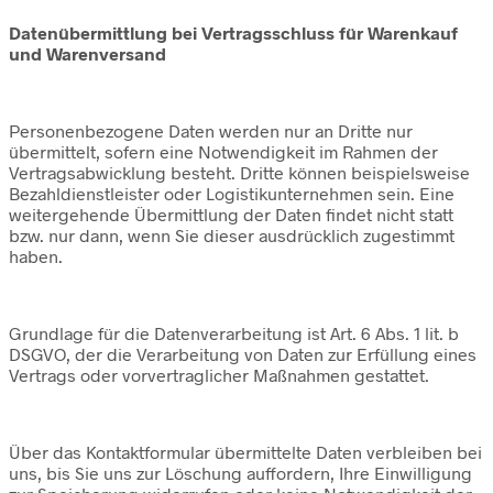
Datenübermittlung bei Vertragsschluss für Warenkauf
und Warenversand
Personenbezogene Daten werden nur an Dritte nur
übermittelt, sofern eine Notwendigkeit im Rahmen der
Vertragsabwicklung besteht. Dritte können beispielsweise
Bezahldienstleister oder Logistikunternehmen sein. Eine
weitergehende Übermittlung der Daten findet nicht statt
bzw. nur dann, wenn Sie dieser ausdrücklich zugestimmt
haben.
Grundlage für die Datenverarbeitung ist Art. 6 Abs. 1 lit. b
DSGVO, der die Verarbeitung von Daten zur Erfüllung eines
Vertrags oder vorvertraglicher Maßnahmen gestattet.
Über das Kontaktformular übermittelte Daten verbleiben bei
uns, bis Sie uns zur Löschung auffordern, Ihre Einwilligung