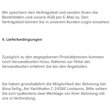
Wir speichern den Vertragstext und senden Ihnen die
Bestelldaten und unsere AGB per E-Mail zu. Den
Vertragstext können Sie in unserem Kunden-Login einsehen.
4. Lieferbedingungen
Zuzüglich zu den angegebenen Produktpreisen kommen
noch Versandkosten hinzu. Näheres zur Höhe der
Versandkosten erfahren Sie bei den Angeboten.
Sie haben grundsätzlich die Möglichkeit der Abholung bei
Alina Sellig, Am Yachthafen 7, 24392 Lindaunis. Bitte setzen
Sie sich spätestens zwei Werktage vor Ihrer Abholung mit
uns in Verbindung.