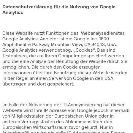
Datenschutzerklärung für die Nutzung von Google
Analytics
Diese Website nutzt Funktionen des Webanalysedienstes
Google Analytics. Anbieter ist die Google Inc. 1600
Amphitheatre Parkway Mountain View, CA 94043, USA.
Google Analytics verwendet sog. „Cookies“. Das sind
Textdateien, die auf Ihrem Computer gespeichert werden
und die eine Analyse der Benutzung der Website durch Sie
ermöglichen. Die durch den Cookie erzeugten
Informationen über Ihre Benutzung dieser Website werden
in der Regel an einen Server von Google in den USA
übertragen und dort gespeichert.
Im Falle der Aktivierung der IP-Anonymisierung auf dieser
Webseite wird Ihre IP-Adresse von Google jedoch innerhalb
von Mitgliedstaaten der Europäischen Union oder in
anderen Vertragsstaaten des Abkommens über den
Europäischen Wirtschaftsraum zuvor gekürzt. Nur in
Ausnahmefällen wird die volle IP-Adresse an einen Server