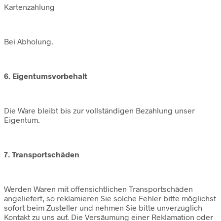
Kartenzahlung
Bei Abholung.
6. Eigentumsvorbehalt
Die Ware bleibt bis zur vollständigen Bezahlung unser
Eigentum.
7. Transportschäden
Werden Waren mit offensichtlichen Transportschäden
angeliefert, so reklamieren Sie solche Fehler bitte möglichst
sofort beim Zusteller und nehmen Sie bitte unverzüglich
Kontakt zu uns auf. Die Versäumung einer Reklamation oder