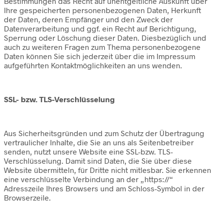
Bestimmungen das Recht auf unentgeltliche Auskunft über
Ihre gespeicherten personenbezogenen Daten, Herkunft
der Daten, deren Empfänger und den Zweck der
Datenverarbeitung und ggf. ein Recht auf Berichtigung,
Sperrung oder Löschung dieser Daten. Diesbezüglich und
auch zu weiteren Fragen zum Thema personenbezogene
Daten können Sie sich jederzeit über die im Impressum
aufgeführten Kontaktmöglichkeiten an uns wenden.
SSL- bzw. TLS-Verschlüsselung
Aus Sicherheitsgründen und zum Schutz der Übertragung
vertraulicher Inhalte, die Sie an uns als Seitenbetreiber
senden, nutzt unsere Website eine SSL-bzw. TLS-
Verschlüsselung. Damit sind Daten, die Sie über diese
Website übermitteln, für Dritte nicht mitlesbar. Sie erkennen
eine verschlüsselte Verbindung an der „https://“
Adresszeile Ihres Browsers und am Schloss-Symbol in der
Browserzeile.