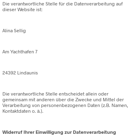
Die verantwortliche Stelle für die Datenverarbeitung auf
dieser Website ist:
Alina Sellig
Am Yachthafen 7
24392 Lindaunis
Die verantwortliche Stelle entscheidet allein oder
gemeinsam mit anderen über die Zwecke und Mittel der
Verarbeitung von personenbezogenen Daten (z.B. Namen,
Kontaktdaten o. ä.).
Widerruf Ihrer Einwilligung zur Datenverarbeitung