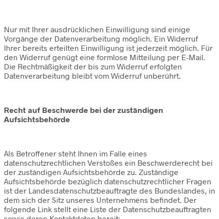
Nur mit Ihrer ausdrücklichen Einwilligung sind einige
Vorgänge der Datenverarbeitung möglich. Ein Widerruf
Ihrer bereits erteilten Einwilligung ist jederzeit möglich. Für
den Widerruf genügt eine formlose Mitteilung per E-Mail.
Die Rechtmäßigkeit der bis zum Widerruf erfolgten
Datenverarbeitung bleibt vom Widerruf unberührt.
Recht auf Beschwerde bei der zuständigen
Aufsichtsbehörde
Als Betroffener steht Ihnen im Falle eines
datenschutzrechtlichen Verstoßes ein Beschwerderecht bei
der zuständigen Aufsichtsbehörde zu. Zuständige
Aufsichtsbehörde bezüglich datenschutzrechtlicher Fragen
ist der Landesdatenschutzbeauftragte des Bundeslandes, in
dem sich der Sitz unseres Unternehmens befindet. Der
folgende Link stellt eine Liste der Datenschutzbeauftragten
sowie deren Kontaktdaten bereit: