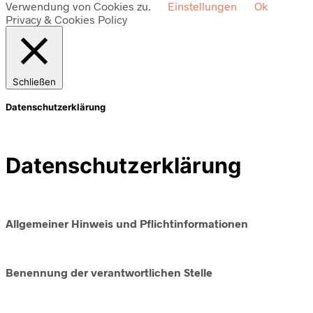
Verwendung von Cookies zu.
Einstellungen
Ok
Privacy & Cookies Policy
Schließen
Datenschutzerklärung
Datenschutzerklärung
Allgemeiner Hinweis und Pflichtinformationen
Benennung der verantwortlichen Stelle