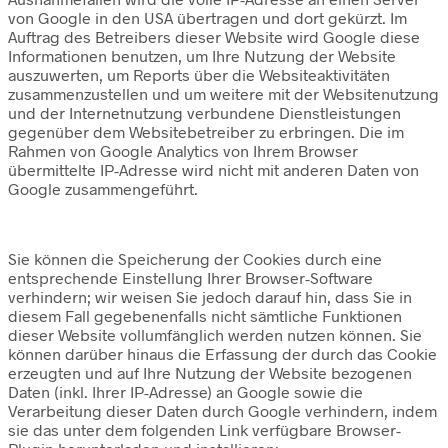
von Google in den USA übertragen und dort gekürzt. Im
Auftrag des Betreibers dieser Website wird Google diese
Informationen benutzen, um Ihre Nutzung der Website
auszuwerten, um Reports über die Websiteaktivitäten
zusammenzustellen und um weitere mit der Websitenutzung
und der Internetnutzung verbundene Dienstleistungen
gegenüber dem Websitebetreiber zu erbringen. Die im
Rahmen von Google Analytics von Ihrem Browser
übermittelte IP-Adresse wird nicht mit anderen Daten von
Google zusammengeführt.
Sie können die Speicherung der Cookies durch eine
entsprechende Einstellung Ihrer Browser-Software
verhindern; wir weisen Sie jedoch darauf hin, dass Sie in
diesem Fall gegebenenfalls nicht sämtliche Funktionen
dieser Website vollumfänglich werden nutzen können. Sie
können darüber hinaus die Erfassung der durch das Cookie
erzeugten und auf Ihre Nutzung der Website bezogenen
Daten (inkl. Ihrer IP-Adresse) an Google sowie die
Verarbeitung dieser Daten durch Google verhindern, indem
sie das unter dem folgenden Link verfügbare Browser-