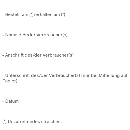
– Bestellt am (*)/erhalten am (*)
– Name des/der Verbraucher(s)
– Anschrift des/der Verbraucher(s)
– Unterschrift des/der Verbraucher(s) (nur bei Mitteilung auf
Papier)
– Datum
(*) Unzutreffendes streichen.