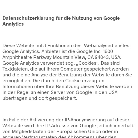
Datenschutzerklärung für die Nutzung von Google
Analytics
Diese Website nutzt Funktionen des Webanalysedienstes
Google Analytics. Anbieter ist die Google Inc. 1600
Amphitheatre Parkway Mountain View, CA 94043, USA.
Google Analytics verwendet sog. „Cookies“. Das sind
Textdateien, die auf Ihrem Computer gespeichert werden
und die eine Analyse der Benutzung der Website durch Sie
ermöglichen. Die durch den Cookie erzeugten
Informationen über Ihre Benutzung dieser Website werden
in der Regel an einen Server von Google in den USA
übertragen und dort gespeichert.
Im Falle der Aktivierung der IP-Anonymisierung auf dieser
Webseite wird Ihre IP-Adresse von Google jedoch innerhalb
von Mitgliedstaaten der Europäischen Union oder in
anderen Vertragsstaaten des Abkommens über den