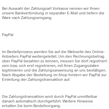
Bei Auswahl der Zahlungsart Vorkasse nennen wir Ihnen
unsere Bankverbindung in separater E-Mail und liefern die
Ware nach Zahlungseingang.
PayPal
Im Bestellprozess werden Sie auf die Webseite des Online-
Anbieters PayPal weitergeleitet. Um den Rechnungsbetrag
über PayPal bezahlen zu können, müssen Sie dort registriert
sein bzw. sich erst registrieren, mit Ihren Zugangsdaten
legitimieren und die Zahlungsanweisung an uns bestätigen.
Nach Abgabe der Bestellung im Shop fordern wir PayPal zur
Einleitung der Zahlungstransaktion auf.
Die Zahlungstransaktion wird durch PayPal unmittelbar
danach automatisch durchgeführt. Weitere Hinweise
erhalten Sie beim Bestellvorgang.