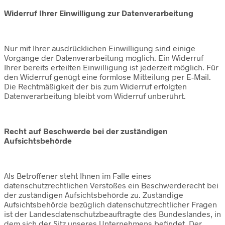
Widerruf Ihrer Einwilligung zur Datenverarbeitung
Nur mit Ihrer ausdrücklichen Einwilligung sind einige
Vorgänge der Datenverarbeitung möglich. Ein Widerruf
Ihrer bereits erteilten Einwilligung ist jederzeit möglich. Für
den Widerruf genügt eine formlose Mitteilung per E-Mail.
Die Rechtmäßigkeit der bis zum Widerruf erfolgten
Datenverarbeitung bleibt vom Widerruf unberührt.
Recht auf Beschwerde bei der zuständigen
Aufsichtsbehörde
Als Betroffener steht Ihnen im Falle eines
datenschutzrechtlichen Verstoßes ein Beschwerderecht bei
der zuständigen Aufsichtsbehörde zu. Zuständige
Aufsichtsbehörde bezüglich datenschutzrechtlicher Fragen
ist der Landesdatenschutzbeauftragte des Bundeslandes, in
dem sich der Sitz unseres Unternehmens befindet. Der