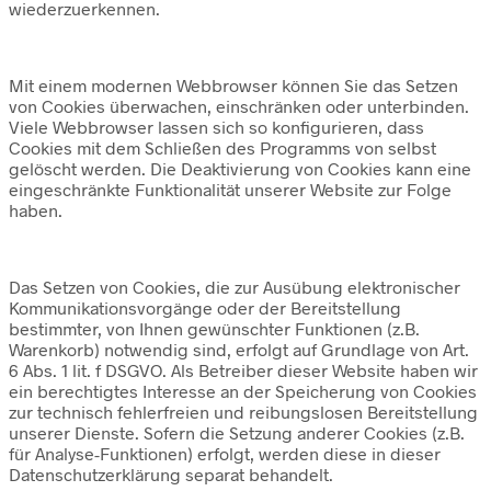
wiederzuerkennen.
Mit einem modernen Webbrowser können Sie das Setzen
von Cookies überwachen, einschränken oder unterbinden.
Viele Webbrowser lassen sich so konfigurieren, dass
Cookies mit dem Schließen des Programms von selbst
gelöscht werden. Die Deaktivierung von Cookies kann eine
eingeschränkte Funktionalität unserer Website zur Folge
haben.
Das Setzen von Cookies, die zur Ausübung elektronischer
Kommunikationsvorgänge oder der Bereitstellung
bestimmter, von Ihnen gewünschter Funktionen (z.B.
Warenkorb) notwendig sind, erfolgt auf Grundlage von Art.
6 Abs. 1 lit. f DSGVO. Als Betreiber dieser Website haben wir
ein berechtigtes Interesse an der Speicherung von Cookies
zur technisch fehlerfreien und reibungslosen Bereitstellung
unserer Dienste. Sofern die Setzung anderer Cookies (z.B.
für Analyse-Funktionen) erfolgt, werden diese in dieser
Datenschutzerklärung separat behandelt.