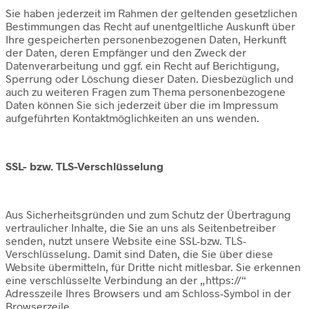
Sie haben jederzeit im Rahmen der geltenden gesetzlichen
Bestimmungen das Recht auf unentgeltliche Auskunft über
Ihre gespeicherten personenbezogenen Daten, Herkunft
der Daten, deren Empfänger und den Zweck der
Datenverarbeitung und ggf. ein Recht auf Berichtigung,
Sperrung oder Löschung dieser Daten. Diesbezüglich und
auch zu weiteren Fragen zum Thema personenbezogene
Daten können Sie sich jederzeit über die im Impressum
aufgeführten Kontaktmöglichkeiten an uns wenden.
SSL- bzw. TLS-Verschlüsselung
Aus Sicherheitsgründen und zum Schutz der Übertragung
vertraulicher Inhalte, die Sie an uns als Seitenbetreiber
senden, nutzt unsere Website eine SSL-bzw. TLS-
Verschlüsselung. Damit sind Daten, die Sie über diese
Website übermitteln, für Dritte nicht mitlesbar. Sie erkennen
eine verschlüsselte Verbindung an der „https://“
Adresszeile Ihres Browsers und am Schloss-Symbol in der
Browserzeile.