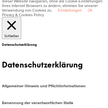
dieser Website navigieren, ohne die Cookie-Einstellungen
Ihres Internet Browsers zu ändern, stimmen Sie unserer
Verwendung von Cookies zu.
Einstellungen
Ok
Privacy & Cookies Policy
Schließen
Datenschutzerklärung
Datenschutzerklärung
Allgemeiner Hinweis und Pflichtinformationen
Benennung der verantwortlichen Stelle