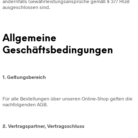
andernfalls Gewährleistungsansprüche gemäß § 377 HGB
ausgeschlossen sind.
Allgemeine
Geschäftsbedingungen
1. Geltungsbereich
Für alle Bestellungen über unseren Online-Shop gelten die
nachfolgenden AGB.
2. Vertragspartner, Vertragsschluss