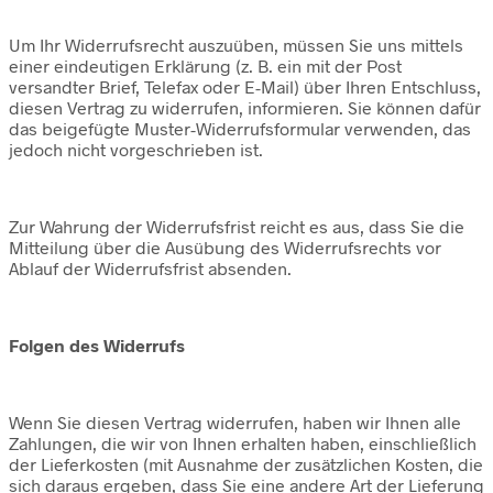
Um Ihr Widerrufsrecht auszuüben, müssen Sie uns mittels
einer eindeutigen Erklärung (z. B. ein mit der Post
versandter Brief, Telefax oder E-Mail) über Ihren Entschluss,
diesen Vertrag zu widerrufen, informieren. Sie können dafür
das beigefügte Muster-Widerrufsformular verwenden, das
jedoch nicht vorgeschrieben ist.
Zur Wahrung der Widerrufsfrist reicht es aus, dass Sie die
Mitteilung über die Ausübung des Widerrufsrechts vor
Ablauf der Widerrufsfrist absenden.
Folgen des Widerrufs
Wenn Sie diesen Vertrag widerrufen, haben wir Ihnen alle
Zahlungen, die wir von Ihnen erhalten haben, einschließlich
der Lieferkosten (mit Ausnahme der zusätzlichen Kosten, die
sich daraus ergeben, dass Sie eine andere Art der Lieferung