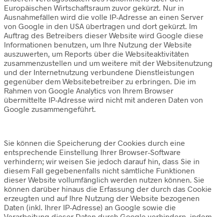
Europäischen Wirtschaftsraum zuvor gekürzt. Nur in
Ausnahmefällen wird die volle IP-Adresse an einen Server
von Google in den USA übertragen und dort gekürzt. Im
Auftrag des Betreibers dieser Website wird Google diese
Informationen benutzen, um Ihre Nutzung der Website
auszuwerten, um Reports über die Websiteaktivitäten
zusammenzustellen und um weitere mit der Websitenutzung
und der Internetnutzung verbundene Dienstleistungen
gegenüber dem Websitebetreiber zu erbringen. Die im
Rahmen von Google Analytics von Ihrem Browser
übermittelte IP-Adresse wird nicht mit anderen Daten von
Google zusammengeführt.
Sie können die Speicherung der Cookies durch eine
entsprechende Einstellung Ihrer Browser-Software
verhindern; wir weisen Sie jedoch darauf hin, dass Sie in
diesem Fall gegebenenfalls nicht sämtliche Funktionen
dieser Website vollumfänglich werden nutzen können. Sie
können darüber hinaus die Erfassung der durch das Cookie
erzeugten und auf Ihre Nutzung der Website bezogenen
Daten (inkl. Ihrer IP-Adresse) an Google sowie die
Verarbeitung dieser Daten durch Google verhindern, indem