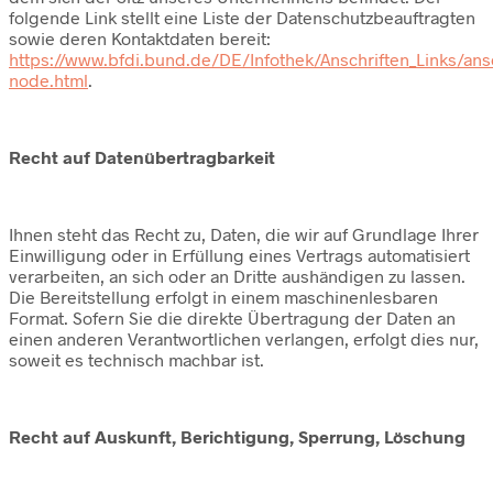
folgende Link stellt eine Liste der Datenschutzbeauftragten
sowie deren Kontaktdaten bereit:
https://www.bfdi.bund.de/DE/Infothek/Anschriften_Links/ansc
node.html
.
Recht auf Datenübertragbarkeit
Ihnen steht das Recht zu, Daten, die wir auf Grundlage Ihrer
Einwilligung oder in Erfüllung eines Vertrags automatisiert
verarbeiten, an sich oder an Dritte aushändigen zu lassen.
Die Bereitstellung erfolgt in einem maschinenlesbaren
Format. Sofern Sie die direkte Übertragung der Daten an
einen anderen Verantwortlichen verlangen, erfolgt dies nur,
soweit es technisch machbar ist.
Recht auf Auskunft, Berichtigung, Sperrung, Löschung