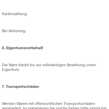
Kartenzahlung
Bei Abholung.
6. Eigentumsvorbehalt
Die Ware bleibt bis zur vollständigen Bezahlung unser
Eigentum.
7. Transportschäden
Werden Waren mit offensichtlichen Transportschäden
angeliefert, so reklamieren Sie solche Fehler bitte möglichst