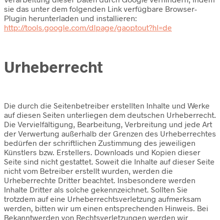
sie das unter dem folgenden Link verfügbare Browser-
Plugin herunterladen und installieren:
http://tools.google.com/dlpage/gaoptout?hl=de
Urheberrecht
Die durch die Seitenbetreiber erstellten Inhalte und Werke
auf diesen Seiten unterliegen dem deutschen Urheberrecht.
Die Vervielfältigung, Bearbeitung, Verbreitung und jede Art
der Verwertung außerhalb der Grenzen des Urheberrechtes
bedürfen der schriftlichen Zustimmung des jeweiligen
Künstlers bzw. Erstellers. Downloads und Kopien dieser
Seite sind nicht gestattet. Soweit die Inhalte auf dieser Seite
nicht vom Betreiber erstellt wurden, werden die
Urheberrechte Dritter beachtet. Insbesondere werden
Inhalte Dritter als solche gekennzeichnet. Sollten Sie
trotzdem auf eine Urheberrechtsverletzung aufmerksam
werden, bitten wir um einen entsprechenden Hinweis. Bei
Bekanntwerden von Rechtsverletzungen werden wir