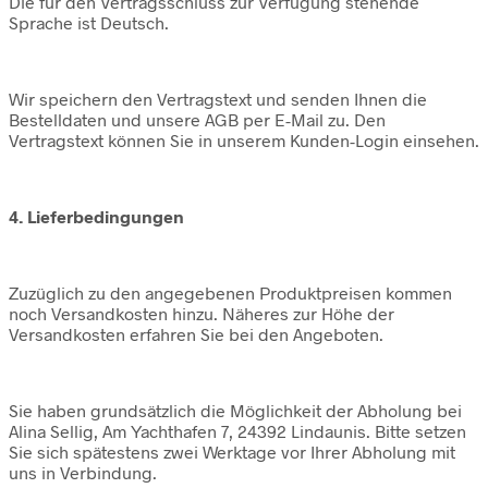
Die für den Vertragsschluss zur Verfügung stehende
Sprache ist Deutsch.
Wir speichern den Vertragstext und senden Ihnen die
Bestelldaten und unsere AGB per E-Mail zu. Den
Vertragstext können Sie in unserem Kunden-Login einsehen.
4. Lieferbedingungen
Zuzüglich zu den angegebenen Produktpreisen kommen
noch Versandkosten hinzu. Näheres zur Höhe der
Versandkosten erfahren Sie bei den Angeboten.
Sie haben grundsätzlich die Möglichkeit der Abholung bei
Alina Sellig, Am Yachthafen 7, 24392 Lindaunis. Bitte setzen
Sie sich spätestens zwei Werktage vor Ihrer Abholung mit
uns in Verbindung.