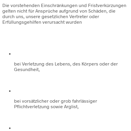
Die vorstehenden Einschränkungen und Fristverkürzungen
gelten nicht für Ansprüche aufgrund von Schäden, die
durch uns, unsere gesetzlichen Vertreter oder
Erfüllungsgehilfen verursacht wurden
bei Verletzung des Lebens, des Körpers oder der
Gesundheit,
bei vorsätzlicher oder grob fahrlässiger
Pflichtverletzung sowie Arglist,