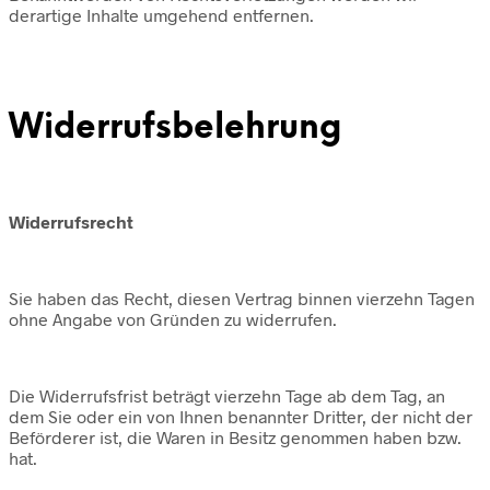
derartige Inhalte umgehend entfernen.
Widerrufsbelehrung
Widerrufsrecht
Sie haben das Recht, diesen Vertrag binnen vierzehn Tagen
ohne Angabe von Gründen zu widerrufen.
Die Widerrufsfrist beträgt vierzehn Tage ab dem Tag, an
dem Sie oder ein von Ihnen benannter Dritter, der nicht der
Beförderer ist, die Waren in Besitz genommen haben bzw.
hat.