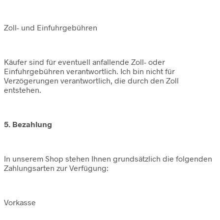
Zoll- und Einfuhrgebühren
Käufer sind für eventuell anfallende Zoll- oder
Einfuhrgebühren verantwortlich. Ich bin nicht für
Verzögerungen verantwortlich, die durch den Zoll
entstehen.
5. Bezahlung
In unserem Shop stehen Ihnen grundsätzlich die folgenden
Zahlungsarten zur Verfügung:
Vorkasse