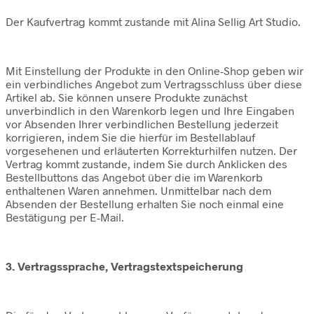
Der Kaufvertrag kommt zustande mit Alina Sellig Art Studio.
Mit Einstellung der Produkte in den Online-Shop geben wir
ein verbindliches Angebot zum Vertragsschluss über diese
Artikel ab. Sie können unsere Produkte zunächst
unverbindlich in den Warenkorb legen und Ihre Eingaben
vor Absenden Ihrer verbindlichen Bestellung jederzeit
korrigieren, indem Sie die hierfür im Bestellablauf
vorgesehenen und erläuterten Korrekturhilfen nutzen. Der
Vertrag kommt zustande, indem Sie durch Anklicken des
Bestellbuttons das Angebot über die im Warenkorb
enthaltenen Waren annehmen. Unmittelbar nach dem
Absenden der Bestellung erhalten Sie noch einmal eine
Bestätigung per E-Mail.
3. Vertragssprache, Vertragstextspeicherung