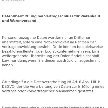
Datenübermittlung bei Vertragsschluss für Warenkauf
und Warenversand
Personenbezogene Daten werden nur an Dritte nur
übermittelt, sofern eine Notwendigkeit im Rahmen der
Vertragsabwicklung besteht. Dritte können beispielsweise
Bezahldienstleister oder Logistikunternehmen sein. Eine
weitergehende Übermittlung der Daten findet nicht statt
bzw. nur dann, wenn Sie dieser ausdrücklich zugestimmt
haben.
Grundlage für die Datenverarbeitung ist Art. 6 Abs. 1 lit. b
DSGVO, der die Verarbeitung von Daten zur Erfüllung eines
Vertrags oder vorvertraglicher Maßnahmen gestattet.
Über das Kontaktformular übermittelte Daten verbleiben bei