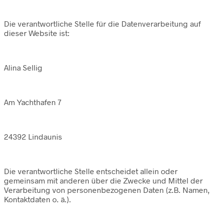
Die verantwortliche Stelle für die Datenverarbeitung auf
dieser Website ist:
Alina Sellig
Am Yachthafen 7
24392 Lindaunis
Die verantwortliche Stelle entscheidet allein oder
gemeinsam mit anderen über die Zwecke und Mittel der
Verarbeitung von personenbezogenen Daten (z.B. Namen,
Kontaktdaten o. ä.).