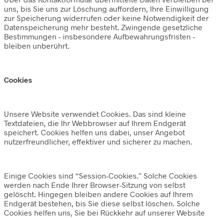
uns, bis Sie uns zur Löschung auffordern, Ihre Einwilligung
zur Speicherung widerrufen oder keine Notwendigkeit der
Datenspeicherung mehr besteht. Zwingende gesetzliche
Bestimmungen - insbesondere Aufbewahrungsfristen -
bleiben unberührt.
Cookies
Unsere Website verwendet Cookies. Das sind kleine
Textdateien, die Ihr Webbrowser auf Ihrem Endgerät
speichert. Cookies helfen uns dabei, unser Angebot
nutzerfreundlicher, effektiver und sicherer zu machen.
Einige Cookies sind “Session-Cookies.” Solche Cookies
werden nach Ende Ihrer Browser-Sitzung von selbst
gelöscht. Hingegen bleiben andere Cookies auf Ihrem
Endgerät bestehen, bis Sie diese selbst löschen. Solche
Cookies helfen uns, Sie bei Rückkehr auf unserer Website