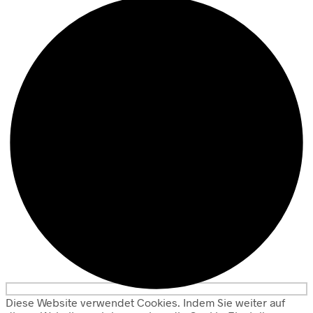
Diese Website verwendet Cookies. Indem Sie weiter auf