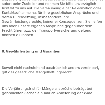
sofort beim Zusteller und nehmen Sie bitte unverzüglich
Kontakt zu uns auf. Die Versäumung einer Reklamation oder
Kontaktaufnahme hat für Ihre gesetzlichen Ansprüche und
deren Durchsetzung, insbesondere Ihre
Gewährleistungsrechte, keinerlei Konsequenzen. Sie helfen
uns aber, unsere eigenen Ansprüche gegenüber dem
Frachtführer bzw. der Transportversicherung geltend
machen zu können.
8. Gewährleistung und Garantien
Soweit nicht nachstehend ausdrücklich anders vereinbart,
gilt das gesetzliche Mängelhaftungsrecht.
Die Verjährungsfrist für Mängelansprüche beträgt bei
gebrauchten Sachen ein Jahr ab Ablieferung der Ware.