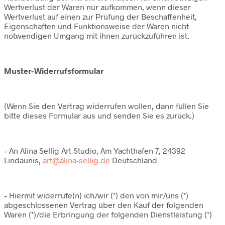
Wertverlust der Waren nur aufkommen, wenn dieser
Wertverlust auf einen zur Prüfung der Beschaffenheit,
Eigenschaften und Funktionsweise der Waren nicht
notwendigen Umgang mit ihnen zurückzuführen ist.
Muster-Widerrufsformular
(Wenn Sie den Vertrag widerrufen wollen, dann füllen Sie
bitte dieses Formular aus und senden Sie es zurück.)
– An Alina Sellig Art Studio, Am Yachthafen 7, 24392
Lindaunis,
art@alina-sellig.de
Deutschland
– Hiermit widerrufe(n) ich/wir (*) den von mir/uns (*)
abgeschlossenen Vertrag über den Kauf der folgenden
Waren (*)/die Erbringung der folgenden Dienstleistung (*)